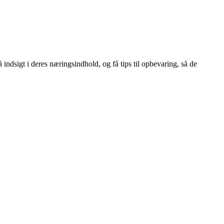
 indsigt i deres næringsindhold, og få tips til opbevaring, så de