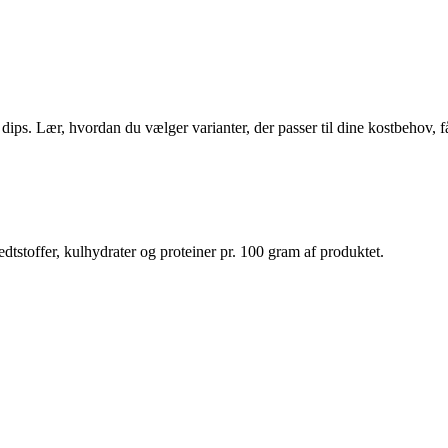
dips. Lær, hvordan du vælger varianter, der passer til dine kostbehov, få
dtstoffer, kulhydrater og proteiner pr. 100 gram af produktet.