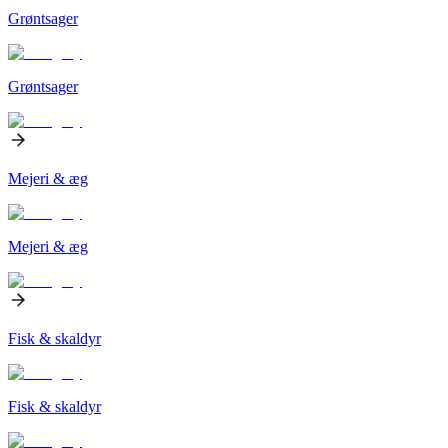
Grøntsager
Grøntsager
Mejeri & æg
Mejeri & æg
Fisk & skaldyr
Fisk & skaldyr