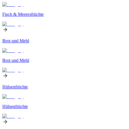
Fisch & Meeresfrüchte
Brot und Mehl
Brot und Mehl
Hülsenfrüchte
Hülsenfrüchte