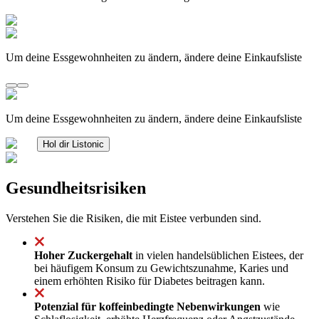
Um deine Essgewohnheiten zu ändern, ändere deine Einkaufsliste
Um deine Essgewohnheiten zu ändern, ändere deine Einkaufsliste
Hol dir Listonic
Gesundheitsrisiken
Verstehen Sie die Risiken, die mit Eistee verbunden sind.
Hoher Zuckergehalt
in vielen handelsüblichen Eistees, der
bei häufigem Konsum zu Gewichtszunahme, Karies und
einem erhöhten Risiko für Diabetes beitragen kann.
Potenzial für koffeinbedingte Nebenwirkungen
wie