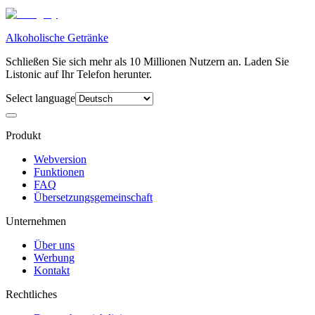
Alkoholische Getränke
Schließen Sie sich mehr als 10 Millionen Nutzern an. Laden Sie
Listonic auf Ihr Telefon herunter.
Select language
Produkt
Webversion
Funktionen
FAQ
Übersetzungsgemeinschaft
Unternehmen
Über uns
Werbung
Kontakt
Rechtliches