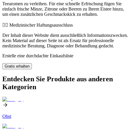
Teearomen zu verleihen. Für eine schnelle Erfrischung fügen Sie
einfach frische Minze, Zitrone oder Beeren zu Ihrem Eistee hinzu,
um einen zusätzlichen Geschmackskick zu erhalten.
👨‍⚕️️ Medizinischer Haftungsausschluss
Der Inhalt dieser Website dient ausschließlich Informationszwecken.
Kein Material auf dieser Seite ist als Ersatz für professionelle
medizinische Beratung, Diagnose oder Behandlung gedacht.
Erstelle eine durchdachte Einkaufsliste
Gratis erhalten
Entdecken Sie Produkte aus anderen
Kategorien
Obst