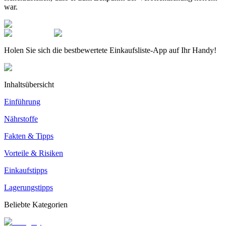
war.
Holen Sie sich die bestbewertete Einkaufsliste-App auf Ihr Handy!
Inhaltsübersicht
Einführung
Nährstoffe
Fakten & Tipps
Vorteile & Risiken
Einkaufstipps
Lagerungstipps
Beliebte Kategorien