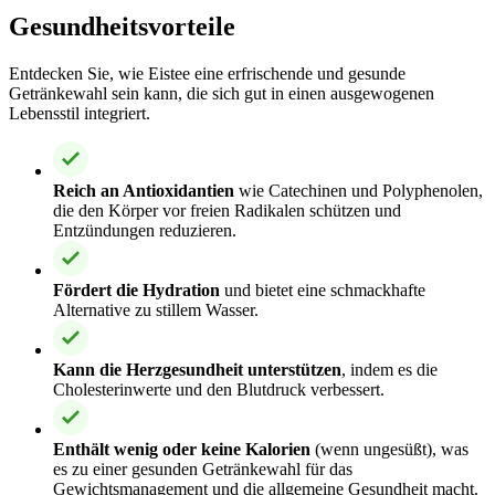
Gesundheitsvorteile
Entdecken Sie, wie Eistee eine erfrischende und gesunde
Getränkewahl sein kann, die sich gut in einen ausgewogenen
Lebensstil integriert.
Reich an Antioxidantien
wie Catechinen und Polyphenolen,
die den Körper vor freien Radikalen schützen und
Entzündungen reduzieren.
Fördert die Hydration
und bietet eine schmackhafte
Alternative zu stillem Wasser.
Kann die Herzgesundheit unterstützen
, indem es die
Cholesterinwerte und den Blutdruck verbessert.
Enthält wenig oder keine Kalorien
(wenn ungesüßt), was
es zu einer gesunden Getränkewahl für das
Gewichtsmanagement und die allgemeine Gesundheit macht.