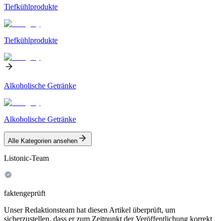
Tiefkühlprodukte
Tiefkühlprodukte
Alkoholische Getränke
Alkoholische Getränke
Alle Kategorien ansehen
Listonic-Team
faktengeprüft
Unser Redaktionsteam hat diesen Artikel überprüft, um
sicherzustellen, dass er zum Zeitpunkt der Veröffentlichung korrekt