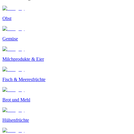
Obst
Gemüse
Milchprodukte & Eier
Fisch & Meeresfrüchte
Brot und Mehl
Hülsenfrüchte