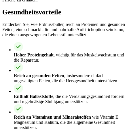
Gesundheitsvorteile
Entdecken Sie, wie Erdnussbutter, reich an Proteinen und gesunden
Fetten, eine schmackhafte und nahrhafte Aufstrichoption sein kann,
die einen ausgewogenen Lebensstil unterstützt.
Hoher Proteingehalt
, wichtig für das Muskelwachstum und
die Reparatur.
Reich an gesunden Fetten
, insbesondere einfach
ungesättigten Fetten, die die Herzgesundheit unterstützen.
Enthält Ballaststoffe
, die die Verdauungsgesundheit fördern
und regelmäßige Stuhlgang unterstützen.
Reich an Vitaminen und Mineralstoffen
wie Vitamin E,
Magnesium und Kalium, die die allgemeine Gesundheit
unterstützen.