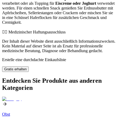
verarbeitet oder als Topping für
Eiscreme oder Joghurt
verwendet
werden. Für einen schnellen Snack genießen Sie Erdnussbutter mit
Apfelscheiben, Selleriestangen oder Crackern oder mischen Sie sie
in eine Schüssel Haferflocken für zusätzlichen Geschmack und
Cremigkeit.
👨‍⚕️️ Medizinischer Haftungsausschluss
Der Inhalt dieser Website dient ausschließlich Informationszwecken.
Kein Material auf dieser Seite ist als Ersatz für professionelle
medizinische Beratung, Diagnose oder Behandlung gedacht.
Erstelle eine durchdachte Einkaufsliste
Gratis erhalten
Entdecken Sie Produkte aus anderen
Kategorien
Obst