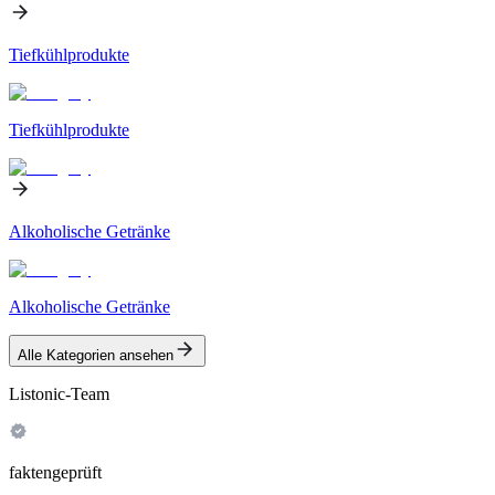
Tiefkühlprodukte
Tiefkühlprodukte
Alkoholische Getränke
Alkoholische Getränke
Alle Kategorien ansehen
Listonic-Team
faktengeprüft