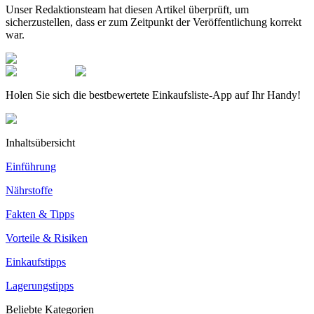
Unser Redaktionsteam hat diesen Artikel überprüft, um
sicherzustellen, dass er zum Zeitpunkt der Veröffentlichung korrekt
war.
Holen Sie sich die bestbewertete Einkaufsliste-App auf Ihr Handy!
Inhaltsübersicht
Einführung
Nährstoffe
Fakten & Tipps
Vorteile & Risiken
Einkaufstipps
Lagerungstipps
Beliebte Kategorien