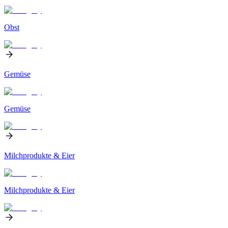
Obst
Gemüse
Gemüse
Milchprodukte & Eier
Milchprodukte & Eier