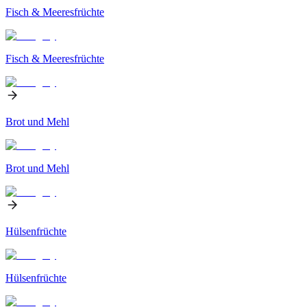
Fisch & Meeresfrüchte
Fisch & Meeresfrüchte
Brot und Mehl
Brot und Mehl
Hülsenfrüchte
Hülsenfrüchte