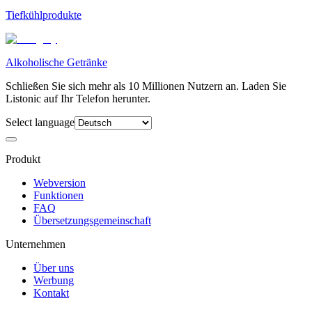
Tiefkühlprodukte
Alkoholische Getränke
Schließen Sie sich mehr als 10 Millionen Nutzern an. Laden Sie
Listonic auf Ihr Telefon herunter.
Select language
Produkt
Webversion
Funktionen
FAQ
Übersetzungsgemeinschaft
Unternehmen
Über uns
Werbung
Kontakt