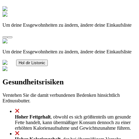
Um deine Essgewohnheiten zu ändern, ändere deine Einkaufsliste
Um deine Essgewohnheiten zu ändern, ändere deine Einkaufsliste
Hol dir Listonic
Gesundheitsrisiken
Verstehen Sie die damit verbundenen Bedenken hinsichtlich
Erdnussbutter.
Hoher Fettgehalt
, obwohl es sich größtenteils um gesunde
Fette handelt, kann übermäßiger Konsum dennoch zu einer
erhöhten Kalorienaufnahme und Gewichtszunahme führen.