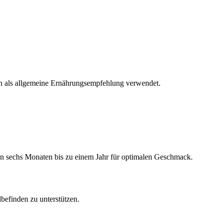
den als allgemeine Ernährungsempfehlung verwendet.
von sechs Monaten bis zu einem Jahr für optimalen Geschmack.
befinden zu unterstützen.