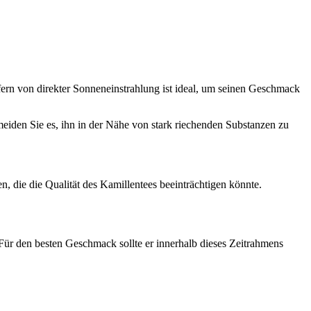
ern von direkter Sonneneinstrahlung ist ideal, um seinen Geschmack
meiden Sie es, ihn in der Nähe von stark riechenden Substanzen zu
n, die die Qualität des Kamillentees beeinträchtigen könnte.
 Für den besten Geschmack sollte er innerhalb dieses Zeitrahmens