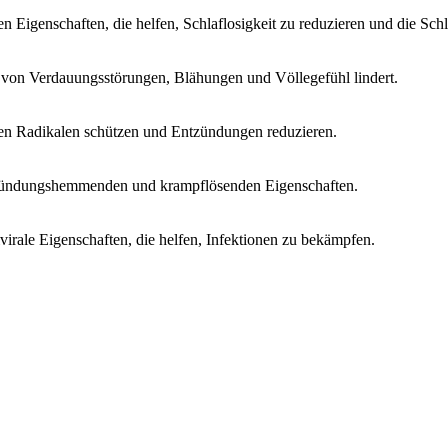
n Eigenschaften, die helfen, Schlaflosigkeit zu reduzieren und die Schl
von Verdauungsstörungen, Blähungen und Völlegefühl lindert.
ien Radikalen schützen und Entzündungen reduzieren.
zündungshemmenden und krampflösenden Eigenschaften.
ivirale Eigenschaften, die helfen, Infektionen zu bekämpfen.