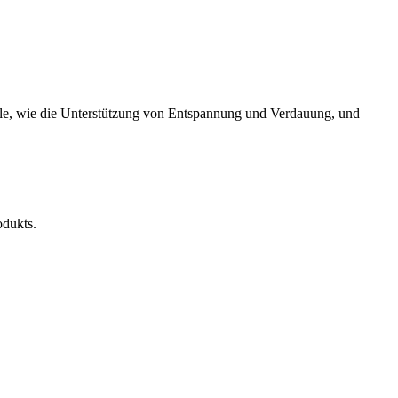
eile, wie die Unterstützung von Entspannung und Verdauung, und
odukts.