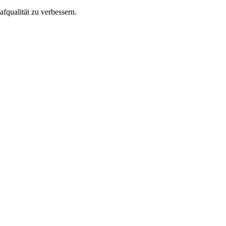
afqualität zu verbessern.