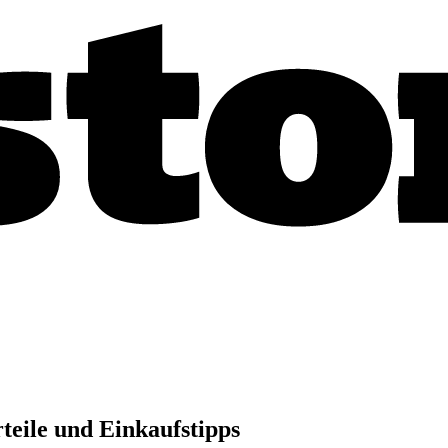
teile und Einkaufstipps