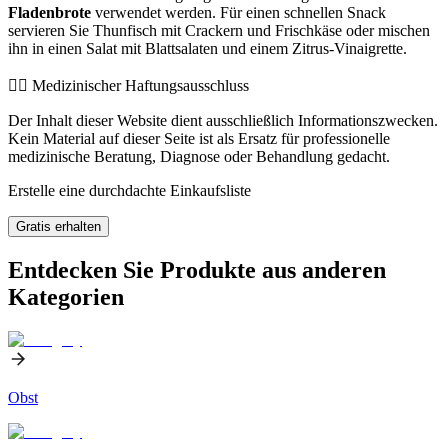
Fladenbrote
verwendet werden. Für einen schnellen Snack
servieren Sie Thunfisch mit Crackern und Frischkäse oder mischen
ihn in einen Salat mit Blattsalaten und einem Zitrus-Vinaigrette.
👨‍⚕️️ Medizinischer Haftungsausschluss
Der Inhalt dieser Website dient ausschließlich Informationszwecken.
Kein Material auf dieser Seite ist als Ersatz für professionelle
medizinische Beratung, Diagnose oder Behandlung gedacht.
Erstelle eine durchdachte Einkaufsliste
Gratis erhalten
Entdecken Sie Produkte aus anderen
Kategorien
Obst