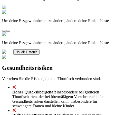
Um deine Essgewohnheiten zu ändern, ändere deine Einkaufsliste
Um deine Essgewohnheiten zu ändern, ändere deine Einkaufsliste
Hol dir Listonic
Gesundheitsrisiken
Verstehen Sie die Risiken, die mit Thunfisch verbunden sind.
Hoher Quecksilbergehalt
insbesondere bei größeren
Thunfischarten, der bei übermäßigem Verzehr erhebliche
Gesundheitsrisiken darstellen kann, insbesondere für
schwangere Frauen und kleine Kinder.