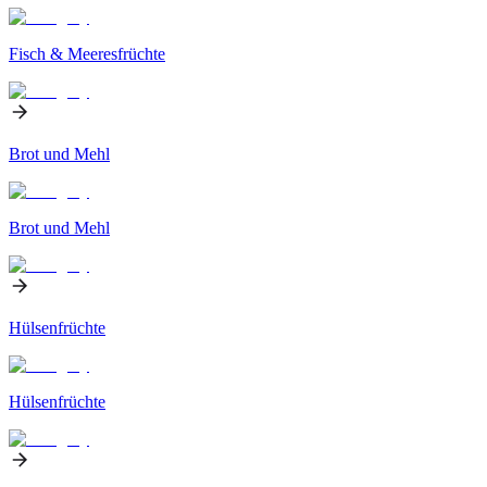
Fisch & Meeresfrüchte
Brot und Mehl
Brot und Mehl
Hülsenfrüchte
Hülsenfrüchte