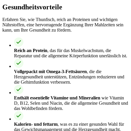
Gesundheitsvorteile
Erfahren Sie, wie Thunfisch, reich an Proteinen und wichtigen
Nährstoffen, eine hervorragende Ergänzung Ihrer Mahlzeiten sein
kann, um Ihre Gesundheit zu fördern.
Reich an Protein
, das für das Muskelwachstum, die
Reparatur und die allgemeine Körperfunktion unerlässlich ist.
Vollgepackt mit Omega-3-Fettsäuren
, die die
Herzgesundheit unterstützen, Entzündungen reduzieren und
die Gehirnfunktion verbessern.
Enthält essentielle Vitamine und Mineralien
wie Vitamin
D, B12, Selen und Niacin, die die allgemeine Gesundheit und
das Wohlbefinden fördern.
Kalorien- und fettarm
, was es zu einer gesunden Wahl für
das Gewichtsmanagement und die Herzgesundheit macht.