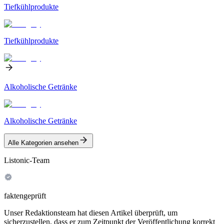
Tiefkühlprodukte
Tiefkühlprodukte
Alkoholische Getränke
Alkoholische Getränke
Alle Kategorien ansehen
Listonic-Team
faktengeprüft
Unser Redaktionsteam hat diesen Artikel überprüft, um
sicherzustellen, dass er zum Zeitpunkt der Veröffentlichung korrekt