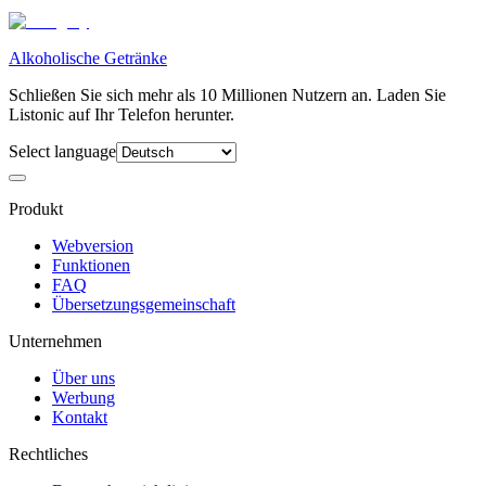
Alkoholische Getränke
Schließen Sie sich mehr als 10 Millionen Nutzern an. Laden Sie
Listonic auf Ihr Telefon herunter.
Select language
Produkt
Webversion
Funktionen
FAQ
Übersetzungsgemeinschaft
Unternehmen
Über uns
Werbung
Kontakt
Rechtliches