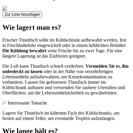
Zur Liste hinzufügen
Wie lagert man es?
Frischer Thunfisch sollte im Kühlschrank aufbewahrt werden, fest
in Frischhaltefolie eingewickelt oder in einem luftdichten Behälter.
Die Kühlung bewahrt
seine Frische bis zu zwei Tage. Für eine
längere Lagerung ist das Einfrieren geeignet.
Die Luft kann Thunfisch schnell verderben.
Vermeiden Sie es, ihn
unbedeckt zu lassen
oder in der Nähe von verzehrfertigen
Lebensmitteln aufzubewahren, um Kreuzkontamination zu
verhindern. Lassen Sie gefrorenen Thunfisch immer im
Kühlschrank auftauen und verwenden Sie saubere Utensilien und
Oberflächen, um die Lebensmittelsicherheit zu gewährleisten.
✅ Interessante Tatsache
Lagern Sie Thunfisch im kältesten Fach des Kühlschranks, am
besten auf einem Teller, um eventuelle Tropfen aufzufangen.
Wie lange hält es?