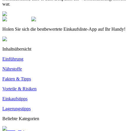
war.
Holen Sie sich die bestbewertete Einkaufsliste-App auf Ihr Handy!
Inhaltsübersicht
Einführung
Nährstoffe
Fakten & Tipps
Vorteile & Risiken
Einkaufstipps
Lagerungstipps
Beliebte Kategorien