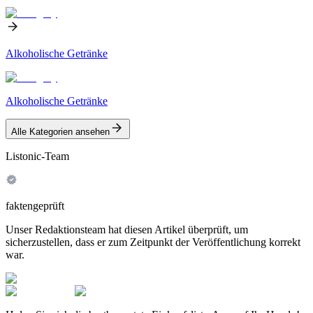
Alkoholische Getränke
Alkoholische Getränke
Alle Kategorien ansehen
Listonic-Team
faktengeprüft
Unser Redaktionsteam hat diesen Artikel überprüft, um
sicherzustellen, dass er zum Zeitpunkt der Veröffentlichung korrekt
war.