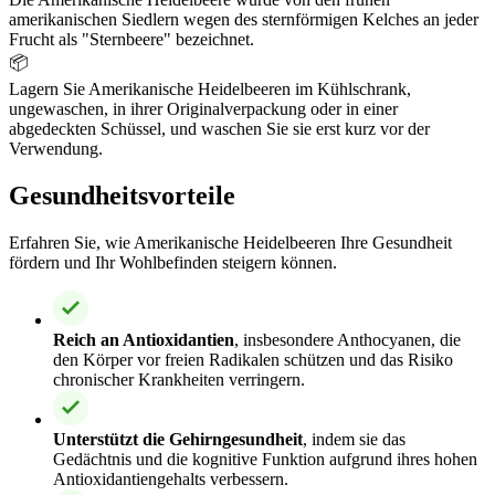
amerikanischen Siedlern wegen des sternförmigen Kelches an jeder
Frucht als "Sternbeere" bezeichnet.
📦
Lagern Sie Amerikanische Heidelbeeren im Kühlschrank,
ungewaschen, in ihrer Originalverpackung oder in einer
abgedeckten Schüssel, und waschen Sie sie erst kurz vor der
Verwendung.
Gesundheitsvorteile
Erfahren Sie, wie Amerikanische Heidelbeeren Ihre Gesundheit
fördern und Ihr Wohlbefinden steigern können.
Reich an Antioxidantien
, insbesondere Anthocyanen, die
den Körper vor freien Radikalen schützen und das Risiko
chronischer Krankheiten verringern.
Unterstützt die Gehirngesundheit
, indem sie das
Gedächtnis und die kognitive Funktion aufgrund ihres hohen
Antioxidantiengehalts verbessern.