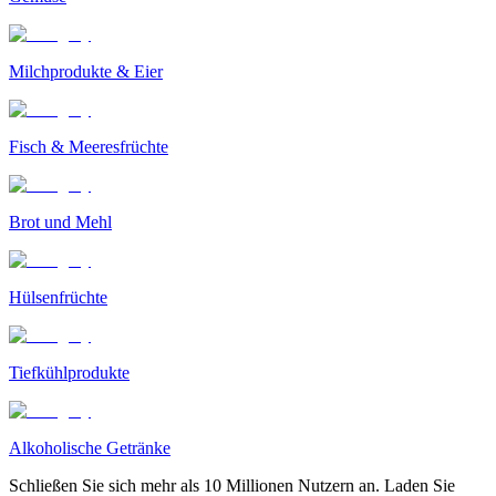
Milchprodukte & Eier
Fisch & Meeresfrüchte
Brot und Mehl
Hülsenfrüchte
Tiefkühlprodukte
Alkoholische Getränke
Schließen Sie sich mehr als 10 Millionen Nutzern an. Laden Sie