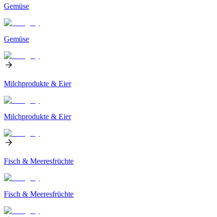
Gemüse
Gemüse
Milchprodukte & Eier
Milchprodukte & Eier
Fisch & Meeresfrüchte
Fisch & Meeresfrüchte