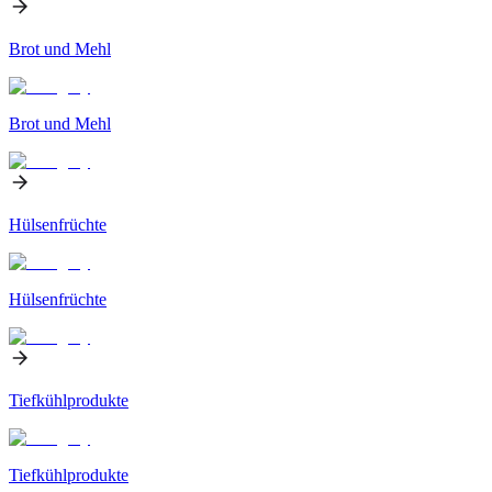
Brot und Mehl
Brot und Mehl
Hülsenfrüchte
Hülsenfrüchte
Tiefkühlprodukte
Tiefkühlprodukte