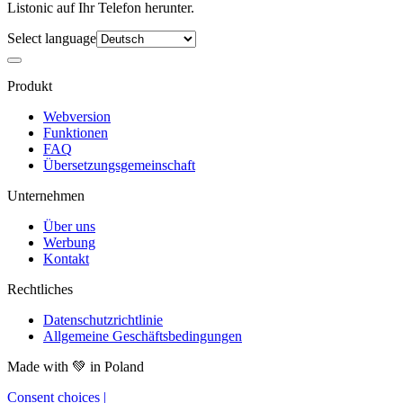
Listonic auf Ihr Telefon herunter.
Select language
Produkt
Webversion
Funktionen
FAQ
Übersetzungsgemeinschaft
Unternehmen
Über uns
Werbung
Kontakt
Rechtliches
Datenschutzrichtlinie
Allgemeine Geschäftsbedingungen
Made with
💚
in Poland
Consent choices
|