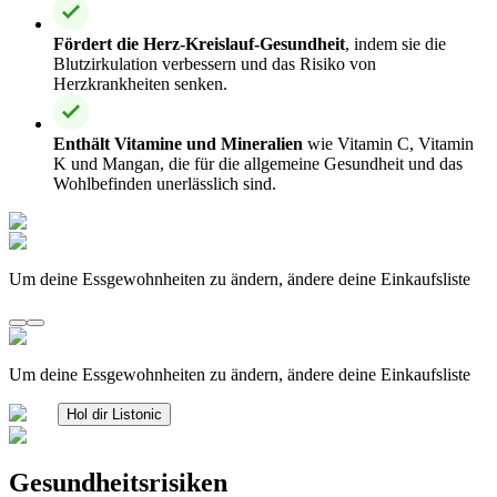
Fördert die Herz-Kreislauf-Gesundheit
, indem sie die
Blutzirkulation verbessern und das Risiko von
Herzkrankheiten senken.
Enthält Vitamine und Mineralien
wie Vitamin C, Vitamin
K und Mangan, die für die allgemeine Gesundheit und das
Wohlbefinden unerlässlich sind.
Um deine Essgewohnheiten zu ändern, ändere deine Einkaufsliste
Um deine Essgewohnheiten zu ändern, ändere deine Einkaufsliste
Hol dir Listonic
Gesundheitsrisiken