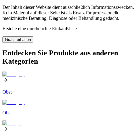
Der Inhalt dieser Website dient ausschließlich Informationszwecken.
Kein Material auf dieser Seite ist als Ersatz für professionelle
medizinische Beratung, Diagnose oder Behandlung gedacht.
Erstelle eine durchdachte Einkaufsliste
Gratis erhalten
Entdecken Sie Produkte aus anderen
Kategorien
Obst
Obst