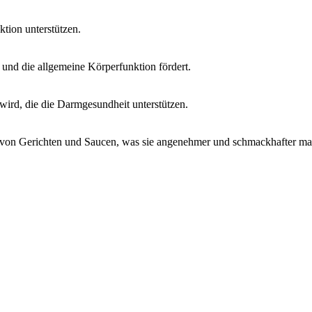
nktion unterstützen.
und die allgemeine Körperfunktion fördert.
t wird, die die Darmgesundheit unterstützen.
l von Gerichten und Saucen, was sie angenehmer und schmackhafter ma