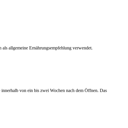
den als allgemeine Ernährungsempfehlung verwendet.
e innerhalb von ein bis zwei Wochen nach dem Öffnen. Das