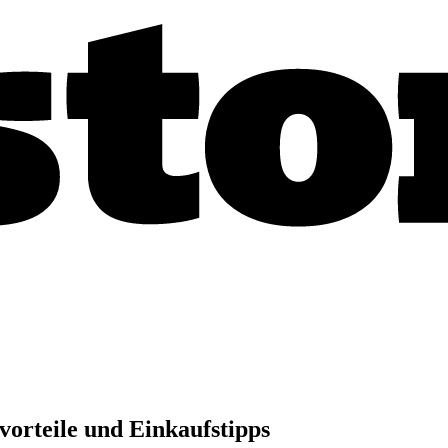
orteile und Einkaufstipps