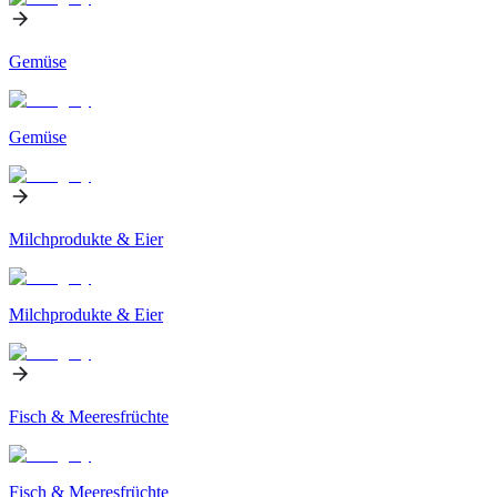
Gemüse
Gemüse
Milchprodukte & Eier
Milchprodukte & Eier
Fisch & Meeresfrüchte
Fisch & Meeresfrüchte