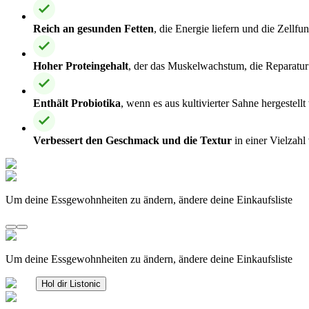
Reich an gesunden Fetten
, die Energie liefern und die Zellfu
Hoher Proteingehalt
, der das Muskelwachstum, die Reparatur 
Enthält Probiotika
, wenn es aus kultivierter Sahne hergestell
Verbessert den Geschmack und die Textur
in einer Vielzah
Um deine Essgewohnheiten zu ändern, ändere deine Einkaufsliste
Um deine Essgewohnheiten zu ändern, ändere deine Einkaufsliste
Hol dir Listonic