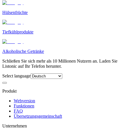
Hülsenfrüchte
Tiefkühlprodukte
Alkoholische Getränke
Schließen Sie sich mehr als 10 Millionen Nutzern an. Laden Sie
Listonic auf Ihr Telefon herunter.
Select language
Produkt
Webversion
Funktionen
FAQ
Übersetzungsgemeinschaft
Unternehmen