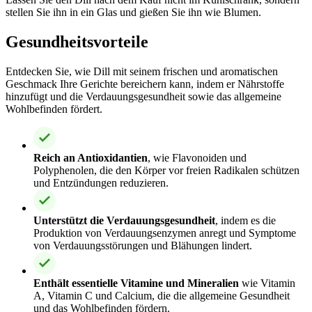
stellen Sie ihn in ein Glas und gießen Sie ihn wie Blumen.
Gesundheitsvorteile
Entdecken Sie, wie Dill mit seinem frischen und aromatischen
Geschmack Ihre Gerichte bereichern kann, indem er Nährstoffe
hinzufügt und die Verdauungsgesundheit sowie das allgemeine
Wohlbefinden fördert.
Reich an Antioxidantien
, wie Flavonoiden und
Polyphenolen, die den Körper vor freien Radikalen schützen
und Entzündungen reduzieren.
Unterstützt die Verdauungsgesundheit
, indem es die
Produktion von Verdauungsenzymen anregt und Symptome
von Verdauungsstörungen und Blähungen lindert.
Enthält essentielle Vitamine und Mineralien
wie Vitamin
A, Vitamin C und Calcium, die die allgemeine Gesundheit
und das Wohlbefinden fördern.