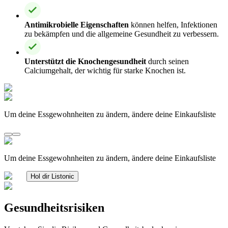
Antimikrobielle Eigenschaften
können helfen, Infektionen
zu bekämpfen und die allgemeine Gesundheit zu verbessern.
Unterstützt die Knochengesundheit
durch seinen
Calciumgehalt, der wichtig für starke Knochen ist.
Um deine Essgewohnheiten zu ändern, ändere deine Einkaufsliste
Um deine Essgewohnheiten zu ändern, ändere deine Einkaufsliste
Hol dir Listonic
Gesundheitsrisiken