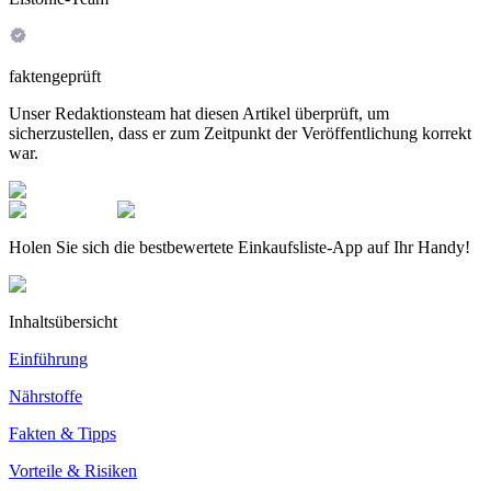
faktengeprüft
Unser Redaktionsteam hat diesen Artikel überprüft, um
sicherzustellen, dass er zum Zeitpunkt der Veröffentlichung korrekt
war.
Holen Sie sich die bestbewertete Einkaufsliste-App auf Ihr Handy!
Inhaltsübersicht
Einführung
Nährstoffe
Fakten & Tipps
Vorteile & Risiken