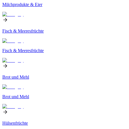
Milchprodukte & Eier
Fisch & Meeresfrüchte
Fisch & Meeresfrüchte
Brot und Mehl
Brot und Mehl
Hülsenfrüchte