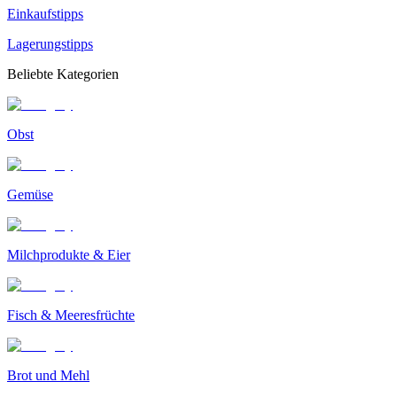
Einkaufstipps
Lagerungstipps
Beliebte Kategorien
Obst
Gemüse
Milchprodukte & Eier
Fisch & Meeresfrüchte
Brot und Mehl