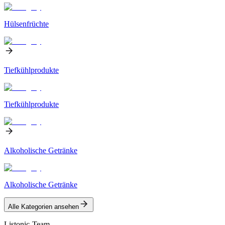
Hülsenfrüchte
Tiefkühlprodukte
Tiefkühlprodukte
Alkoholische Getränke
Alkoholische Getränke
Alle Kategorien ansehen
Listonic-Team