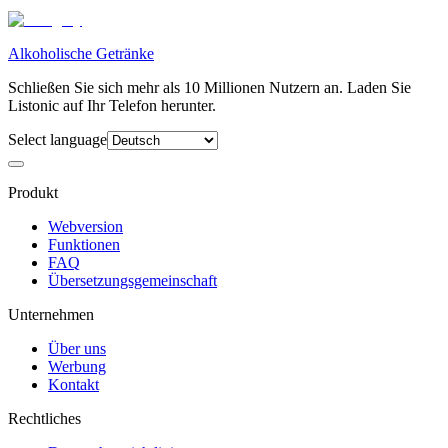
Alkoholische Getränke
Schließen Sie sich mehr als 10 Millionen Nutzern an. Laden Sie
Listonic auf Ihr Telefon herunter.
Select language
Produkt
Webversion
Funktionen
FAQ
Übersetzungsgemeinschaft
Unternehmen
Über uns
Werbung
Kontakt
Rechtliches