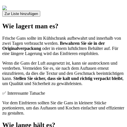
Zur Liste hinzufügen
Wie lagert man es?
Frische Gans sollte im Kühlschrank aufbewahrt und innerhalb von
zwei Tagen verbraucht werden.
Bewahren Sie sie in der
Originalverpackung
oder in einem luftdichten Behälter auf. Für
eine längere Lagerung wird das Einfrieren empfohlen.
Wenn die Gans der Luft ausgesetzt ist, kann sie austrocknen und
verderben. Vermeiden Sie es, sie nach dem Auftauen erneut
einzufrieren, da dies die Textur und den Geschmack beeinträchtigen
kann.
Stellen Sie sicher, dass sie kalt und richtig verpackt bleibt
,
um Qualität und Sicherheit zu gewährleisten.
✅ Interessante Tatsache
Vor dem Einfrieren sollten Sie die Gans in kleinere Stücke
portionieren, um das Auftauen und Kochen einfacher und effizienter
zu gestalten.
Wie lange hält es?