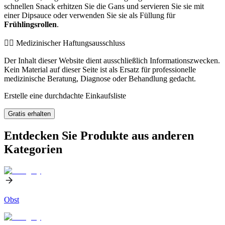
schnellen Snack erhitzen Sie die Gans und servieren Sie sie mit
einer Dipsauce oder verwenden Sie sie als Füllung für
Frühlingsrollen
.
👨‍⚕️️ Medizinischer Haftungsausschluss
Der Inhalt dieser Website dient ausschließlich Informationszwecken.
Kein Material auf dieser Seite ist als Ersatz für professionelle
medizinische Beratung, Diagnose oder Behandlung gedacht.
Erstelle eine durchdachte Einkaufsliste
Gratis erhalten
Entdecken Sie Produkte aus anderen
Kategorien
Obst