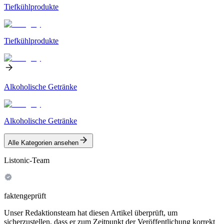
Tiefkühlprodukte
Tiefkühlprodukte
Alkoholische Getränke
Alkoholische Getränke
Alle Kategorien ansehen
Listonic-Team
faktengeprüft
Unser Redaktionsteam hat diesen Artikel überprüft, um
sicherzustellen, dass er zum Zeitpunkt der Veröffentlichung korrekt