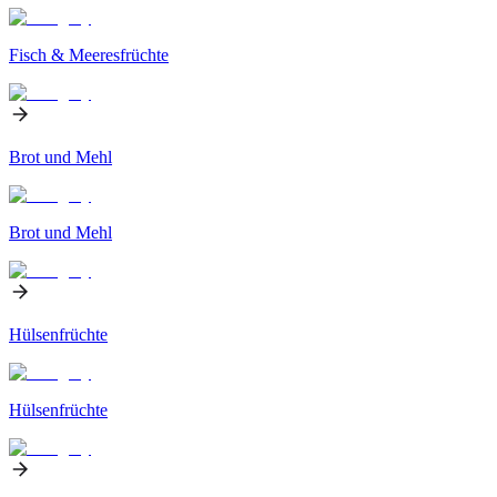
Fisch & Meeresfrüchte
Brot und Mehl
Brot und Mehl
Hülsenfrüchte
Hülsenfrüchte