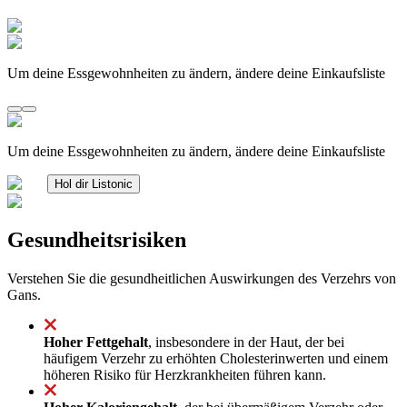
Um deine Essgewohnheiten zu ändern, ändere deine Einkaufsliste
Um deine Essgewohnheiten zu ändern, ändere deine Einkaufsliste
Hol dir Listonic
Gesundheitsrisiken
Verstehen Sie die gesundheitlichen Auswirkungen des Verzehrs von
Gans.
Hoher Fettgehalt
, insbesondere in der Haut, der bei
häufigem Verzehr zu erhöhten Cholesterinwerten und einem
höheren Risiko für Herzkrankheiten führen kann.