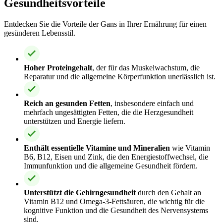
Gesundheitsvorteile
Entdecken Sie die Vorteile der Gans in Ihrer Ernährung für einen
gesünderen Lebensstil.
Hoher Proteingehalt
, der für das Muskelwachstum, die
Reparatur und die allgemeine Körperfunktion unerlässlich ist.
Reich an gesunden Fetten
, insbesondere einfach und
mehrfach ungesättigten Fetten, die die Herzgesundheit
unterstützen und Energie liefern.
Enthält essentielle Vitamine und Mineralien
wie Vitamin
B6, B12, Eisen und Zink, die den Energiestoffwechsel, die
Immunfunktion und die allgemeine Gesundheit fördern.
Unterstützt die Gehirngesundheit
durch den Gehalt an
Vitamin B12 und Omega-3-Fettsäuren, die wichtig für die
kognitive Funktion und die Gesundheit des Nervensystems
sind.