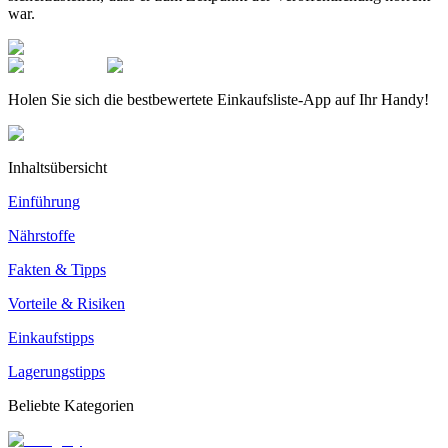
war.
Holen Sie sich die bestbewertete Einkaufsliste-App auf Ihr Handy!
Inhaltsübersicht
Einführung
Nährstoffe
Fakten & Tipps
Vorteile & Risiken
Einkaufstipps
Lagerungstipps
Beliebte Kategorien