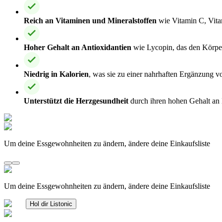
Reich an Vitaminen und Mineralstoffen
wie Vitamin C, Vita
Hoher Gehalt an Antioxidantien
wie Lycopin, das den Körper
Niedrig in Kalorien
, was sie zu einer nahrhaften Ergänzung 
Unterstützt die Herzgesundheit
durch ihren hohen Gehalt an 
Um deine Essgewohnheiten zu ändern, ändere deine Einkaufsliste
Um deine Essgewohnheiten zu ändern, ändere deine Einkaufsliste
Hol dir Listonic