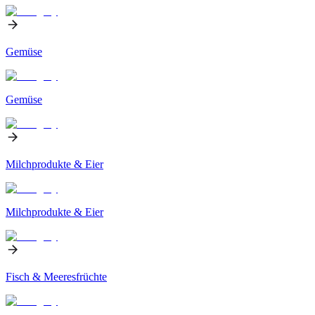
Gemüse
Gemüse
Milchprodukte & Eier
Milchprodukte & Eier
Fisch & Meeresfrüchte