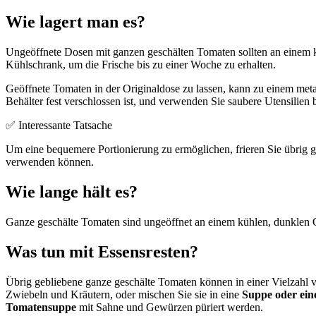
Wie lagert man es?
Ungeöffnete Dosen mit ganzen geschälten Tomaten sollten an einem 
Kühlschrank, um die Frische bis zu einer Woche zu erhalten.
Geöffnete Tomaten in der Originaldose zu lassen, kann zu einem me
Behälter fest verschlossen ist, und verwenden Sie saubere Utensilie
✅ Interessante Tatsache
Um eine bequemere Portionierung zu ermöglichen, frieren Sie übrig g
verwenden können.
Wie lange hält es?
Ganze geschälte Tomaten sind ungeöffnet an einem kühlen, dunklen 
Was tun mit Essensresten?
Übrig gebliebene ganze geschälte Tomaten können in einer Vielzahl v
Zwiebeln und Kräutern, oder mischen Sie sie in eine
Suppe oder ein
Tomatensuppe
mit Sahne und Gewürzen püriert werden.