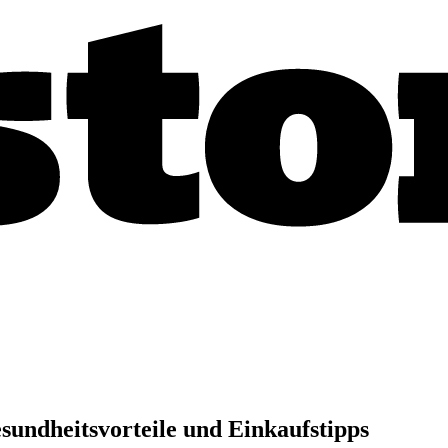
sundheitsvorteile und Einkaufstipps