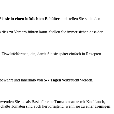
ie sie in einen luftdichten Behälter
und stellen Sie sie in den
a dies zu Verderb führen kann. Stellen Sie immer sicher, dass der
Eiswürfelformen, ein, damit Sie sie später einfach in Rezepten
fbewahrt und innerhalb von
5-7 Tagen
verbraucht werden.
wenden Sie sie als Basis für eine
Tomatensauce
mit Knoblauch,
chälte Tomaten sind auch hervorragend, wenn sie zu einer
cremigen