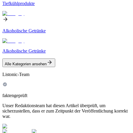
Tiefkühlprodukte
Alkoholische Getränke
Alkoholische Getränke
Alle Kategorien ansehen
Listonic-Team
faktengeprüft
Unser Redaktionsteam hat diesen Artikel überprüft, um
sicherzustellen, dass er zum Zeitpunkt der Veröffentlichung korrekt
war.