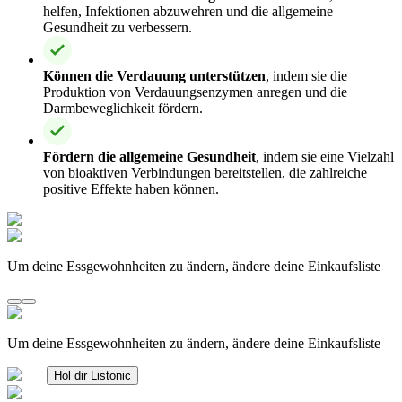
helfen, Infektionen abzuwehren und die allgemeine
Gesundheit zu verbessern.
Können die Verdauung unterstützen
, indem sie die
Produktion von Verdauungsenzymen anregen und die
Darmbeweglichkeit fördern.
Fördern die allgemeine Gesundheit
, indem sie eine Vielzahl
von bioaktiven Verbindungen bereitstellen, die zahlreiche
positive Effekte haben können.
Um deine Essgewohnheiten zu ändern, ändere deine Einkaufsliste
Um deine Essgewohnheiten zu ändern, ändere deine Einkaufsliste
Hol dir Listonic