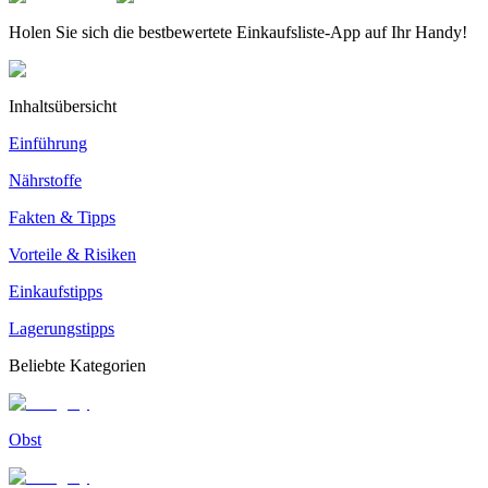
Holen Sie sich die bestbewertete Einkaufsliste-App auf Ihr Handy!
Inhaltsübersicht
Einführung
Nährstoffe
Fakten & Tipps
Vorteile & Risiken
Einkaufstipps
Lagerungstipps
Beliebte Kategorien
Obst