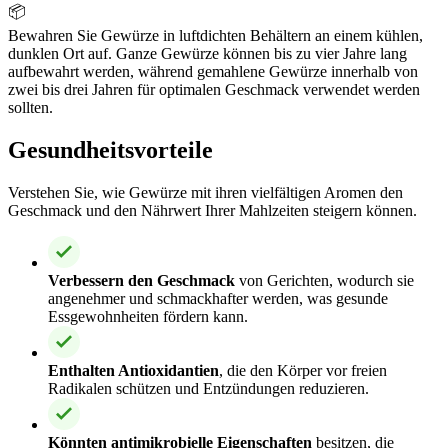
📦
Bewahren Sie Gewürze in luftdichten Behältern an einem kühlen,
dunklen Ort auf. Ganze Gewürze können bis zu vier Jahre lang
aufbewahrt werden, während gemahlene Gewürze innerhalb von
zwei bis drei Jahren für optimalen Geschmack verwendet werden
sollten.
Gesundheitsvorteile
Verstehen Sie, wie Gewürze mit ihren vielfältigen Aromen den
Geschmack und den Nährwert Ihrer Mahlzeiten steigern können.
Verbessern den Geschmack
von Gerichten, wodurch sie
angenehmer und schmackhafter werden, was gesunde
Essgewohnheiten fördern kann.
Enthalten Antioxidantien
, die den Körper vor freien
Radikalen schützen und Entzündungen reduzieren.
Könnten antimikrobielle Eigenschaften
besitzen, die