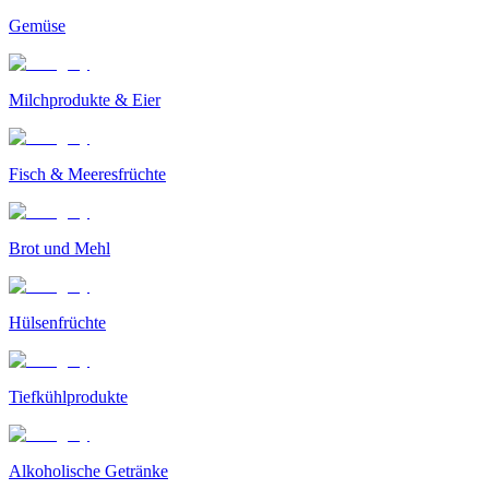
Gemüse
Milchprodukte & Eier
Fisch & Meeresfrüchte
Brot und Mehl
Hülsenfrüchte
Tiefkühlprodukte
Alkoholische Getränke