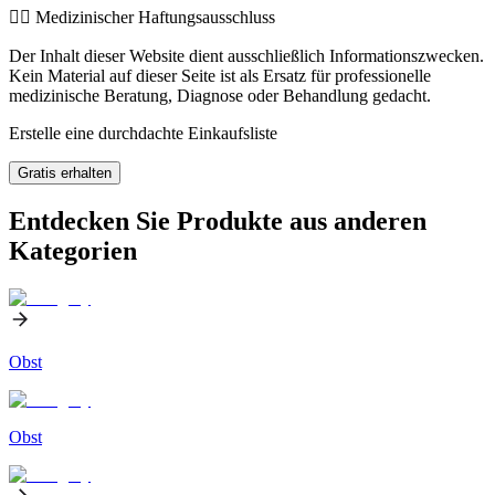
👨‍⚕️️ Medizinischer Haftungsausschluss
Der Inhalt dieser Website dient ausschließlich Informationszwecken.
Kein Material auf dieser Seite ist als Ersatz für professionelle
medizinische Beratung, Diagnose oder Behandlung gedacht.
Erstelle eine durchdachte Einkaufsliste
Gratis erhalten
Entdecken Sie Produkte aus anderen
Kategorien
Obst
Obst