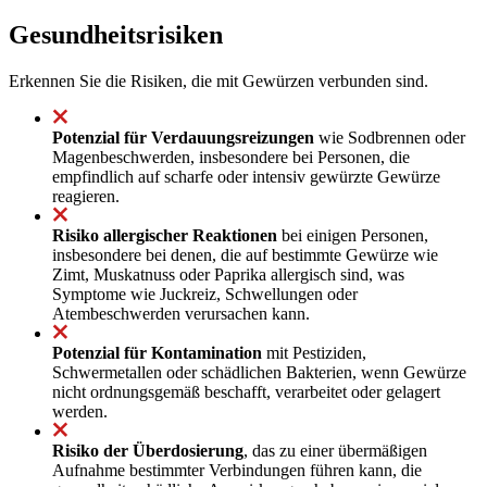
Gesundheitsrisiken
Erkennen Sie die Risiken, die mit Gewürzen verbunden sind.
Potenzial für Verdauungsreizungen
wie Sodbrennen oder
Magenbeschwerden, insbesondere bei Personen, die
empfindlich auf scharfe oder intensiv gewürzte Gewürze
reagieren.
Risiko allergischer Reaktionen
bei einigen Personen,
insbesondere bei denen, die auf bestimmte Gewürze wie
Zimt, Muskatnuss oder Paprika allergisch sind, was
Symptome wie Juckreiz, Schwellungen oder
Atembeschwerden verursachen kann.
Potenzial für Kontamination
mit Pestiziden,
Schwermetallen oder schädlichen Bakterien, wenn Gewürze
nicht ordnungsgemäß beschafft, verarbeitet oder gelagert
werden.
Risiko der Überdosierung
, das zu einer übermäßigen
Aufnahme bestimmter Verbindungen führen kann, die