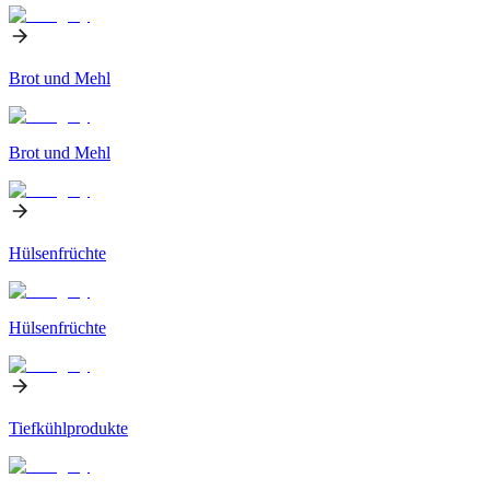
Brot und Mehl
Brot und Mehl
Hülsenfrüchte
Hülsenfrüchte
Tiefkühlprodukte