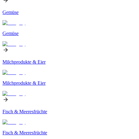
Gemüse
Gemüse
Milchprodukte & Eier
Milchprodukte & Eier
Fisch & Meeresfrüchte
Fisch & Meeresfrüchte