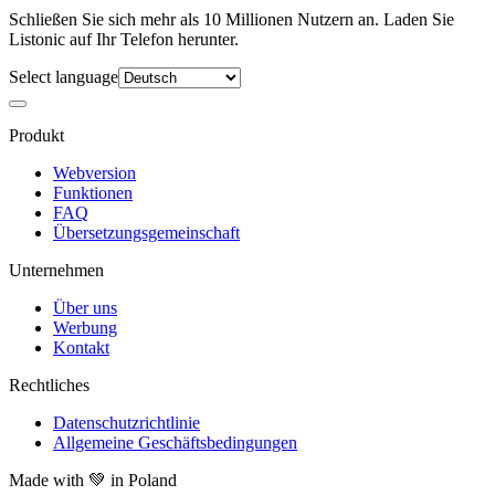
Schließen Sie sich mehr als 10 Millionen Nutzern an. Laden Sie
Listonic auf Ihr Telefon herunter.
Select language
Produkt
Webversion
Funktionen
FAQ
Übersetzungsgemeinschaft
Unternehmen
Über uns
Werbung
Kontakt
Rechtliches
Datenschutzrichtlinie
Allgemeine Geschäftsbedingungen
Made with
💚
in Poland