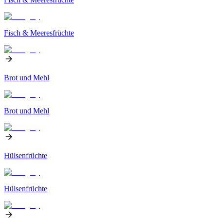
Fisch & Meeresfrüchte
Brot und Mehl
Brot und Mehl
Hülsenfrüchte
Hülsenfrüchte