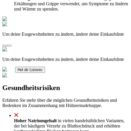
Erkältungen und Grippe verwendet, um Symptome zu lindern
und Wärme zu spenden.
Um deine Essgewohnheiten zu ändern, ändere deine Einkaufsliste
Um deine Essgewohnheiten zu ändern, ändere deine Einkaufsliste
Hol dir Listonic
Gesundheitsrisiken
Erfahren Sie mehr über die möglichen Gesundheitsrisiken und
Bedenken im Zusammenhang mit Hühnernudelsuppe.
Hoher Natriumgehalt
in vielen handelsüblichen Varianten,
der bei häufigem Verzehr zu Bluthochdruck und erhöhten