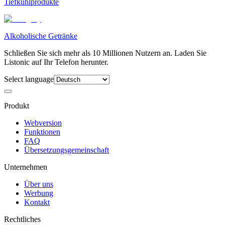
Tiefkühlprodukte
Alkoholische Getränke
Schließen Sie sich mehr als 10 Millionen Nutzern an. Laden Sie
Listonic auf Ihr Telefon herunter.
Select language
Produkt
Webversion
Funktionen
FAQ
Übersetzungsgemeinschaft
Unternehmen
Über uns
Werbung
Kontakt
Rechtliches