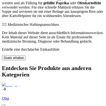
werden und als Füllung für
gefüllte Paprika
oder
Ofenkartoffeln
verwendet werden. Für eine schnelle Mahlzeit erhitzen Sie die
Suppe und servieren sie mit einer Beilage aus knusprigem Brot oder
über Kartoffelpüree für ein wohltuendes Abendessen.
👨‍⚕️️ Medizinischer Haftungsausschluss
Der Inhalt dieser Website dient ausschließlich Informationszwecken.
Kein Material auf dieser Seite ist als Ersatz für professionelle
medizinische Beratung, Diagnose oder Behandlung gedacht.
Erstelle eine durchdachte Einkaufsliste
Gratis erhalten
Entdecken Sie Produkte aus anderen
Kategorien
Obst