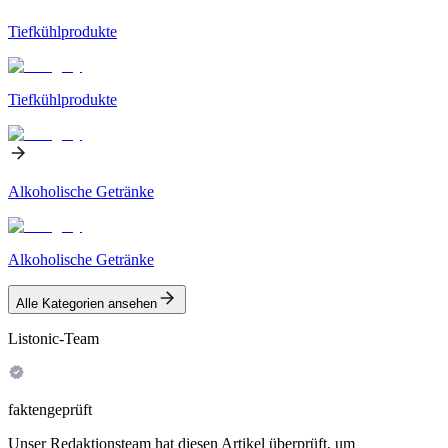
Tiefkühlprodukte
Tiefkühlprodukte
Alkoholische Getränke
Alkoholische Getränke
Alle Kategorien ansehen
Listonic-Team
faktengeprüft
Unser Redaktionsteam hat diesen Artikel überprüft, um