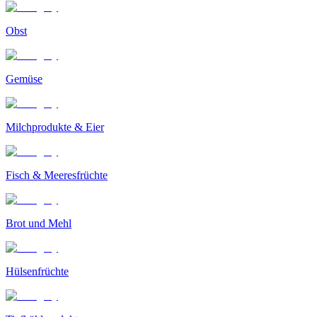
Obst
Gemüse
Milchprodukte & Eier
Fisch & Meeresfrüchte
Brot und Mehl
Hülsenfrüchte