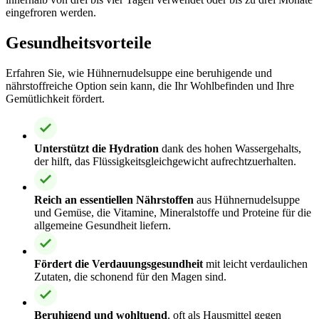
eingefroren werden.
Gesundheitsvorteile
Erfahren Sie, wie Hühnernudelsuppe eine beruhigende und
nährstoffreiche Option sein kann, die Ihr Wohlbefinden und Ihre
Gemütlichkeit fördert.
Unterstützt die Hydration
dank des hohen Wassergehalts,
der hilft, das Flüssigkeitsgleichgewicht aufrechtzuerhalten.
Reich an essentiellen Nährstoffen
aus Hühnernudelsuppe
und Gemüse, die Vitamine, Mineralstoffe und Proteine für die
allgemeine Gesundheit liefern.
Fördert die Verdauungsgesundheit
mit leicht verdaulichen
Zutaten, die schonend für den Magen sind.
Beruhigend und wohltuend
, oft als Hausmittel gegen