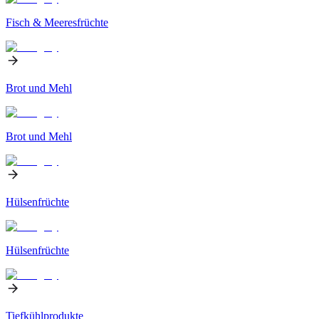
Fisch & Meeresfrüchte
Brot und Mehl
Brot und Mehl
Hülsenfrüchte
Hülsenfrüchte
Tiefkühlprodukte