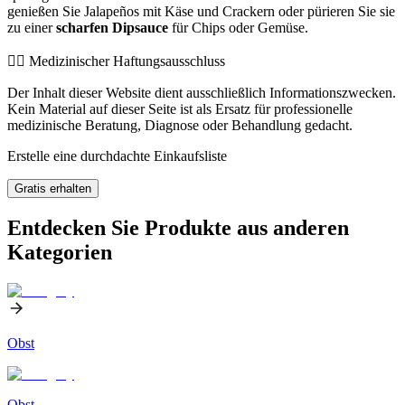
genießen Sie Jalapeños mit Käse und Crackern oder pürieren Sie sie
zu einer
scharfen Dipsauce
für Chips oder Gemüse.
👨‍⚕️️ Medizinischer Haftungsausschluss
Der Inhalt dieser Website dient ausschließlich Informationszwecken.
Kein Material auf dieser Seite ist als Ersatz für professionelle
medizinische Beratung, Diagnose oder Behandlung gedacht.
Erstelle eine durchdachte Einkaufsliste
Gratis erhalten
Entdecken Sie Produkte aus anderen
Kategorien
Obst
Obst