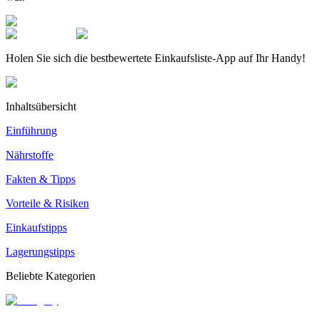
Holen Sie sich die bestbewertete Einkaufsliste-App auf Ihr Handy!
Inhaltsübersicht
Einführung
Nährstoffe
Fakten & Tipps
Vorteile & Risiken
Einkaufstipps
Lagerungstipps
Beliebte Kategorien