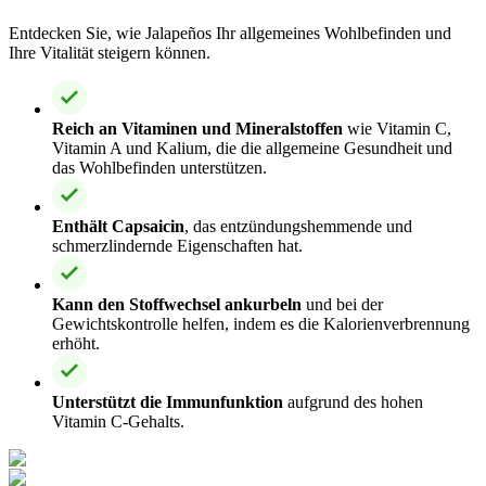
Entdecken Sie, wie Jalapeños Ihr allgemeines Wohlbefinden und
Ihre Vitalität steigern können.
Reich an Vitaminen und Mineralstoffen
wie Vitamin C,
Vitamin A und Kalium, die die allgemeine Gesundheit und
das Wohlbefinden unterstützen.
Enthält Capsaicin
, das entzündungshemmende und
schmerzlindernde Eigenschaften hat.
Kann den Stoffwechsel ankurbeln
und bei der
Gewichtskontrolle helfen, indem es die Kalorienverbrennung
erhöht.
Unterstützt die Immunfunktion
aufgrund des hohen
Vitamin C-Gehalts.