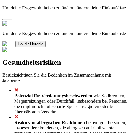
Um deine Essgewohnheiten zu ändern, ändere deine Einkaufsliste
Um deine Essgewohnheiten zu ändern, ändere deine Einkaufsliste
Hol dir Listonic
Gesundheitsrisiken
Berücksichtigen Sie die Bedenken im Zusammenhang mit
Jalapenos.
Potenzial für Verdauungsbeschwerden
wie Sodbrennen,
Magenreizungen oder Durchfall, insbesondere bei Personen,
die empfindlich auf scharfe Speisen reagieren oder bei
übermäßigem Verzehr.
Risiko von allergischen Reaktionen
bei einigen Personen,
insbesondere bei denen, die allergisch auf Chilischoten