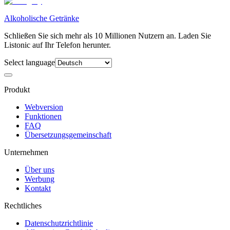
Alkoholische Getränke
Schließen Sie sich mehr als 10 Millionen Nutzern an. Laden Sie
Listonic auf Ihr Telefon herunter.
Select language
Produkt
Webversion
Funktionen
FAQ
Übersetzungsgemeinschaft
Unternehmen
Über uns
Werbung
Kontakt
Rechtliches
Datenschutzrichtlinie