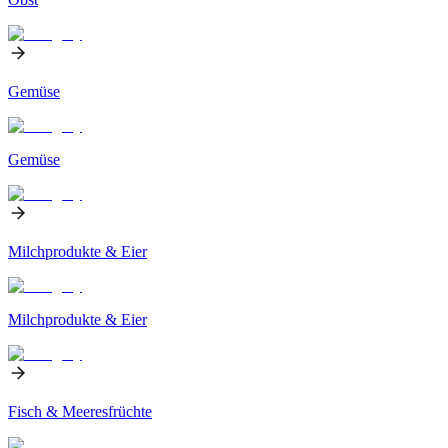
Gemüse
Gemüse
Milchprodukte & Eier
Milchprodukte & Eier
Fisch & Meeresfrüchte