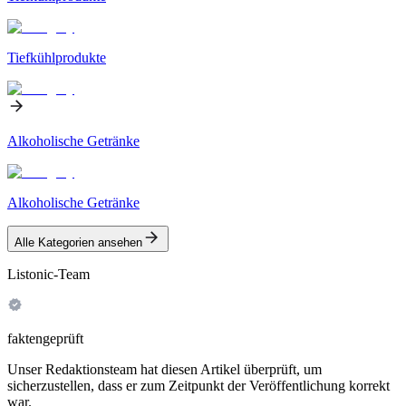
Tiefkühlprodukte
Alkoholische Getränke
Alkoholische Getränke
Alle Kategorien ansehen
Listonic-Team
faktengeprüft
Unser Redaktionsteam hat diesen Artikel überprüft, um
sicherzustellen, dass er zum Zeitpunkt der Veröffentlichung korrekt
war.