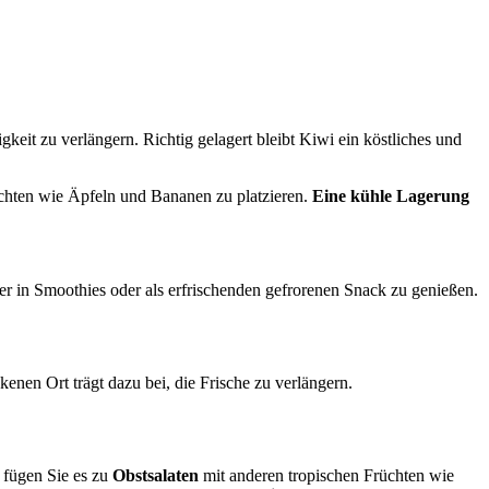
igkeit zu verlängern. Richtig gelagert bleibt Kiwi ein köstliches und
üchten wie Äpfeln und Bananen zu platzieren.
Eine kühle Lagerung
er in Smoothies oder als erfrischenden gefrorenen Snack zu genießen.
kenen Ort trägt dazu bei, die Frische zu verlängern.
 fügen Sie es zu
Obstsalaten
mit anderen tropischen Früchten wie