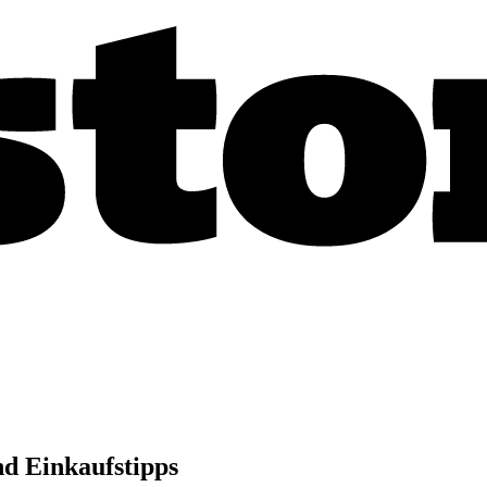
nd Einkaufstipps