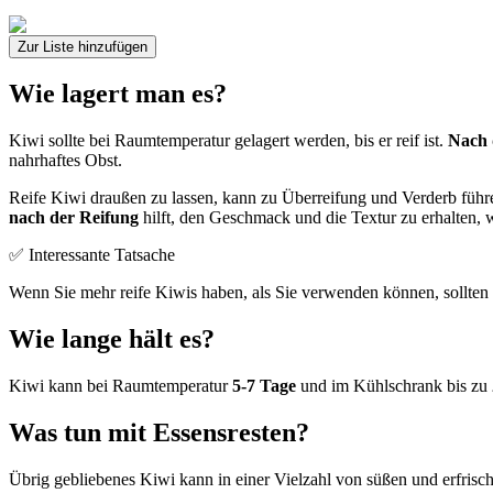
Zur Liste hinzufügen
Wie lagert man es?
Kiwi sollte bei Raumtemperatur gelagert werden, bis er reif ist.
Nach 
nahrhaftes Obst.
Reife Kiwi draußen zu lassen, kann zu Überreifung und Verderb führe
nach der Reifung
hilft, den Geschmack und die Textur zu erhalten, 
✅ Interessante Tatsache
Wenn Sie mehr reife Kiwis haben, als Sie verwenden können, sollten S
Wie lange hält es?
Kiwi kann bei Raumtemperatur
5-7 Tage
und im Kühlschrank bis zu
Was tun mit Essensresten?
Übrig gebliebenes Kiwi kann in einer Vielzahl von süßen und erfris