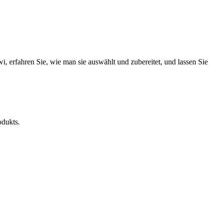
wi, erfahren Sie, wie man sie auswählt und zubereitet, und lassen Sie
odukts.