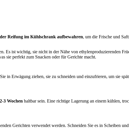
der Reifung im Kühlschrank aufbewahren
, um die Frische und Saft
n. Es ist wichtig, sie nicht in der Nähe von ethylenproduzierenden Fr
was sie perfekt zum Snacken oder für Gerichte macht.
ie in Erwägung ziehen, sie zu schneiden und einzufrieren, um sie spät
2-3 Wochen
haltbar sein. Eine richtige Lagerung an einem kühlen, troc
chenden Gerichten verwendet werden. Schneiden Sie es in Scheiben und