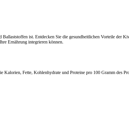
 Ballaststoffen ist. Entdecken Sie die gesundheitlichen Vorteile der Ki
 Ihre Ernährung integrieren können.
 wie Kalorien, Fette, Kohlenhydrate und Proteine pro 100 Gramm des Pr