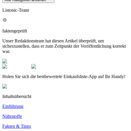
Listonic-Team
faktengeprüft
Unser Redaktionsteam hat diesen Artikel überprüft, um
sicherzustellen, dass er zum Zeitpunkt der Veröffentlichung korrekt
war.
Holen Sie sich die bestbewertete Einkaufsliste-App auf Ihr Handy!
Inhaltsübersicht
Einführung
Nährstoffe
Fakten & Tipps