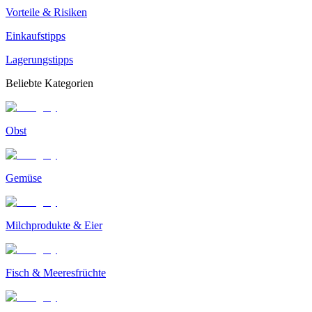
Vorteile & Risiken
Einkaufstipps
Lagerungstipps
Beliebte Kategorien
Obst
Gemüse
Milchprodukte & Eier
Fisch & Meeresfrüchte