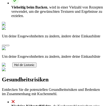
Vielseitig beim Backen
, wird in einer Vielzahl von Rezepten
verwendet, um die gewünschten Texturen und Ergebnisse zu
erzielen.
Um deine Essgewohnheiten zu ändern, ändere deine Einkaufsliste
Um deine Essgewohnheiten zu ändern, ändere deine Einkaufsliste
Hol dir Listonic
Gesundheitsrisiken
Entdecken Sie die potenziellen Gesundheitsrisiken und Bedenken
im Zusammenhang mit Kuchenmehl.