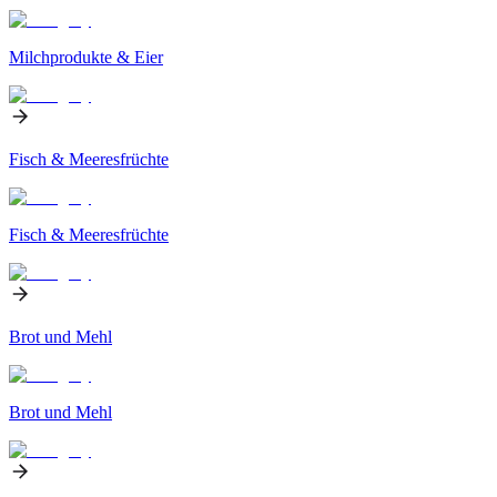
Milchprodukte & Eier
Fisch & Meeresfrüchte
Fisch & Meeresfrüchte
Brot und Mehl
Brot und Mehl