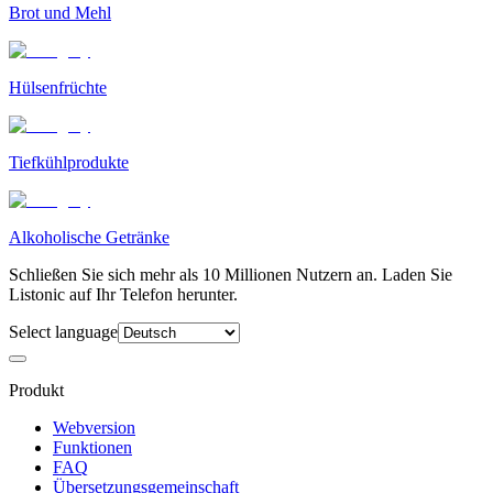
Brot und Mehl
Hülsenfrüchte
Tiefkühlprodukte
Alkoholische Getränke
Schließen Sie sich mehr als 10 Millionen Nutzern an. Laden Sie
Listonic auf Ihr Telefon herunter.
Select language
Produkt
Webversion
Funktionen
FAQ
Übersetzungsgemeinschaft