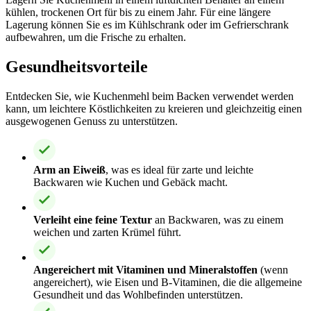
kühlen, trockenen Ort für bis zu einem Jahr. Für eine längere
Lagerung können Sie es im Kühlschrank oder im Gefrierschrank
aufbewahren, um die Frische zu erhalten.
Gesundheitsvorteile
Entdecken Sie, wie Kuchenmehl beim Backen verwendet werden
kann, um leichtere Köstlichkeiten zu kreieren und gleichzeitig einen
ausgewogenen Genuss zu unterstützen.
Arm an Eiweiß
, was es ideal für zarte und leichte
Backwaren wie Kuchen und Gebäck macht.
Verleiht eine feine Textur
an Backwaren, was zu einem
weichen und zarten Krümel führt.
Angereichert mit Vitaminen und Mineralstoffen
(wenn
angereichert), wie Eisen und B-Vitaminen, die die allgemeine
Gesundheit und das Wohlbefinden unterstützen.