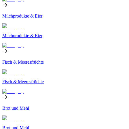
Milchprodukte & Eier
Milchprodukte & Eier
Fisch & Meeresfrüchte
Fisch & Meeresfrüchte
Brot und Mehl
Brot und Mehl