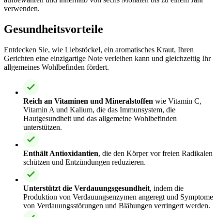
verwenden.
Gesundheitsvorteile
Entdecken Sie, wie Liebstöckel, ein aromatisches Kraut, Ihren
Gerichten eine einzigartige Note verleihen kann und gleichzeitig Ihr
allgemeines Wohlbefinden fördert.
Reich an Vitaminen und Mineralstoffen
wie Vitamin C,
Vitamin A und Kalium, die das Immunsystem, die
Hautgesundheit und das allgemeine Wohlbefinden
unterstützen.
Enthält Antioxidantien
, die den Körper vor freien Radikalen
schützen und Entzündungen reduzieren.
Unterstützt die Verdauungsgesundheit
, indem die
Produktion von Verdauungsenzymen angeregt und Symptome
von Verdauungsstörungen und Blähungen verringert werden.