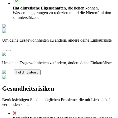
Hat diuretische Eigenschaften
, die helfen können,
Wassereinlagerungen zu reduzieren und die Nierenfunktion
zu unterstützen.
Um deine Essgewohnheiten zu ändern, ändere deine Einkaufsliste
Um deine Essgewohnheiten zu ändern, ändere deine Einkaufsliste
Hol dir Listonic
Gesundheitsrisiken
Berücksichtigen Sie die möglichen Probleme, die mit Liebstöckel
verbunden sind.