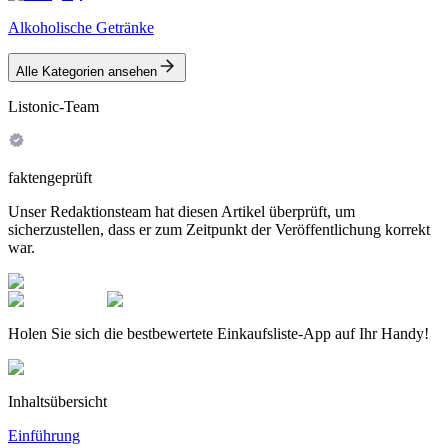
Alkoholische Getränke
Alle Kategorien ansehen
Listonic-Team
faktengeprüft
Unser Redaktionsteam hat diesen Artikel überprüft, um
sicherzustellen, dass er zum Zeitpunkt der Veröffentlichung korrekt
war.
Holen Sie sich die bestbewertete Einkaufsliste-App auf Ihr Handy!
Inhaltsübersicht
Einführung