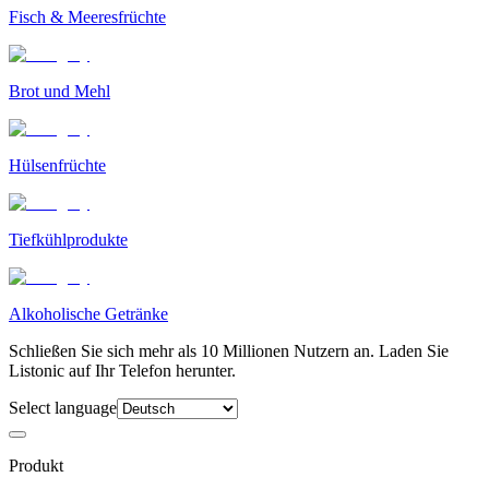
Fisch & Meeresfrüchte
Brot und Mehl
Hülsenfrüchte
Tiefkühlprodukte
Alkoholische Getränke
Schließen Sie sich mehr als 10 Millionen Nutzern an. Laden Sie
Listonic auf Ihr Telefon herunter.
Select language
Produkt