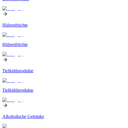
Hülsenfrüchte
Hülsenfrüchte
Tiefkühlprodukte
Tiefkühlprodukte
Alkoholische Getränke