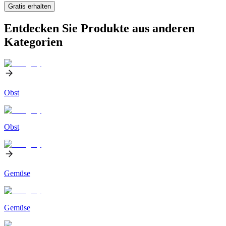
Gratis erhalten
Entdecken Sie Produkte aus anderen
Kategorien
Obst
Obst
Gemüse
Gemüse