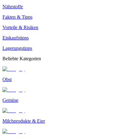
Nährstoffe
Fakten & Tipps
Vorteile & Risiken
Einkaufstipps
Lagerungstipps
Beliebte Kategorien
Obst
Gemüse
Milchprodukte & Eier