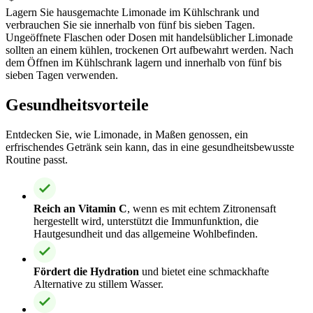
Lagern Sie hausgemachte Limonade im Kühlschrank und
verbrauchen Sie sie innerhalb von fünf bis sieben Tagen.
Ungeöffnete Flaschen oder Dosen mit handelsüblicher Limonade
sollten an einem kühlen, trockenen Ort aufbewahrt werden. Nach
dem Öffnen im Kühlschrank lagern und innerhalb von fünf bis
sieben Tagen verwenden.
Gesundheitsvorteile
Entdecken Sie, wie Limonade, in Maßen genossen, ein
erfrischendes Getränk sein kann, das in eine gesundheitsbewusste
Routine passt.
Reich an Vitamin C
, wenn es mit echtem Zitronensaft
hergestellt wird, unterstützt die Immunfunktion, die
Hautgesundheit und das allgemeine Wohlbefinden.
Fördert die Hydration
und bietet eine schmackhafte
Alternative zu stillem Wasser.