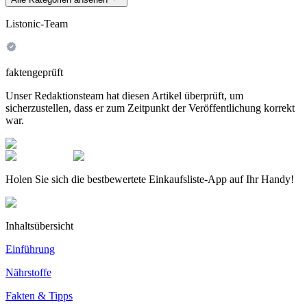
Listonic-Team
faktengeprüft
Unser Redaktionsteam hat diesen Artikel überprüft, um
sicherzustellen, dass er zum Zeitpunkt der Veröffentlichung korrekt
war.
Holen Sie sich die bestbewertete Einkaufsliste-App auf Ihr Handy!
Inhaltsübersicht
Einführung
Nährstoffe
Fakten & Tipps