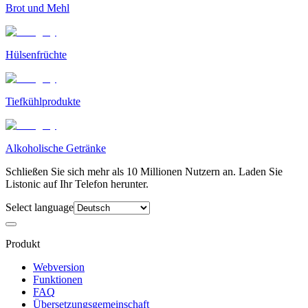
Brot und Mehl
Hülsenfrüchte
Tiefkühlprodukte
Alkoholische Getränke
Schließen Sie sich mehr als 10 Millionen Nutzern an. Laden Sie
Listonic auf Ihr Telefon herunter.
Select language
Produkt
Webversion
Funktionen
FAQ
Übersetzungsgemeinschaft