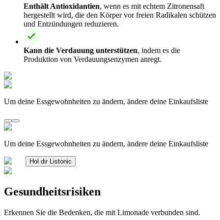
Enthält Antioxidantien
, wenn es mit echtem Zitronensaft
hergestellt wird, die den Körper vor freien Radikalen schützen
und Entzündungen reduzieren.
Kann die Verdauung unterstützen
, indem es die
Produktion von Verdauungsenzymen anregt.
Um deine Essgewohnheiten zu ändern, ändere deine Einkaufsliste
Um deine Essgewohnheiten zu ändern, ändere deine Einkaufsliste
Hol dir Listonic
Gesundheitsrisiken
Erkennen Sie die Bedenken, die mit Limonade verbunden sind.