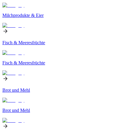
Milchprodukte & Eier
Fisch & Meeresfrüchte
Fisch & Meeresfrüchte
Brot und Mehl
Brot und Mehl