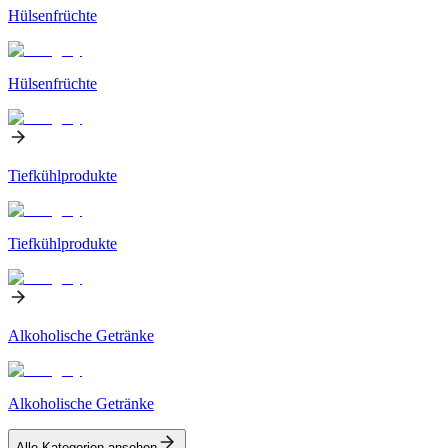
Hülsenfrüchte
Hülsenfrüchte
Tiefkühlprodukte
Tiefkühlprodukte
Alkoholische Getränke
Alkoholische Getränke
Alle Kategorien ansehen