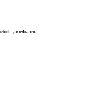
ntzündungen reduzieren.