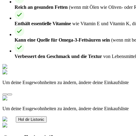
Reich an gesunden Fetten
(wenn mit Ölen wie Oliven- oder Rap
Enthält essentielle Vitamine
wie Vitamin E und Vitamin K, di
Kann eine Quelle für Omega-3-Fettsäuren sein
(wenn mit bes
Verbessert den Geschmack und die Textur
von Lebensmittel
Um deine Essgewohnheiten zu ändern, ändere deine Einkaufsliste
Um deine Essgewohnheiten zu ändern, ändere deine Einkaufsliste
Hol dir Listonic