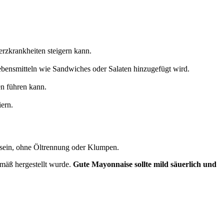
erzkrankheiten steigern kann.
bensmitteln wie Sandwiches oder Salaten hinzugefügt wird.
n führen kann.
ern.
sein, ohne Öltrennung oder Klumpen.
emäß hergestellt wurde.
Gute Mayonnaise sollte mild säuerlich und