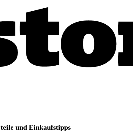
eile und Einkaufstipps