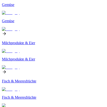
Gemüse
Gemüse
Milchprodukte & Eier
Milchprodukte & Eier
Fisch & Meeresfrüchte
Fisch & Meeresfrüchte