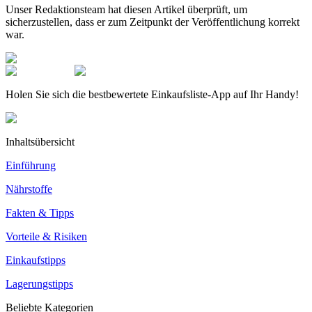
Unser Redaktionsteam hat diesen Artikel überprüft, um
sicherzustellen, dass er zum Zeitpunkt der Veröffentlichung korrekt
war.
Holen Sie sich die bestbewertete Einkaufsliste-App auf Ihr Handy!
Inhaltsübersicht
Einführung
Nährstoffe
Fakten & Tipps
Vorteile & Risiken
Einkaufstipps
Lagerungstipps
Beliebte Kategorien