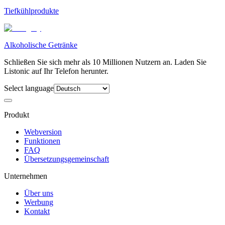
Tiefkühlprodukte
Alkoholische Getränke
Schließen Sie sich mehr als 10 Millionen Nutzern an. Laden Sie
Listonic auf Ihr Telefon herunter.
Select language
Produkt
Webversion
Funktionen
FAQ
Übersetzungsgemeinschaft
Unternehmen
Über uns
Werbung
Kontakt