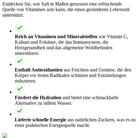
Entdecken Sie, wie Saft in Maßen genossen eine erfrischende
Quelle von Vitaminen sein kann, die einen gesünderen Lebensstil
unterstützt.
Reich an Vitaminen und Mineralstoffen
wie Vitamin C,
Kalium und Folsäure, die das Immunsystem, die
Herzgesundheit und das allgemeine Wohlbefinden
unterstützen.
Enthält Antioxidantien
aus Früchten und Gemüse, die den
Körper vor freien Radikalen schützen und Entzündungen
reduzieren.
Fördert die Hydration
und bietet eine schmackhafte
Alternative zu stillem Wasser.
Lieferte schnelle Energie
aus natürlichen Zuckern, was es zu
einer praktischen Energiequelle macht.