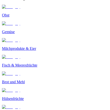
Obst
Gemüse
Milchprodukte & Eier
Fisch & Meeresfrüchte
Brot und Mehl
Hülsenfrüchte