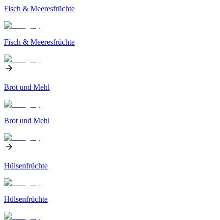
Fisch & Meeresfrüchte
Fisch & Meeresfrüchte
Brot und Mehl
Brot und Mehl
Hülsenfrüchte
Hülsenfrüchte