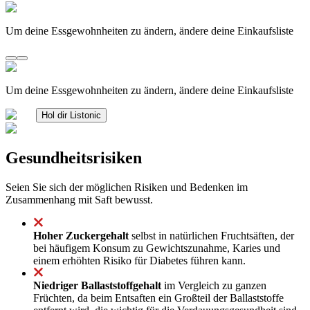
Um deine Essgewohnheiten zu ändern, ändere deine Einkaufsliste
Um deine Essgewohnheiten zu ändern, ändere deine Einkaufsliste
Hol dir Listonic
Gesundheitsrisiken
Seien Sie sich der möglichen Risiken und Bedenken im
Zusammenhang mit Saft bewusst.
Hoher Zuckergehalt
selbst in natürlichen Fruchtsäften, der
bei häufigem Konsum zu Gewichtszunahme, Karies und
einem erhöhten Risiko für Diabetes führen kann.
Niedriger Ballaststoffgehalt
im Vergleich zu ganzen
Früchten, da beim Entsaften ein Großteil der Ballaststoffe