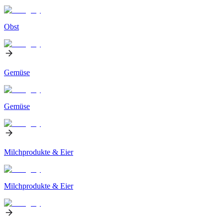
Obst
Gemüse
Gemüse
Milchprodukte & Eier
Milchprodukte & Eier