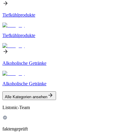
Tiefkühlprodukte
Tiefkühlprodukte
Alkoholische Getränke
Alkoholische Getränke
Alle Kategorien ansehen
Listonic-Team
faktengeprüft