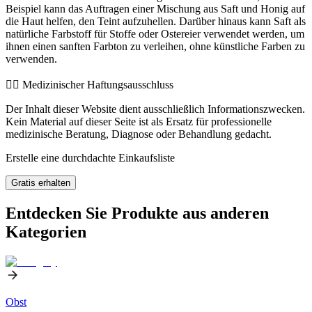
Beispiel kann das Auftragen einer Mischung aus Saft und Honig auf
die Haut helfen, den Teint aufzuhellen. Darüber hinaus kann Saft als
natürliche Farbstoff für Stoffe oder Ostereier verwendet werden, um
ihnen einen sanften Farbton zu verleihen, ohne künstliche Farben zu
verwenden.
👨‍⚕️️ Medizinischer Haftungsausschluss
Der Inhalt dieser Website dient ausschließlich Informationszwecken.
Kein Material auf dieser Seite ist als Ersatz für professionelle
medizinische Beratung, Diagnose oder Behandlung gedacht.
Erstelle eine durchdachte Einkaufsliste
Gratis erhalten
Entdecken Sie Produkte aus anderen
Kategorien
Obst