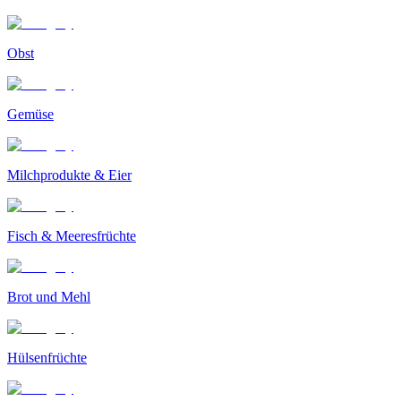
Obst
Gemüse
Milchprodukte & Eier
Fisch & Meeresfrüchte
Brot und Mehl
Hülsenfrüchte