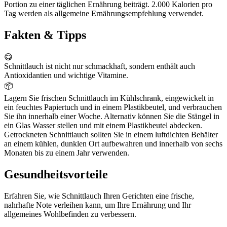
Portion zu einer täglichen Ernährung beiträgt. 2.000 Kalorien pro
Tag werden als allgemeine Ernährungsempfehlung verwendet.
Fakten & Tipps
😋
Schnittlauch ist nicht nur schmackhaft, sondern enthält auch
Antioxidantien und wichtige Vitamine.
📦
Lagern Sie frischen Schnittlauch im Kühlschrank, eingewickelt in
ein feuchtes Papiertuch und in einem Plastikbeutel, und verbrauchen
Sie ihn innerhalb einer Woche. Alternativ können Sie die Stängel in
ein Glas Wasser stellen und mit einem Plastikbeutel abdecken.
Getrockneten Schnittlauch sollten Sie in einem luftdichten Behälter
an einem kühlen, dunklen Ort aufbewahren und innerhalb von sechs
Monaten bis zu einem Jahr verwenden.
Gesundheitsvorteile
Erfahren Sie, wie Schnittlauch Ihren Gerichten eine frische,
nahrhafte Note verleihen kann, um Ihre Ernährung und Ihr
allgemeines Wohlbefinden zu verbessern.