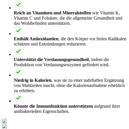
Reich an Vitaminen und Mineralstoffen
wie Vitamin K,
Vitamin C und Folsäure, die die allgemeine Gesundheit und
das Wohlbefinden unterstützen.
Enthält Antioxidantien
, die den Körper vor freien Radikalen
schützen und Entzündungen reduzieren.
Unterstützt die Verdauungsgesundheit
, indem die
Produktion von Verdauungsenzymen gefördert wird.
Niedrig in Kalorien
, was sie zu einer nahrhaften Ergänzung
von Mahlzeiten macht, ohne die Kalorienaufnahme erheblich
zu erhöhen.
Könnte die Immunfunktion unterstützen
aufgrund ihrer
antibakteriellen Eigenschaften.