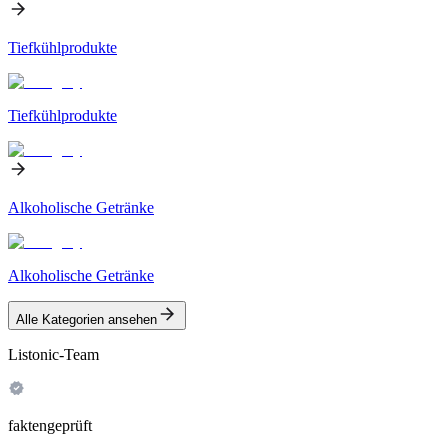
Tiefkühlprodukte
Tiefkühlprodukte
Alkoholische Getränke
Alkoholische Getränke
Alle Kategorien ansehen
Listonic-Team
faktengeprüft