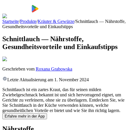
Startseite
/
Produkte
/
Kräuter & Gewürze
/
Schnittlauch — Nährstoffe,
Gesundheitsvorteile und Einkaufstipps
Schnittlauch — Nährstoffe,
Gesundheitsvorteile und Einkaufstipps
Geschrieben vom
Roxana Grabowska
Letzte Aktualisierung am
1. November 2024
Schnittlauch ist ein zartes Kraut, das für seinen milden
Zwiebelgeschmack bekannt ist und sich hervorragend eignet, um
Gerichte zu verfeinern, ohne sie zu überlagern. Entdecken Sie, wie
Sie Schnittlauch in der Küche verwenden können, welche
gesundheitlichen Vorteile er bietet und wie Sie ihn richtig lagern.
Erfahre mehr in der App
Nährstoffe