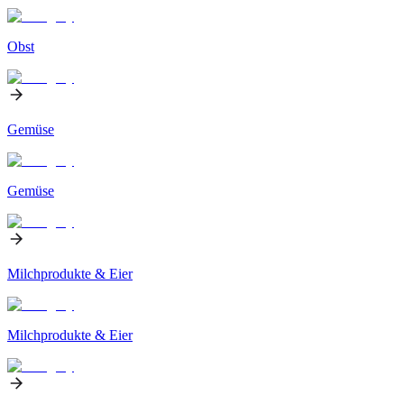
Obst
Gemüse
Gemüse
Milchprodukte & Eier
Milchprodukte & Eier