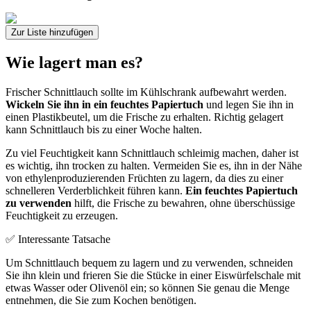
Zur Liste hinzufügen
Wie lagert man es?
Frischer Schnittlauch sollte im Kühlschrank aufbewahrt werden.
Wickeln Sie ihn in ein feuchtes Papiertuch
und legen Sie ihn in
einen Plastikbeutel, um die Frische zu erhalten. Richtig gelagert
kann Schnittlauch bis zu einer Woche halten.
Zu viel Feuchtigkeit kann Schnittlauch schleimig machen, daher ist
es wichtig, ihn trocken zu halten. Vermeiden Sie es, ihn in der Nähe
von ethylenproduzierenden Früchten zu lagern, da dies zu einer
schnelleren Verderblichkeit führen kann.
Ein feuchtes Papiertuch
zu verwenden
hilft, die Frische zu bewahren, ohne überschüssige
Feuchtigkeit zu erzeugen.
✅ Interessante Tatsache
Um Schnittlauch bequem zu lagern und zu verwenden, schneiden
Sie ihn klein und frieren Sie die Stücke in einer Eiswürfelschale mit
etwas Wasser oder Olivenöl ein; so können Sie genau die Menge
entnehmen, die Sie zum Kochen benötigen.