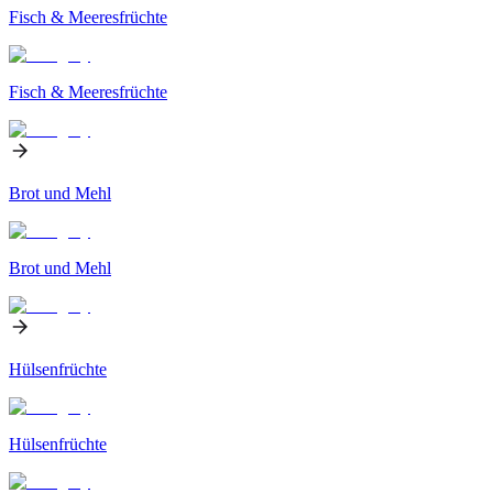
Fisch & Meeresfrüchte
Fisch & Meeresfrüchte
Brot und Mehl
Brot und Mehl
Hülsenfrüchte
Hülsenfrüchte