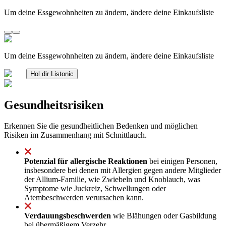
Um deine Essgewohnheiten zu ändern, ändere deine Einkaufsliste
Um deine Essgewohnheiten zu ändern, ändere deine Einkaufsliste
Hol dir Listonic
Gesundheitsrisiken
Erkennen Sie die gesundheitlichen Bedenken und möglichen
Risiken im Zusammenhang mit Schnittlauch.
Potenzial für allergische Reaktionen
bei einigen Personen,
insbesondere bei denen mit Allergien gegen andere Mitglieder
der Allium-Familie, wie Zwiebeln und Knoblauch, was
Symptome wie Juckreiz, Schwellungen oder
Atembeschwerden verursachen kann.
Verdauungsbeschwerden
wie Blähungen oder Gasbildung
bei übermäßigem Verzehr.