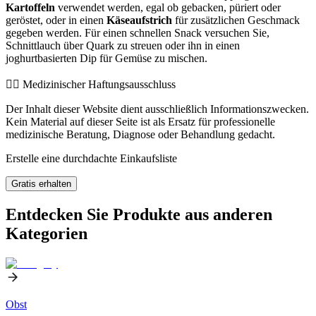
Kartoffeln
verwendet werden, egal ob gebacken, püriert oder
geröstet, oder in einen
Käseaufstrich
für zusätzlichen Geschmack
gegeben werden. Für einen schnellen Snack versuchen Sie,
Schnittlauch über Quark zu streuen oder ihn in einen
joghurtbasierten Dip für Gemüse zu mischen.
👨‍⚕️️ Medizinischer Haftungsausschluss
Der Inhalt dieser Website dient ausschließlich Informationszwecken.
Kein Material auf dieser Seite ist als Ersatz für professionelle
medizinische Beratung, Diagnose oder Behandlung gedacht.
Erstelle eine durchdachte Einkaufsliste
Gratis erhalten
Entdecken Sie Produkte aus anderen
Kategorien
Obst