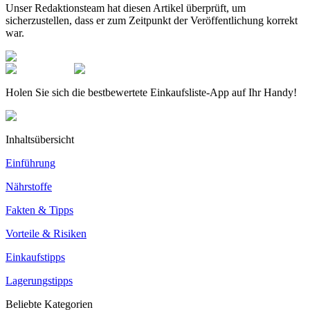
Unser Redaktionsteam hat diesen Artikel überprüft, um
sicherzustellen, dass er zum Zeitpunkt der Veröffentlichung korrekt
war.
Holen Sie sich die bestbewertete Einkaufsliste-App auf Ihr Handy!
Inhaltsübersicht
Einführung
Nährstoffe
Fakten & Tipps
Vorteile & Risiken
Einkaufstipps
Lagerungstipps
Beliebte Kategorien