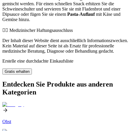
gemischt werden. Für einen schnellen Snack erhitzen Sie die
Schweineschulter und servieren Sie sie mit Fladenbrot und einer
Dipsauce oder fügen Sie sie einem
Pasta-Auflauf
mit Käse und
Gemüse hinzu.
👨‍⚕️️ Medizinischer Haftungsausschluss
Der Inhalt dieser Website dient ausschließlich Informationszwecken.
Kein Material auf dieser Seite ist als Ersatz für professionelle
medizinische Beratung, Diagnose oder Behandlung gedacht.
Erstelle eine durchdachte Einkaufsliste
Gratis erhalten
Entdecken Sie Produkte aus anderen
Kategorien
Obst