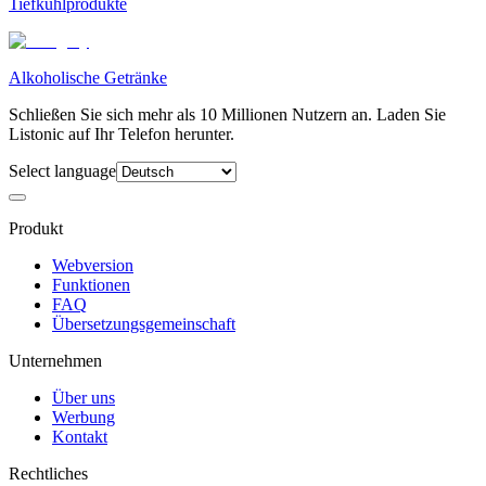
Tiefkühlprodukte
Alkoholische Getränke
Schließen Sie sich mehr als 10 Millionen Nutzern an. Laden Sie
Listonic auf Ihr Telefon herunter.
Select language
Produkt
Webversion
Funktionen
FAQ
Übersetzungsgemeinschaft
Unternehmen
Über uns
Werbung
Kontakt
Rechtliches