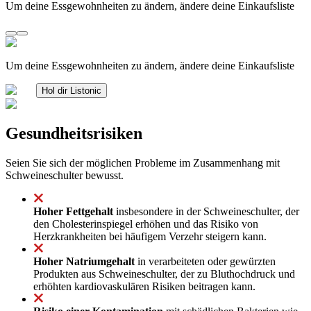
Um deine Essgewohnheiten zu ändern, ändere deine Einkaufsliste
Um deine Essgewohnheiten zu ändern, ändere deine Einkaufsliste
Hol dir Listonic
Gesundheitsrisiken
Seien Sie sich der möglichen Probleme im Zusammenhang mit
Schweineschulter bewusst.
Hoher Fettgehalt
insbesondere in der Schweineschulter, der
den Cholesterinspiegel erhöhen und das Risiko von
Herzkrankheiten bei häufigem Verzehr steigern kann.
Hoher Natriumgehalt
in verarbeiteten oder gewürzten
Produkten aus Schweineschulter, der zu Bluthochdruck und
erhöhten kardiovaskulären Risiken beitragen kann.