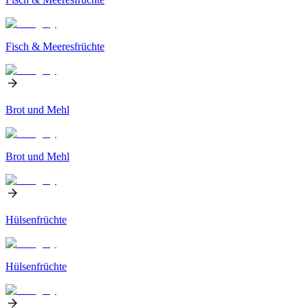
Fisch & Meeresfrüchte
Brot und Mehl
Brot und Mehl
Hülsenfrüchte
Hülsenfrüchte