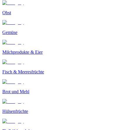
Obst
Gemüse
Milchprodukte & Eier
Fisch & Meeresfrüchte
Brot und Mehl
Hülsenfrüchte