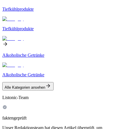
Tiefkühlprodukte
Tiefkühlprodukte
Alkoholische Getränke
Alkoholische Getränke
Alle Kategorien ansehen
Listonic-Team
faktengeprüft
Unser Redaktionsteam hat diesen Artikel überprüft, um