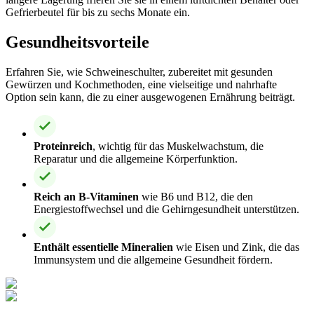
Gefrierbeutel für bis zu sechs Monate ein.
Gesundheitsvorteile
Erfahren Sie, wie Schweineschulter, zubereitet mit gesunden
Gewürzen und Kochmethoden, eine vielseitige und nahrhafte
Option sein kann, die zu einer ausgewogenen Ernährung beiträgt.
Proteinreich
, wichtig für das Muskelwachstum, die
Reparatur und die allgemeine Körperfunktion.
Reich an B-Vitaminen
wie B6 und B12, die den
Energiestoffwechsel und die Gehirngesundheit unterstützen.
Enthält essentielle Mineralien
wie Eisen und Zink, die das
Immunsystem und die allgemeine Gesundheit fördern.