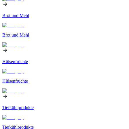
Brot und Mehl
Brot und Mehl
Hülsenfrüchte
Hülsenfrüchte
Tiefkühlprodukte
Tiefkühlprodukte