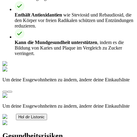
Enthält Antioxidantien
wie Steviosid und Rebaudiosid, die
den Körper vor freien Radikalen schützen und Entzündungen
reduzieren.
Kann die Mundgesundheit unterstützen
, indem es die
Bildung von Karies und Plaque im Vergleich zu Zucker
verringert.
Um deine Essgewohnheiten zu ändern, ändere deine Einkaufsliste
Um deine Essgewohnheiten zu ändern, ändere deine Einkaufsliste
Hol dir Listonic
Gesundheitsrisiken