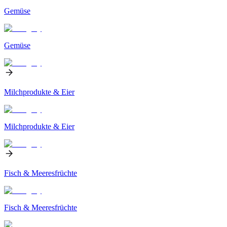
Gemüse
Gemüse
Milchprodukte & Eier
Milchprodukte & Eier
Fisch & Meeresfrüchte
Fisch & Meeresfrüchte