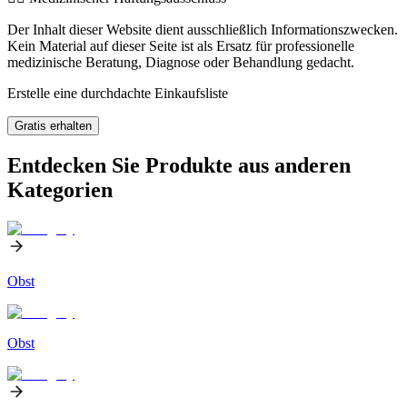
Der Inhalt dieser Website dient ausschließlich Informationszwecken.
Kein Material auf dieser Seite ist als Ersatz für professionelle
medizinische Beratung, Diagnose oder Behandlung gedacht.
Erstelle eine durchdachte Einkaufsliste
Gratis erhalten
Entdecken Sie Produkte aus anderen
Kategorien
Obst
Obst