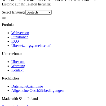
Listonic auf Ihr Telefon herunter.
Select language
Produkt
Webversion
Funktionen
FAQ
Übersetzungsgemeinschaft
Unternehmen
Über uns
Werbung
Kontakt
Rechtliches
Datenschutzrichtlinie
Allgemeine Geschäftsbedingungen
Made with
💚
in Poland