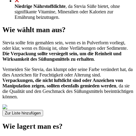
Niedrige Nährstoffdichte
, da Stevia Süße bietet, ohne
signifikante Vitamine, Mineralien oder Kalorien zur
Ernährung beizutragen.
Wie wählt man aus?
Stevia sollte fein gemahlen sein, wenn es in Pulverform vorliegt,
oder klar, wenn es flüssig ist, ohne Verfärbungen oder Sedimente.
Die Verpackung sollte versiegelt sein, um die Reinheit und
Wirksamkeit des Süßungsmittels zu erhalten
.
Vermeiden Sie Stevia, das klumpt oder seine Farbe verändert hat, da
dies Anzeichen für Feuchtigkeit oder Alterung sind.
Verpackungen, die nicht luftdicht sind oder Anzeichen von
Manipulation zeigen, sollten ebenfalls gemieden werden
, da sie
die Qualität und den Geschmack des Süßungsmittels beeinträchtigen
können.
Zur Liste hinzufügen
Wie lagert man es?