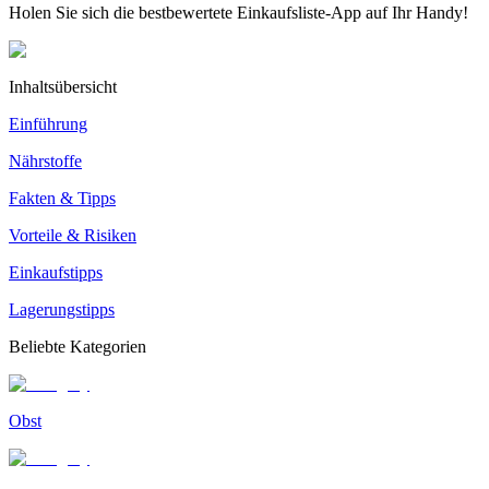
Holen Sie sich die bestbewertete Einkaufsliste-App auf Ihr Handy!
Inhaltsübersicht
Einführung
Nährstoffe
Fakten & Tipps
Vorteile & Risiken
Einkaufstipps
Lagerungstipps
Beliebte Kategorien
Obst