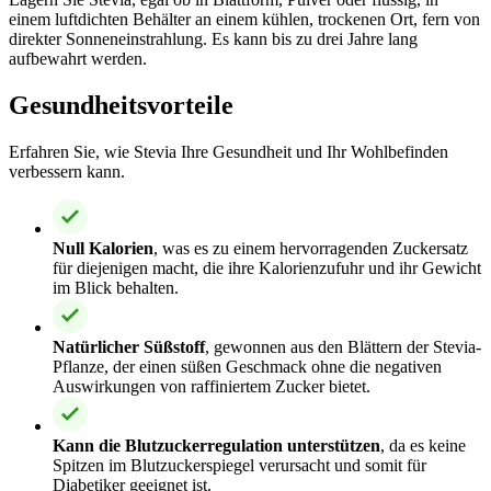
einem luftdichten Behälter an einem kühlen, trockenen Ort, fern von
direkter Sonneneinstrahlung. Es kann bis zu drei Jahre lang
aufbewahrt werden.
Gesundheitsvorteile
Erfahren Sie, wie Stevia Ihre Gesundheit und Ihr Wohlbefinden
verbessern kann.
Null Kalorien
, was es zu einem hervorragenden Zuckersatz
für diejenigen macht, die ihre Kalorienzufuhr und ihr Gewicht
im Blick behalten.
Natürlicher Süßstoff
, gewonnen aus den Blättern der Stevia-
Pflanze, der einen süßen Geschmack ohne die negativen
Auswirkungen von raffiniertem Zucker bietet.
Kann die Blutzuckerregulation unterstützen
, da es keine
Spitzen im Blutzuckerspiegel verursacht und somit für
Diabetiker geeignet ist.