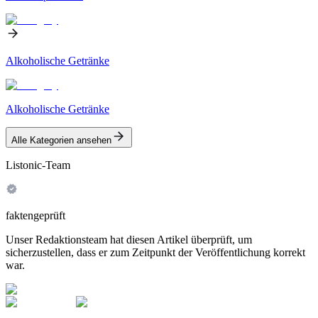
Alkoholische Getränke
Alkoholische Getränke
Alle Kategorien ansehen
Listonic-Team
faktengeprüft
Unser Redaktionsteam hat diesen Artikel überprüft, um
sicherzustellen, dass er zum Zeitpunkt der Veröffentlichung korrekt
war.