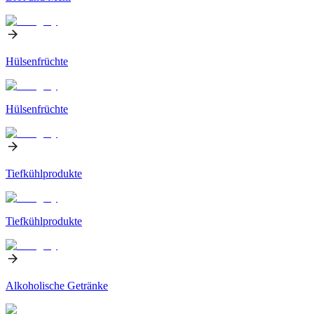
Hülsenfrüchte
Hülsenfrüchte
Tiefkühlprodukte
Tiefkühlprodukte
Alkoholische Getränke