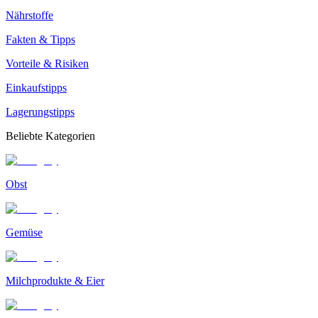
Nährstoffe
Fakten & Tipps
Vorteile & Risiken
Einkaufstipps
Lagerungstipps
Beliebte Kategorien
Obst
Gemüse
Milchprodukte & Eier