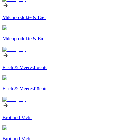
Milchprodukte & Eier
Milchprodukte & Eier
Fisch & Meeresfrüchte
Fisch & Meeresfrüchte
Brot und Mehl
Brot und Mehl