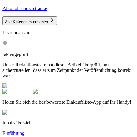
Alkoholische Getränke
Alle Kategorien ansehen
Listonic-Team
faktengeprüft
Unser Redaktionsteam hat diesen Artikel überprüft, um
sicherzustellen, dass er zum Zeitpunkt der Veröffentlichung korrekt
war.
Holen Sie sich die bestbewertete Einkaufsliste-App auf Ihr Handy!
Inhaltsübersicht
Einführung