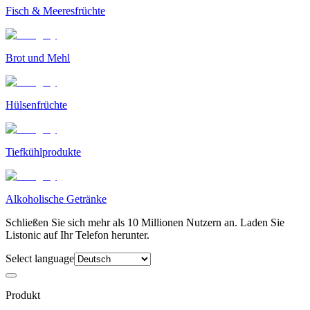
Fisch & Meeresfrüchte
Brot und Mehl
Hülsenfrüchte
Tiefkühlprodukte
Alkoholische Getränke
Schließen Sie sich mehr als 10 Millionen Nutzern an. Laden Sie
Listonic auf Ihr Telefon herunter.
Select language
Produkt