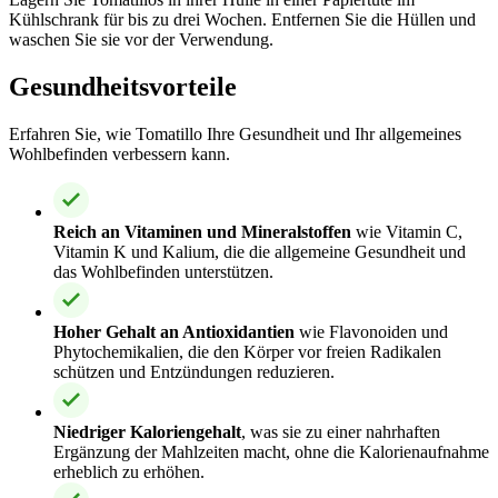
Kühlschrank für bis zu drei Wochen. Entfernen Sie die Hüllen und
waschen Sie sie vor der Verwendung.
Gesundheitsvorteile
Erfahren Sie, wie Tomatillo Ihre Gesundheit und Ihr allgemeines
Wohlbefinden verbessern kann.
Reich an Vitaminen und Mineralstoffen
wie Vitamin C,
Vitamin K und Kalium, die die allgemeine Gesundheit und
das Wohlbefinden unterstützen.
Hoher Gehalt an Antioxidantien
wie Flavonoiden und
Phytochemikalien, die den Körper vor freien Radikalen
schützen und Entzündungen reduzieren.
Niedriger Kaloriengehalt
, was sie zu einer nahrhaften
Ergänzung der Mahlzeiten macht, ohne die Kalorienaufnahme
erheblich zu erhöhen.