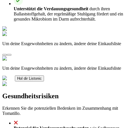
Unterstützt die Verdauungsgesundheit
durch ihren
Ballaststoffgehalt, der regelmäßige Stuhlgang fördert und ein
gesundes Mikrobiom im Darm aufrechterhält.
Um deine Essgewohnheiten zu ändern, ändere deine Einkaufsliste
Um deine Essgewohnheiten zu ändern, ändere deine Einkaufsliste
Hol dir Listonic
Gesundheitsrisiken
Erkennen Sie die potenziellen Bedenken im Zusammenhang mit
Tomatillo.