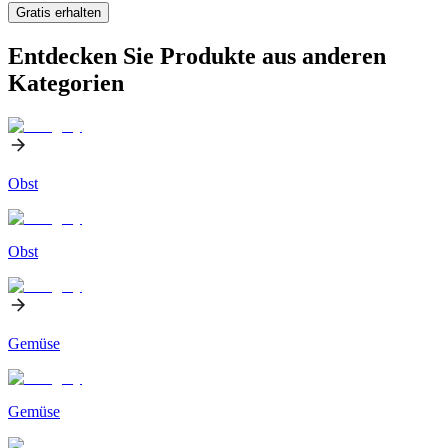
Gratis erhalten
Entdecken Sie Produkte aus anderen
Kategorien
Obst
Obst
Gemüse
Gemüse