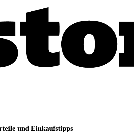
teile und Einkaufstipps