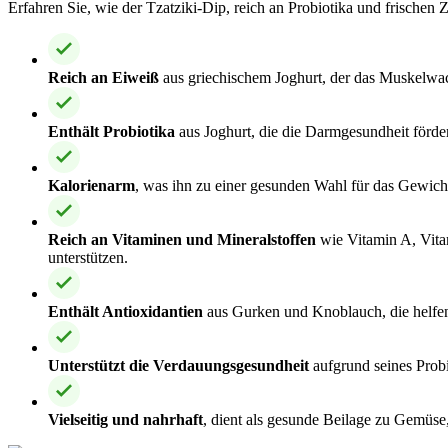
Erfahren Sie, wie der Tzatziki-Dip, reich an Probiotika und frischen
Reich an Eiweiß
aus griechischem Joghurt, der das Muskelwach
Enthält Probiotika
aus Joghurt, die die Darmgesundheit förde
Kalorienarm
, was ihn zu einer gesunden Wahl für das Gewic
Reich an Vitaminen und Mineralstoffen
wie Vitamin A, Vita
unterstützen.
Enthält Antioxidantien
aus Gurken und Knoblauch, die helfen
Unterstützt die Verdauungsgesundheit
aufgrund seines Prob
Vielseitig und nahrhaft
, dient als gesunde Beilage zu Gemüse