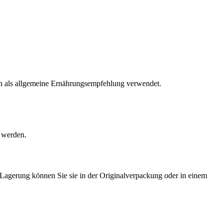
den als allgemeine Ernährungsempfehlung verwendet.
t werden.
 Lagerung können Sie sie in der Originalverpackung oder in einem