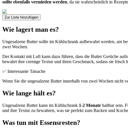
sollte ebenfalls vermieden werden
, da sie wahrscheinlich in Rezepte
Zur Liste hinzufügen
Wie lagert man es?
Ungesalzene Butter sollte im Kühlschrank aufbewahrt werden, am best
zwei Wochen.
Der Kontakt mit Luft kann dazu führen, dass die Butter Gerüche auf
bewahrt ihre cremige Textur und ihren Geschmack, sodass sie frisch 
✅ Interessante Tatsache
Wenn Sie die ungesalzene Butter innerhalb von zwei Wochen nicht ver
Wie lange hält es?
Ungesalzene Butter kann im Kühlschrank
1-2 Monate
haltbar sein. 
und ihre Textur zu bewahren, was sie perfekt zum Backen und Koche
Was tun mit Essensresten?