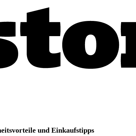
itsvorteile und Einkaufstipps