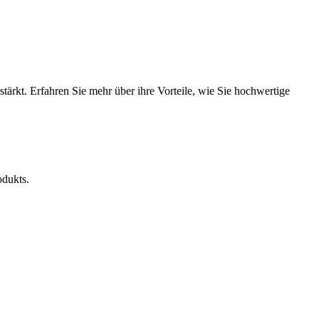
ärkt. Erfahren Sie mehr über ihre Vorteile, wie Sie hochwertige
odukts.