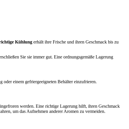
richtige Kühlung
erhält ihre Frische und ihren Geschmack bis zu
erschließen Sie sie immer gut. Eine ordnungsgemäße Lagerung
 oder einem gefriergeeigneten Behälter einzufrieren.
ingefroren werden. Eine richtige Lagerung hilft, ihren Geschmack
bewahren, um das Aufnehmen anderer Aromen zu vermeiden.