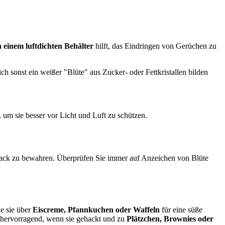
einem luftdichten Behälter
hilft, das Eindringen von Gerüchen zu
sich sonst ein weißer "Blüte" aus Zucker- oder Fettkristallen bilden
, um sie besser vor Licht und Luft zu schützen.
chmack zu bewahren. Überprüfen Sie immer auf Anzeichen von Blüte
e sie über
Eiscreme, Pfannkuchen oder Waffeln
für eine süße
h hervorragend, wenn sie gehackt und zu
Plätzchen, Brownies oder