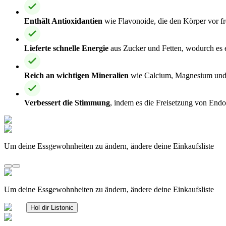
Enthält Antioxidantien
wie Flavonoide, die den Körper vor f
Lieferte schnelle Energie
aus Zucker und Fetten, wodurch es ei
Reich an wichtigen Mineralien
wie Calcium, Magnesium und E
Verbessert die Stimmung
, indem es die Freisetzung von Endo
Um deine Essgewohnheiten zu ändern, ändere deine Einkaufsliste
Um deine Essgewohnheiten zu ändern, ändere deine Einkaufsliste
Hol dir Listonic