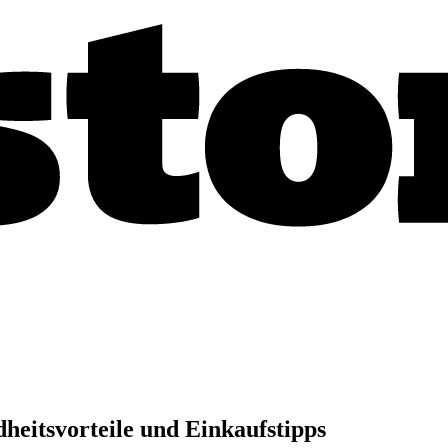
heitsvorteile und Einkaufstipps