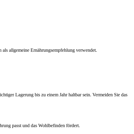
den als allgemeine Ernährungsempfehlung verwendet.
chtiger Lagerung bis zu einem Jahr haltbar sein. Vermeiden Sie das
hrung passt und das Wohlbefinden fördert.