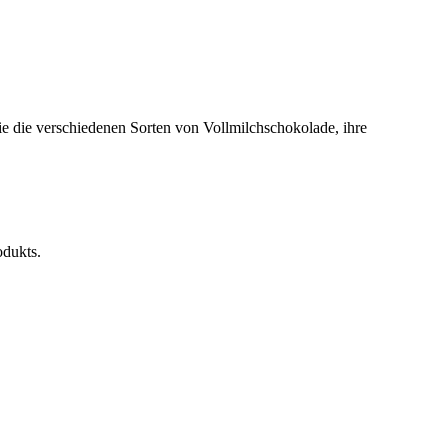
e die verschiedenen Sorten von Vollmilchschokolade, ihre
odukts.