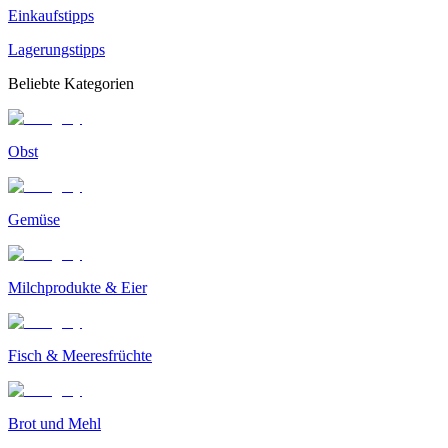
Einkaufstipps
Lagerungstipps
Beliebte Kategorien
Obst
Gemüse
Milchprodukte & Eier
Fisch & Meeresfrüchte
Brot und Mehl