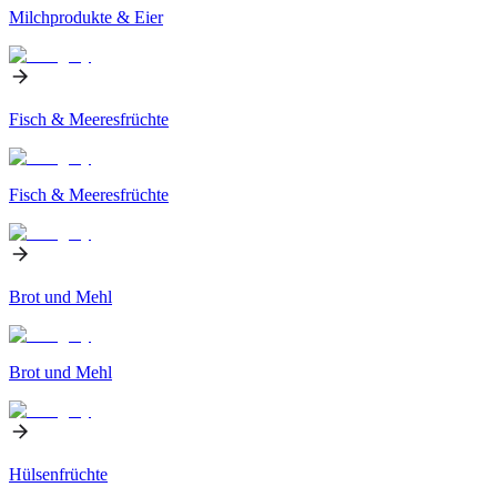
Milchprodukte & Eier
Fisch & Meeresfrüchte
Fisch & Meeresfrüchte
Brot und Mehl
Brot und Mehl
Hülsenfrüchte