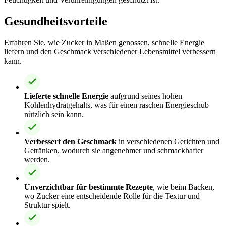
Gesundheitsvorteile
Erfahren Sie, wie Zucker in Maßen genossen, schnelle Energie
liefern und den Geschmack verschiedener Lebensmittel verbessern
kann.
Lieferte schnelle Energie
aufgrund seines hohen
Kohlenhydratgehalts, was für einen raschen Energieschub
nützlich sein kann.
Verbessert den Geschmack
in verschiedenen Gerichten und
Getränken, wodurch sie angenehmer und schmackhafter
werden.
Unverzichtbar für bestimmte Rezepte
, wie beim Backen,
wo Zucker eine entscheidende Rolle für die Textur und
Struktur spielt.