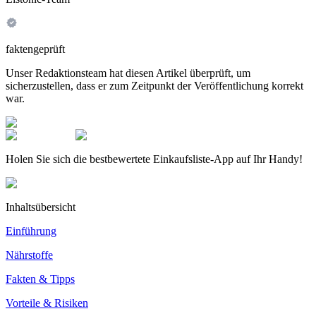
faktengeprüft
Unser Redaktionsteam hat diesen Artikel überprüft, um
sicherzustellen, dass er zum Zeitpunkt der Veröffentlichung korrekt
war.
Holen Sie sich die bestbewertete Einkaufsliste-App auf Ihr Handy!
Inhaltsübersicht
Einführung
Nährstoffe
Fakten & Tipps
Vorteile & Risiken