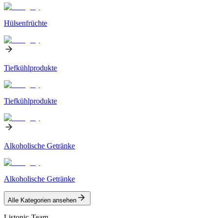
Hülsenfrüchte
Tiefkühlprodukte
Tiefkühlprodukte
Alkoholische Getränke
Alkoholische Getränke
Alle Kategorien ansehen
Listonic-Team