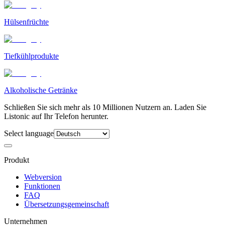
Hülsenfrüchte
Tiefkühlprodukte
Alkoholische Getränke
Schließen Sie sich mehr als 10 Millionen Nutzern an. Laden Sie
Listonic auf Ihr Telefon herunter.
Select language
Produkt
Webversion
Funktionen
FAQ
Übersetzungsgemeinschaft
Unternehmen