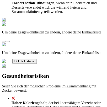
Fördert soziale Bindungen
, wenn er in Leckereien und
Desserts verwendet wird, die während Feiern und
Zusammenkünften geteilt werden.
Um deine Essgewohnheiten zu ändern, ändere deine Einkaufsliste
Um deine Essgewohnheiten zu ändern, ändere deine Einkaufsliste
Hol dir Listonic
Gesundheitsrisiken
Seien Sie sich der möglichen Probleme im Zusammenhang mit
Zucker bewusst.
Hoher Kaloriengehalt
, der bei übermäßigem Verzehr oder