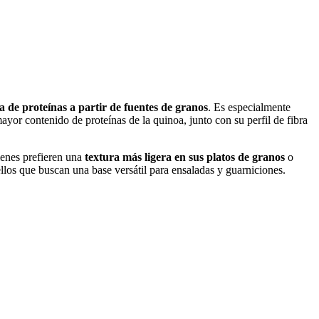
a de proteínas a partir de fuentes de granos
. Es especialmente
yor contenido de proteínas de la quinoa, junto con su perfil de fibra
ienes prefieren una
textura más ligera en sus platos de granos
o
llos que buscan una base versátil para ensaladas y guarniciones.