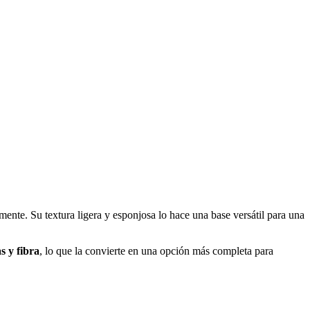
ente. Su textura ligera y esponjosa lo hace una base versátil para una
s y fibra
, lo que la convierte en una opción más completa para