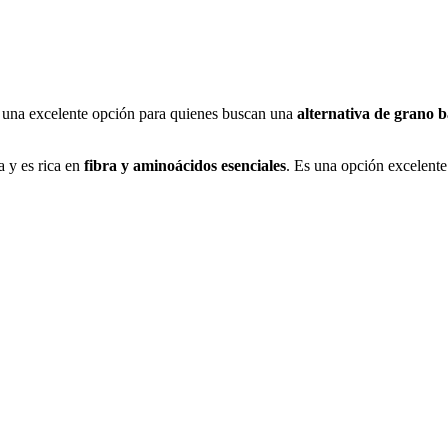
en una excelente opción para quienes buscan una
alternativa de grano b
 y es rica en
fibra y aminoácidos esenciales
. Es una opción excelente