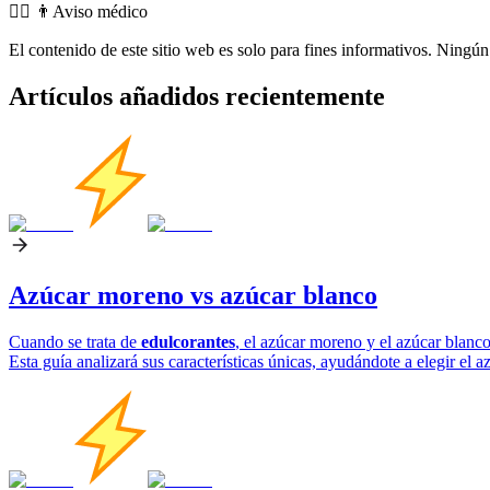
👨‍⚕️️ 👨Aviso médico
El contenido de este sitio web es solo para fines informativos. Ningún 
Artículos añadidos recientemente
Azúcar moreno vs azúcar blanco
Cuando se trata de
edulcorantes
, el azúcar moreno y el azúcar blanc
Esta guía analizará sus características únicas, ayudándote a elegir el