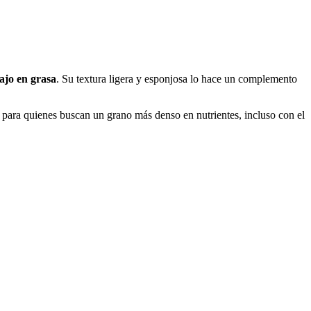
ajo en grasa
. Su textura ligera y esponjosa lo hace un complemento
 para quienes buscan un grano más denso en nutrientes, incluso con el