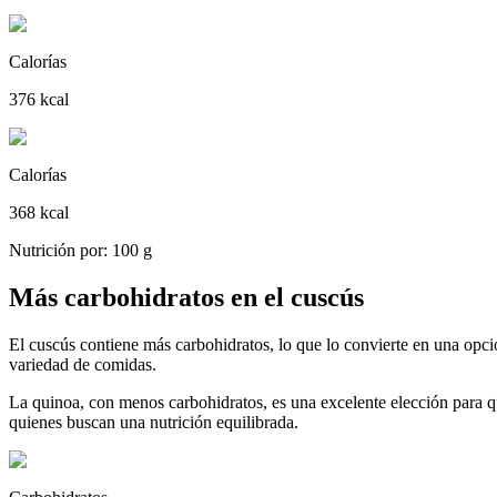
Calorías
376 kcal
Calorías
368 kcal
Nutrición por: 100 g
Más carbohidratos en el cuscús
El cuscús contiene más carbohidratos, lo que lo convierte en una opci
variedad de comidas.
La quinoa, con menos carbohidratos, es una excelente elección para q
quienes buscan una nutrición equilibrada.