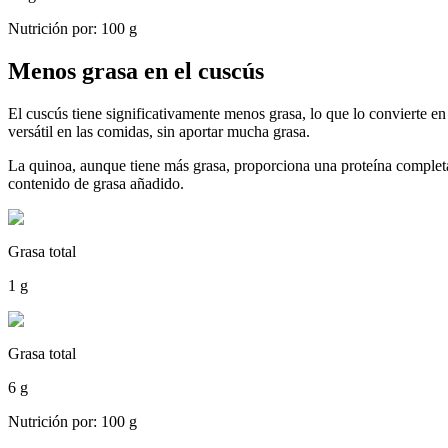
Nutrición por: 100 g
Menos grasa en el cuscús
El cuscús tiene significativamente menos grasa, lo que lo convierte 
versátil en las comidas, sin aportar mucha grasa.
La quinoa, aunque tiene más grasa, proporciona una proteína completa
contenido de grasa añadido.
Grasa total
1 g
Grasa total
6 g
Nutrición por: 100 g