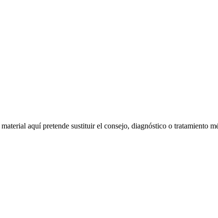
material aquí pretende sustituir el consejo, diagnóstico o tratamiento m