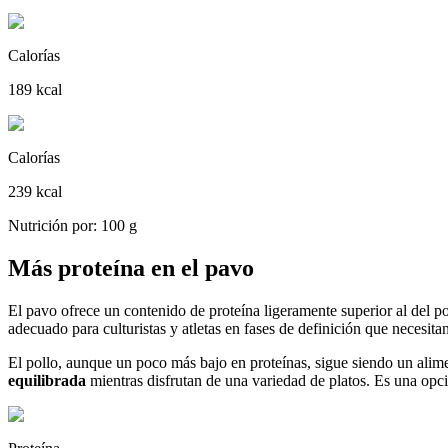
Calorías
189 kcal
Calorías
239 kcal
Nutrición por: 100 g
Más proteína en el pavo
El pavo ofrece un contenido de proteína ligeramente superior al del p
adecuado para culturistas y atletas en fases de definición que necesita
El pollo, aunque un poco más bajo en proteínas, sigue siendo un alime
equilibrada
mientras disfrutan de una variedad de platos. Es una opci