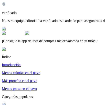
verificado
Nuestro equipo editorial ha verificado este artículo para asegurarnos de
¡Consigue la app de lista de compras mejor valorada en tu móvil!
Índice
Introducción
Menos calorías en el pavo
Más proteína en el pavo
Menos grasa en el pavo
Categorías populares