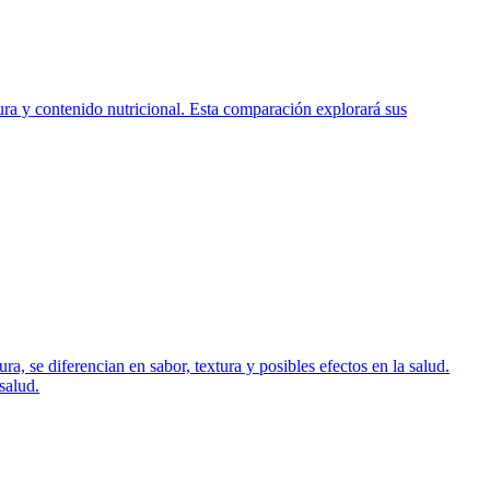
tura y contenido nutricional. Esta comparación explorará sus
, se diferencian en sabor, textura y posibles efectos en la salud.
salud.