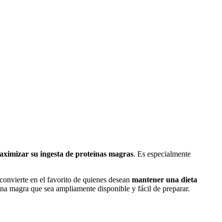
aximizar su ingesta de proteínas magras
. Es especialmente
 convierte en el favorito de quienes desean
mantener una dieta
ína magra que sea ampliamente disponible y fácil de preparar.