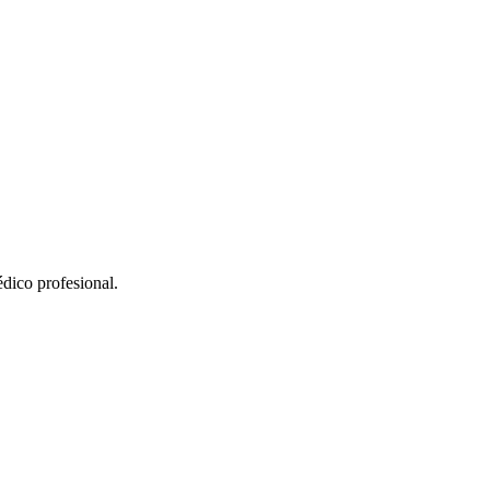
édico profesional.