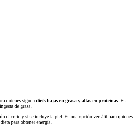
para quienes siguen
diets bajas en grasa y altas en proteínas
. Es
ingesta de grasa.
 el corte y si se incluye la piel. Es una opción versátil para quienes
dieta para obtener energía.