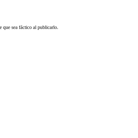
 que sea fáctico al publicarlo.