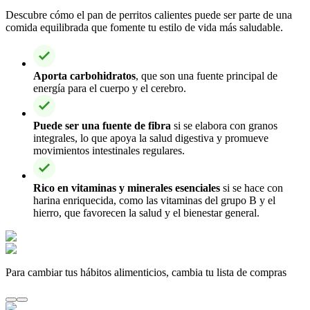
Descubre cómo el pan de perritos calientes puede ser parte de una
comida equilibrada que fomente tu estilo de vida más saludable.
Aporta carbohidratos
, que son una fuente principal de
energía para el cuerpo y el cerebro.
Puede ser una fuente de fibra
si se elabora con granos
integrales, lo que apoya la salud digestiva y promueve
movimientos intestinales regulares.
Rico en vitaminas y minerales esenciales
si se hace con
harina enriquecida, como las vitaminas del grupo B y el
hierro, que favorecen la salud y el bienestar general.
Para cambiar tus hábitos alimenticios, cambia tu lista de compras