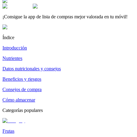
¡Consigue la app de lista de compras mejor valorada en tu móvil!
Índice
Introducción
Nutrientes
Datos nutricionales y consejos
Beneficios y riesgos
Consejos de compra
Cómo almacenar
Categorías populares
Frutas