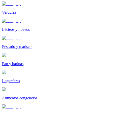
Verduras
Lácteos y huevos
Pescado y marisco
Pan y harinas
Legumbres
Alimentos congelados