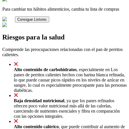
Para cambiar tus hábitos alimenticios, cambia tu lista de compras
Consigue Listonic
Riesgos para la salud
Comprende las preocupaciones relacionadas con el pan de perritos
calientes.
Alto contenido de carbohidratos
, especialmente en Los
panes de perritos calientes hechos con harina blanca refinada,
lo que puede causar picos rápidos en los niveles de azúcar en
sangre, lo cual es especialmente preocupante para las personas
diabéticas.
Baja densidad nutricional
, ya que los panes refinados
ofrecen poco valor nutricional más allá de las calorías,
careciendo de nutrientes esenciales y fibra en comparación
con las opciones integrales.
Alto contenido calórico
, que puede contribuir al aumento de