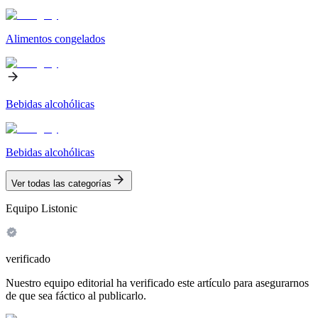
Alimentos congelados
Bebidas alcohólicas
Bebidas alcohólicas
Ver todas las categorías
Equipo Listonic
verificado
Nuestro equipo editorial ha verificado este artículo para asegurarnos
de que sea fáctico al publicarlo.