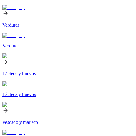
Verduras
Verduras
Lácteos y huevos
Lácteos y huevos
Pescado y marisco