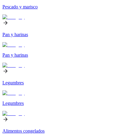
Pescado y marisco
Pan y harinas
Pan y harinas
Legumbres
Legumbres
Alimentos congelados