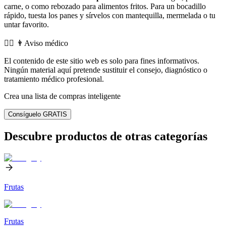
carne, o como rebozado para alimentos fritos. Para un bocadillo
rápido, tuesta los panes y sírvelos con mantequilla, mermelada o tu
untar favorito.
👨‍⚕️️ 👨Aviso médico
El contenido de este sitio web es solo para fines informativos.
Ningún material aquí pretende sustituir el consejo, diagnóstico o
tratamiento médico profesional.
Crea una lista de compras inteligente
Consíguelo GRATIS
Descubre productos de otras categorías
Frutas
Frutas