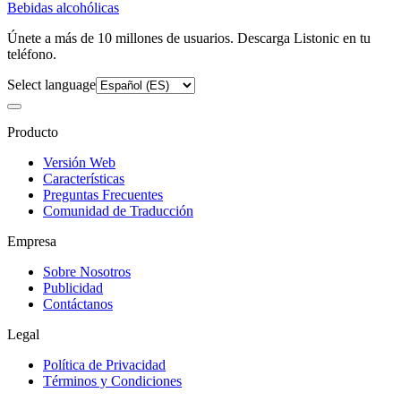
Bebidas alcohólicas
Únete a más de 10 millones de usuarios. Descarga Listonic en tu
teléfono.
Select language
Producto
Versión Web
Características
Preguntas Frecuentes
Comunidad de Traducción
Empresa
Sobre Nosotros
Publicidad
Contáctanos
Legal
Política de Privacidad
Términos y Condiciones