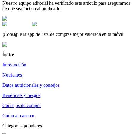
Nuestro equipo editorial ha verificado este artículo para asegurarnos
de que sea fáctico al publicarlo.
¡Consigue la app de lista de compras mejor valorada en tu móvil!
Índice
Introducción
Nutrientes
Datos nutricionales y consejos
Beneficios y riesgos
Consejos de compra
Cómo almacenar
Categorías populares