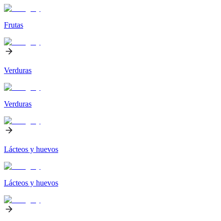
Frutas
Verduras
Verduras
Lácteos y huevos
Lácteos y huevos