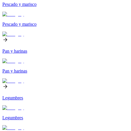
Pescado y marisco
Pescado y marisco
Pan y harinas
Pan y harinas
Legumbres
Legumbres