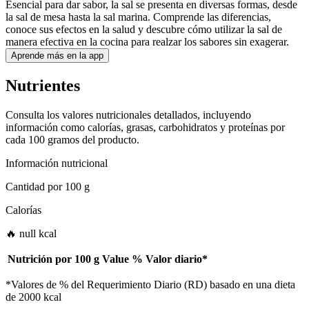
Esencial para dar sabor, la sal se presenta en diversas formas, desde
la sal de mesa hasta la sal marina. Comprende las diferencias,
conoce sus efectos en la salud y descubre cómo utilizar la sal de
manera efectiva en la cocina para realzar los sabores sin exagerar.
Aprende más en la app
Nutrientes
Consulta los valores nutricionales detallados, incluyendo
información como calorías, grasas, carbohidratos y proteínas por
cada 100 gramos del producto.
Información nutricional
Cantidad por
100 g
Calorías
🔥 null kcal
Nutrición por
100 g
Value
%
Valor diario
*
*Valores de % del Requerimiento Diario (RD) basado en una dieta
de 2000 kcal