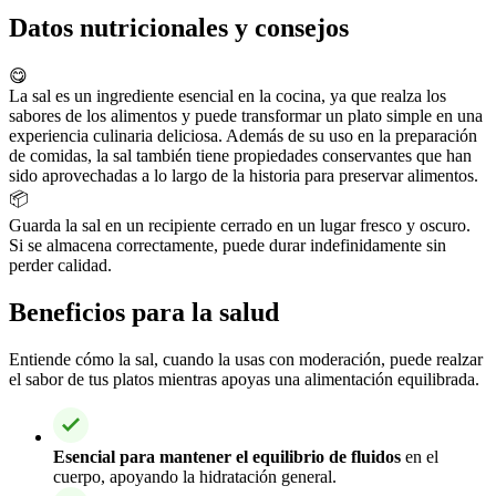
Datos nutricionales y consejos
😋
La sal es un ingrediente esencial en la cocina, ya que realza los
sabores de los alimentos y puede transformar un plato simple en una
experiencia culinaria deliciosa. Además de su uso en la preparación
de comidas, la sal también tiene propiedades conservantes que han
sido aprovechadas a lo largo de la historia para preservar alimentos.
📦
Guarda la sal en un recipiente cerrado en un lugar fresco y oscuro.
Si se almacena correctamente, puede durar indefinidamente sin
perder calidad.
Beneficios para la salud
Entiende cómo la sal, cuando la usas con moderación, puede realzar
el sabor de tus platos mientras apoyas una alimentación equilibrada.
Esencial para mantener el equilibrio de fluidos
en el
cuerpo, apoyando la hidratación general.