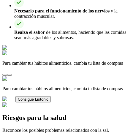
Necesario para el funcionamiento de los nervios
y la
contracción muscular.
Realza el sabor
de los alimentos, haciendo que las comidas
sean más agradables y sabrosas.
Para cambiar tus hábitos alimenticios, cambia tu lista de compras
Para cambiar tus hábitos alimenticios, cambia tu lista de compras
Consigue Listonic
Riesgos para la salud
Reconoce los posibles problemas relacionados con la sal.