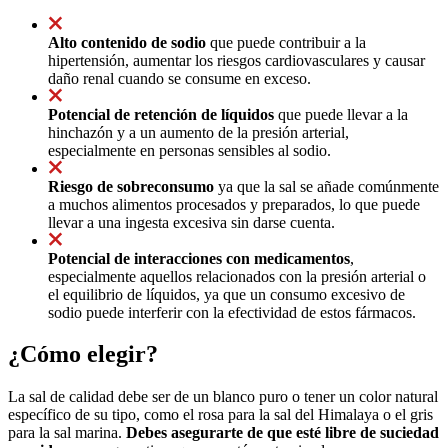
Alto contenido de sodio
que puede contribuir a la
hipertensión, aumentar los riesgos cardiovasculares y causar
daño renal cuando se consume en exceso.
Potencial de retención de líquidos
que puede llevar a la
hinchazón y a un aumento de la presión arterial,
especialmente en personas sensibles al sodio.
Riesgo de sobreconsumo
ya que la sal se añade comúnmente
a muchos alimentos procesados y preparados, lo que puede
llevar a una ingesta excesiva sin darse cuenta.
Potencial de interacciones con medicamentos
,
especialmente aquellos relacionados con la presión arterial o
el equilibrio de líquidos, ya que un consumo excesivo de
sodio puede interferir con la efectividad de estos fármacos.
¿Cómo elegir?
La sal de calidad debe ser de un blanco puro o tener un color natural
específico de su tipo, como el rosa para la sal del Himalaya o el gris
para la sal marina.
Debes asegurarte de que esté libre de suciedad