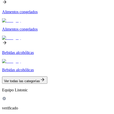
Alimentos congelados
Alimentos congelados
Bebidas alcohólicas
Bebidas alcohólicas
Ver todas las categorías
Equipo Listonic
verificado