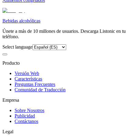
Alimentos congelados
Bebidas alcohólicas
Únete a más de 10 millones de usuarios. Descarga Listonic en tu
teléfono.
Select language
Producto
Versión Web
Características
Preguntas Frecuentes
Comunidad de Traducción
Empresa
Sobre Nosotros
Publicidad
Contáctanos
Legal