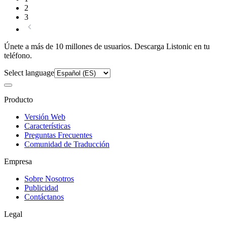
2
3
Únete a más de 10 millones de usuarios. Descarga Listonic en tu
teléfono.
Select language
Producto
Versión Web
Características
Preguntas Frecuentes
Comunidad de Traducción
Empresa
Sobre Nosotros
Publicidad
Contáctanos
Legal