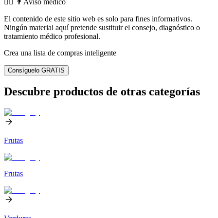
👨‍⚕️️ 👨Aviso médico
El contenido de este sitio web es solo para fines informativos.
Ningún material aquí pretende sustituir el consejo, diagnóstico o
tratamiento médico profesional.
Crea una lista de compras inteligente
Consíguelo GRATIS
Descubre productos de otras categorías
Frutas
Frutas