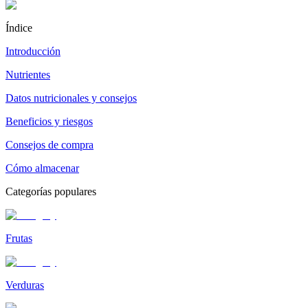
Índice
Introducción
Nutrientes
Datos nutricionales y consejos
Beneficios y riesgos
Consejos de compra
Cómo almacenar
Categorías populares
Frutas
Verduras