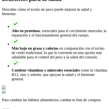
Descubre cómo el tocino de pavo puede mejorar tu salud y
bienestar.
Alto en proteínas
, esenciales para el crecimiento muscular, la
reparación y el funcionamiento general del cuerpo.
Más bajo en grasa y calorías
en comparación con el tocino
de cerdo tradicional, lo que lo convierte en una opción más
saludable para el control del peso y la salud del corazón.
Contiene vitaminas y minerales esenciales
como la vitamina
B12, zinc y selenio, que apoyan la salud y el bienestar
general.
Para cambiar tus hábitos alimenticios, cambia tu lista de compras