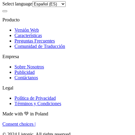
Select language
Producto
Versión Web
Características
Preguntas Frecuentes
Comunidad de Traducción
Empresa
Sobre Nosotros
Publicidad
Contáctanos
Legal
Política de Privacidad
Términos y Condiciones
Made with
💚
in Poland
Consent choices
|
© 2024 Listonic. All rights reserved.