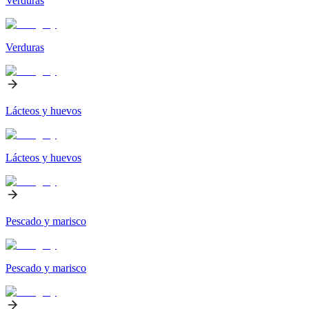
Verduras
Verduras
Lácteos y huevos
Lácteos y huevos
Pescado y marisco
Pescado y marisco