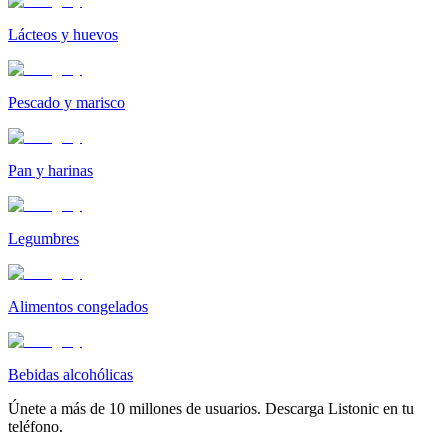
Lácteos y huevos
Pescado y marisco
Pan y harinas
Legumbres
Alimentos congelados
Bebidas alcohólicas
Únete a más de 10 millones de usuarios. Descarga Listonic en tu
teléfono.