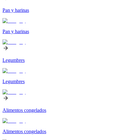
Pan y harinas
Pan y harinas
Legumbres
Legumbres
Alimentos congelados
Alimentos congelados