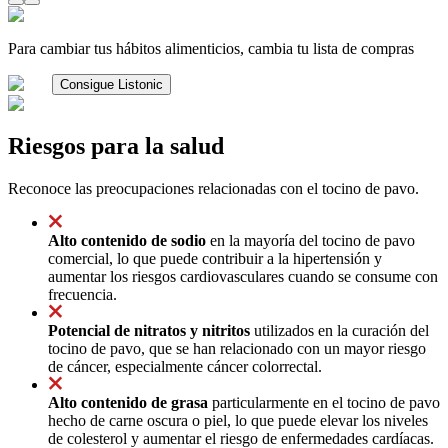
Para cambiar tus hábitos alimenticios, cambia tu lista de compras
Consigue Listonic
Riesgos para la salud
Reconoce las preocupaciones relacionadas con el tocino de pavo.
Alto contenido de sodio
en la mayoría del tocino de pavo
comercial, lo que puede contribuir a la hipertensión y
aumentar los riesgos cardiovasculares cuando se consume con
frecuencia.
Potencial de nitratos y nitritos
utilizados en la curación del
tocino de pavo, que se han relacionado con un mayor riesgo
de cáncer, especialmente cáncer colorrectal.
Alto contenido de grasa
particularmente en el tocino de pavo
hecho de carne oscura o piel, lo que puede elevar los niveles
de colesterol y aumentar el riesgo de enfermedades cardíacas.