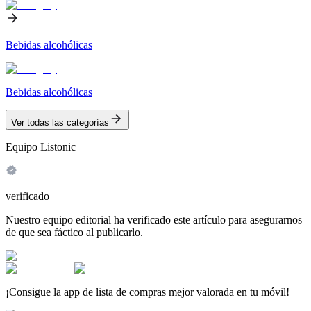
Bebidas alcohólicas
Bebidas alcohólicas
Ver todas las categorías
Equipo Listonic
verificado
Nuestro equipo editorial ha verificado este artículo para asegurarnos
de que sea fáctico al publicarlo.
¡Consigue la app de lista de compras mejor valorada en tu móvil!