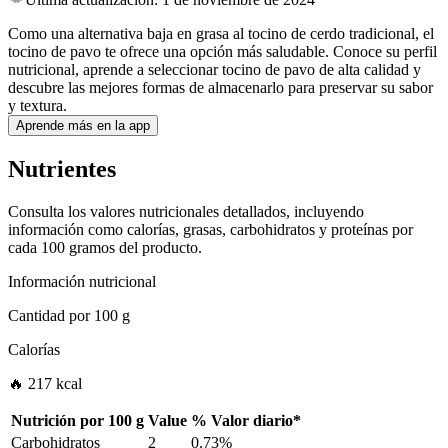
Como una alternativa baja en grasa al tocino de cerdo tradicional, el
tocino de pavo te ofrece una opción más saludable. Conoce su perfil
nutricional, aprende a seleccionar tocino de pavo de alta calidad y
descubre las mejores formas de almacenarlo para preservar su sabor
y textura.
Aprende más en la app
Nutrientes
Consulta los valores nutricionales detallados, incluyendo
información como calorías, grasas, carbohidratos y proteínas por
cada 100 gramos del producto.
Información nutricional
Cantidad por
100 g
Calorías
🔥 217 kcal
Nutrición por
100 g
Value
%
Valor diario
*
Carbohidratos
2
0.73%