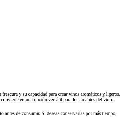
 frescura y su capacidad para crear vinos aromáticos y ligeros,
 convierte en una opción versátil para los amantes del vino.
usto antes de consumir. Si deseas conservarlas por más tiempo,