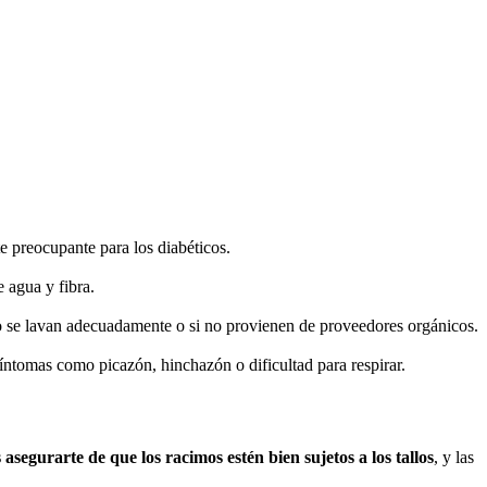
e preocupante para los diabéticos.
 agua y fibra.
no se lavan adecuadamente o si no provienen de proveedores orgánicos.
síntomas como picazón, hinchazón o dificultad para respirar.
asegurarte de que los racimos estén bien sujetos a los tallos
, y las