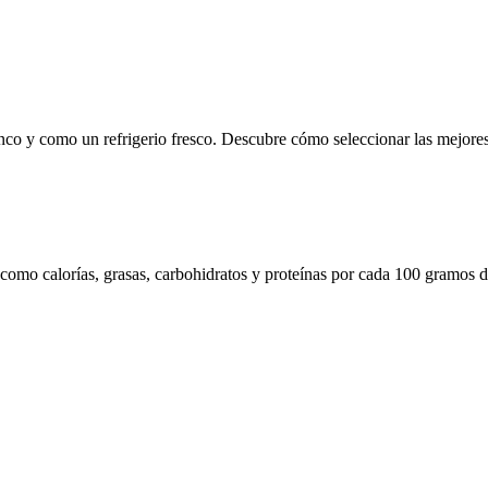
lanco y como un refrigerio fresco. Descubre cómo seleccionar las mejore
 como calorías, grasas, carbohidratos y proteínas por cada 100 gramos d