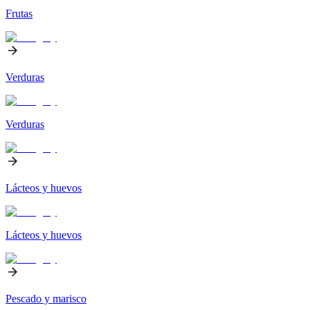
Frutas
Verduras
Verduras
Lácteos y huevos
Lácteos y huevos
Pescado y marisco