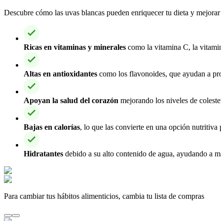
Descubre cómo las uvas blancas pueden enriquecer tu dieta y mejorar 
Ricas en vitaminas y minerales
como la vitamina C, la vitamin
Altas en antioxidantes
como los flavonoides, que ayudan a prote
Apoyan la salud del corazón
mejorando los niveles de colester
Bajas en calorías
, lo que las convierte en una opción nutritiva 
Hidratantes
debido a su alto contenido de agua, ayudando a man
Para cambiar tus hábitos alimenticios, cambia tu lista de compras