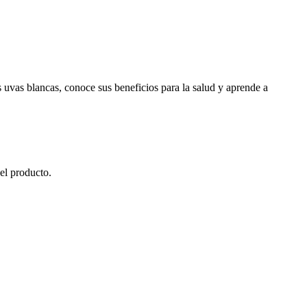
s uvas blancas, conoce sus beneficios para la salud y aprende a
el producto.