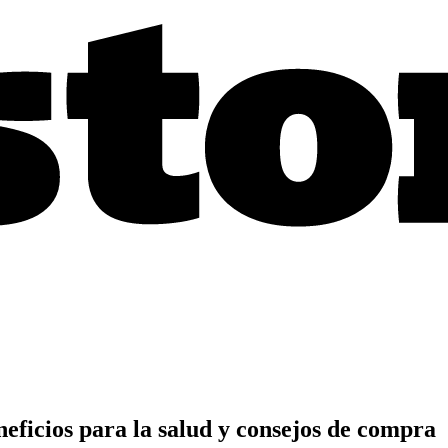
neficios para la salud y consejos de compra