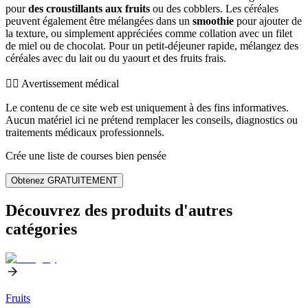
pour
des croustillants aux fruits
ou des cobblers. Les céréales
peuvent également être mélangées dans un
smoothie
pour ajouter de
la texture, ou simplement appréciées comme collation avec un filet
de miel ou de chocolat. Pour un petit-déjeuner rapide, mélangez des
céréales avec du lait ou du yaourt et des fruits frais.
👨‍⚕️️ Avertissement médical
Le contenu de ce site web est uniquement à des fins informatives.
Aucun matériel ici ne prétend remplacer les conseils, diagnostics ou
traitements médicaux professionnels.
Crée une liste de courses bien pensée
Obtenez GRATUITEMENT
Découvrez des produits d'autres
catégories
Fruits