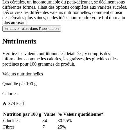
Les céréales, un incontournable du petit-déjeuner, se déclinent sous
différentes formes, allant des options complètes aux variétés sucrées.
Découvrez les différentes valeurs nutritionnelles, comment choisir
des céréales plus saines, et des idées pour rendre votre bol du matin
plus attrayant.
En savoir plus dans l'application
Nutriments
Vérifiez les valeurs nutritionnelles détaillées, y compris des
informations comme les calories, les graisses, les glucides et les
protéines pour 100 grammes de produit.
Valeurs nutritionnelles
Quantité par
100 g
Calories
🔥 379 kcal
Nutrition par
100 g
Value
%
Valeur quotidienne
*
Glucides
84
30.55%
Fibres
7
25%