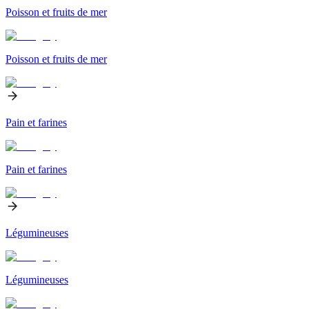
Poisson et fruits de mer
Poisson et fruits de mer
Pain et farines
Pain et farines
Légumineuses
Légumineuses