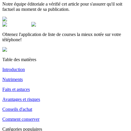
Notre équipe éditoriale a vérifié cet article pour s'assurer qu'il soit
factuel au moment de sa publication.
Obtenez l'application de liste de courses la mieux notée sur votre
téléphone!
Table des matières
Introduction
Nutriments
Faits et astuces
Avantages et risques
Conseils d'achat
Comment conserver
Catégories populaires