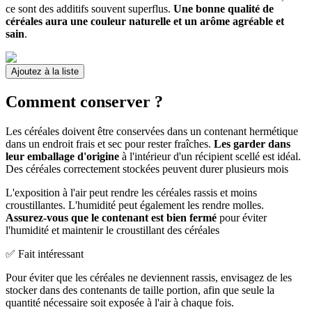
ce sont des additifs souvent superflus.
Une bonne qualité de
céréales aura une couleur naturelle et un arôme agréable et
sain
.
Ajoutez à la liste
Comment conserver ?
Les céréales doivent être conservées dans un contenant hermétique
dans un endroit frais et sec pour rester fraîches.
Les garder dans
leur emballage d'origine
à l'intérieur d'un récipient scellé est idéal.
Des céréales correctement stockées peuvent durer plusieurs mois
L'exposition à l'air peut rendre les céréales rassis et moins
croustillantes. L'humidité peut également les rendre molles.
Assurez-vous que le contenant est bien fermé
pour éviter
l'humidité et maintenir le croustillant des céréales
✅ Fait intéressant
Pour éviter que les céréales ne deviennent rassis, envisagez de les
stocker dans des contenants de taille portion, afin que seule la
quantité nécessaire soit exposée à l'air à chaque fois.