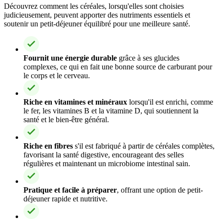
Découvrez comment les céréales, lorsqu'elles sont choisies
judicieusement, peuvent apporter des nutriments essentiels et
soutenir un petit-déjeuner équilibré pour une meilleure santé.
Fournit une énergie durable
grâce à ses glucides
complexes, ce qui en fait une bonne source de carburant pour
le corps et le cerveau.
Riche en vitamines et minéraux
lorsqu'il est enrichi, comme
le fer, les vitamines B et la vitamine D, qui soutiennent la
santé et le bien-être général.
Riche en fibres
s'il est fabriqué à partir de céréales complètes,
favorisant la santé digestive, encourageant des selles
régulières et maintenant un microbiome intestinal sain.
Pratique et facile à préparer
, offrant une option de petit-
déjeuner rapide et nutritive.