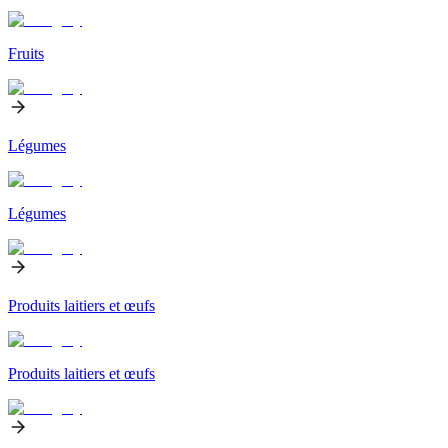
Fruits
Légumes
Légumes
Produits laitiers et œufs
Produits laitiers et œufs