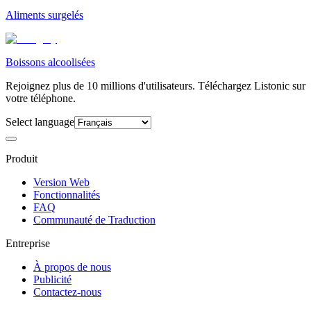
Aliments surgelés
Boissons alcoolisées
Rejoignez plus de 10 millions d'utilisateurs. Téléchargez Listonic sur
votre téléphone.
Select language
Produit
Version Web
Fonctionnalités
FAQ
Communauté de Traduction
Entreprise
À propos de nous
Publicité
Contactez-nous