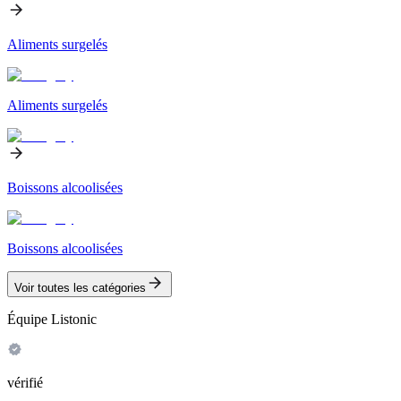
Aliments surgelés
Aliments surgelés
Boissons alcoolisées
Boissons alcoolisées
Voir toutes les catégories
Équipe Listonic
vérifié