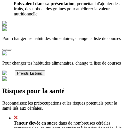
Polyvalent dans sa présentation
, permettant d'ajouter des
fruits, des noix et des graines pour améliorer la valeur
nutritionnelle.
Pour changer tes habitudes alimentaires, change ta liste de courses
Pour changer tes habitudes alimentaires, change ta liste de courses
Prends Listonic
Risques pour la santé
Reconnaissez les préoccupations et les risques potentiels pour la
santé liés aux céréales.
Teneur élevée en sucre
dans de nombreuses céréales