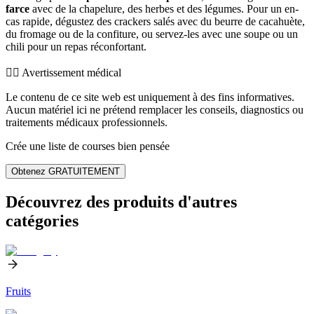
farce
avec de la chapelure, des herbes et des légumes. Pour un en-
cas rapide, dégustez des crackers salés avec du beurre de cacahuète,
du fromage ou de la confiture, ou servez-les avec une soupe ou un
chili pour un repas réconfortant.
👨‍⚕️️ Avertissement médical
Le contenu de ce site web est uniquement à des fins informatives.
Aucun matériel ici ne prétend remplacer les conseils, diagnostics ou
traitements médicaux professionnels.
Crée une liste de courses bien pensée
Obtenez GRATUITEMENT
Découvrez des produits d'autres
catégories
Fruits