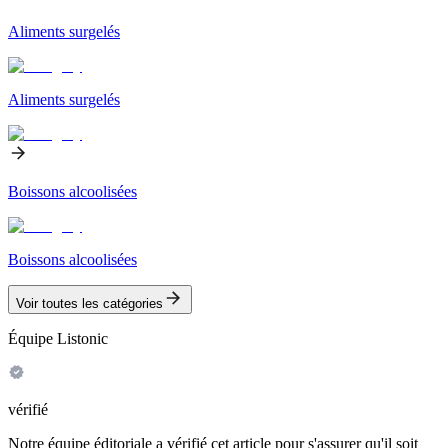
Aliments surgelés
Aliments surgelés
Boissons alcoolisées
Boissons alcoolisées
Voir toutes les catégories
Équipe Listonic
vérifié
Notre équipe éditoriale a vérifié cet article pour s'assurer qu'il soit