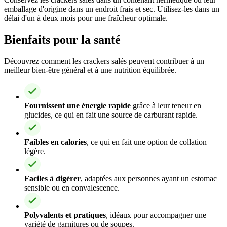
emballage d'origine dans un endroit frais et sec. Utilisez-les dans un
délai d'un à deux mois pour une fraîcheur optimale.
Bienfaits pour la santé
Découvrez comment les crackers salés peuvent contribuer à un
meilleur bien-être général et à une nutrition équilibrée.
Fournissent une énergie rapide
grâce à leur teneur en
glucides, ce qui en fait une source de carburant rapide.
Faibles en calories
, ce qui en fait une option de collation
légère.
Faciles à digérer
, adaptées aux personnes ayant un estomac
sensible ou en convalescence.
Polyvalents et pratiques
, idéaux pour accompagner une
variété de garnitures ou de soupes.