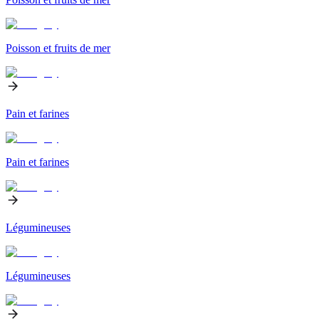
Poisson et fruits de mer
Pain et farines
Pain et farines
Légumineuses
Légumineuses