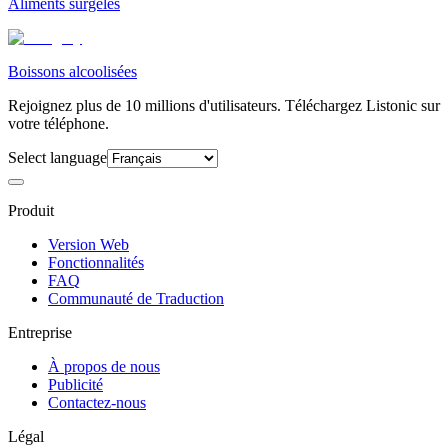
Aliments surgelés
Boissons alcoolisées
Rejoignez plus de 10 millions d'utilisateurs. Téléchargez Listonic sur
votre téléphone.
Select language
Produit
Version Web
Fonctionnalités
FAQ
Communauté de Traduction
Entreprise
À propos de nous
Publicité
Contactez-nous
Légal