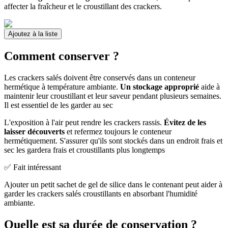
affecter la fraîcheur et le croustillant des crackers.
Ajoutez à la liste
Comment conserver ?
Les crackers salés doivent être conservés dans un conteneur
hermétique à température ambiante.
Un stockage approprié
aide à
maintenir leur croustillant et leur saveur pendant plusieurs semaines.
Il est essentiel de les garder au sec
L'exposition à l'air peut rendre les crackers rassis.
Évitez de les
laisser découverts
et refermez toujours le conteneur
hermétiquement. S'assurer qu'ils sont stockés dans un endroit frais et
sec les gardera frais et croustillants plus longtemps
✅ Fait intéressant
Ajouter un petit sachet de gel de silice dans le contenant peut aider à
garder les crackers salés croustillants en absorbant l'humidité
ambiante.
Quelle est sa durée de conservation ?