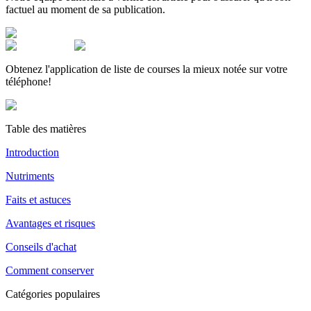
factuel au moment de sa publication.
Obtenez l'application de liste de courses la mieux notée sur votre
téléphone!
Table des matières
Introduction
Nutriments
Faits et astuces
Avantages et risques
Conseils d'achat
Comment conserver
Catégories populaires