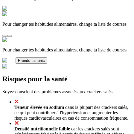
Pour changer tes habitudes alimentaires, change ta liste de courses
Pour changer tes habitudes alimentaires, change ta liste de courses
Prends Listonic
Risques pour la santé
Soyez conscient des problèmes associés aux crackers salés.
Teneur élevée en sodium
dans la plupart des crackers salés,
ce qui peut contribuer à l'hypertension et augmenter les
risques cardiovasculaires en cas de consommation fréquente.
Densité nutritionnelle faible
car les crackers salés sont