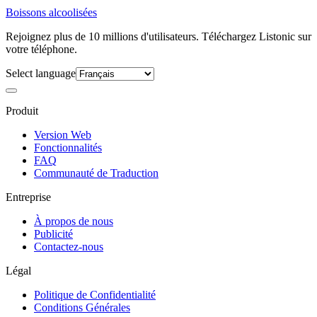
Boissons alcoolisées
Rejoignez plus de 10 millions d'utilisateurs. Téléchargez Listonic sur
votre téléphone.
Select language
Produit
Version Web
Fonctionnalités
FAQ
Communauté de Traduction
Entreprise
À propos de nous
Publicité
Contactez-nous
Légal
Politique de Confidentialité
Conditions Générales