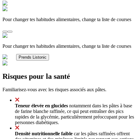
Pour changer tes habitudes alimentaires, change ta liste de courses
Pour changer tes habitudes alimentaires, change ta liste de courses
Prends Listonic
Risques pour la santé
Familiarisez-vous avec les risques associés aux pâtes.
Teneur élevée en glucides
notamment dans les pâtes à base
de farine blanche raffinée, ce qui peut entraîner des pics
rapides de la glycémie, particulièrement préoccupant pour les
personnes diabétiques.
Densité nutritionnelle faible
car les pâtes raffinées offrent