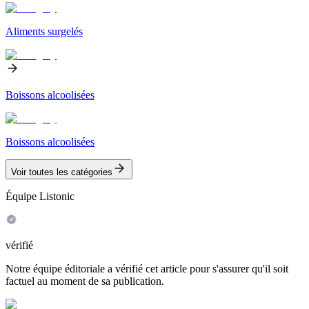
Aliments surgelés
Boissons alcoolisées
Boissons alcoolisées
Voir toutes les catégories
Équipe Listonic
vérifié
Notre équipe éditoriale a vérifié cet article pour s'assurer qu'il soit
factuel au moment de sa publication.