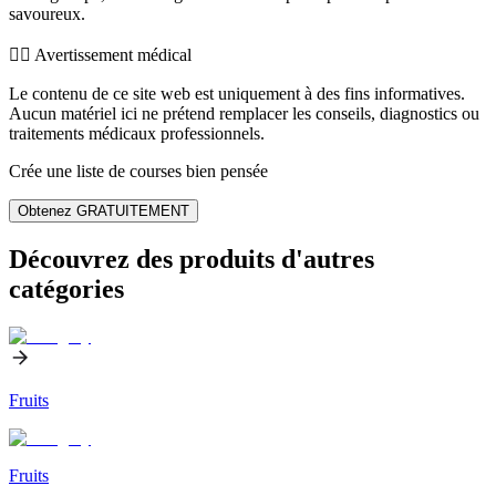
savoureux.
👨‍⚕️️ Avertissement médical
Le contenu de ce site web est uniquement à des fins informatives.
Aucun matériel ici ne prétend remplacer les conseils, diagnostics ou
traitements médicaux professionnels.
Crée une liste de courses bien pensée
Obtenez GRATUITEMENT
Découvrez des produits d'autres
catégories
Fruits
Fruits