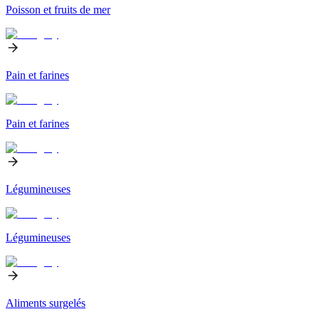
Poisson et fruits de mer
Pain et farines
Pain et farines
Légumineuses
Légumineuses
Aliments surgelés