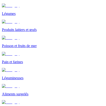
Légumes
Produits laitiers et œufs
Poisson et fruits de mer
Pain et farines
Légumineuses
Aliments surgelés