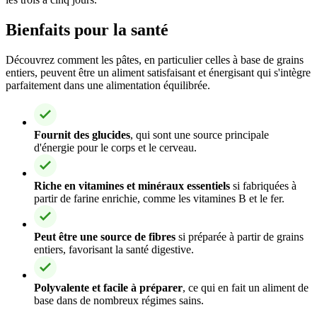
Bienfaits pour la santé
Découvrez comment les pâtes, en particulier celles à base de grains
entiers, peuvent être un aliment satisfaisant et énergisant qui s'intègre
parfaitement dans une alimentation équilibrée.
Fournit des glucides
, qui sont une source principale
d'énergie pour le corps et le cerveau.
Riche en vitamines et minéraux essentiels
si fabriquées à
partir de farine enrichie, comme les vitamines B et le fer.
Peut être une source de fibres
si préparée à partir de grains
entiers, favorisant la santé digestive.
Polyvalente et facile à préparer
, ce qui en fait un aliment de
base dans de nombreux régimes sains.