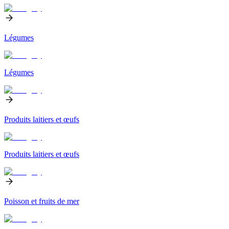
Légumes
Légumes
Produits laitiers et œufs
Produits laitiers et œufs
Poisson et fruits de mer