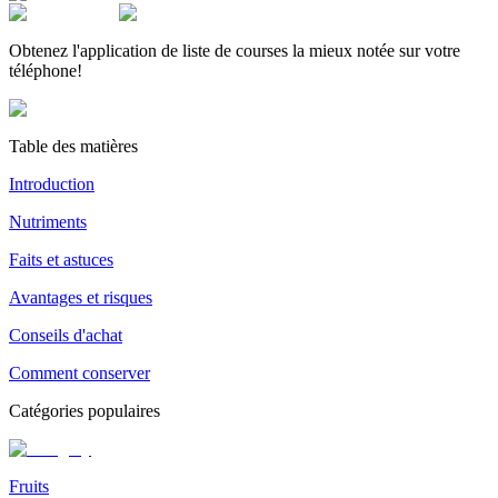
Obtenez l'application de liste de courses la mieux notée sur votre
téléphone!
Table des matières
Introduction
Nutriments
Faits et astuces
Avantages et risques
Conseils d'achat
Comment conserver
Catégories populaires
Fruits