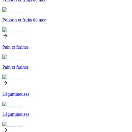
Poisson et fruits de mer
Pain et farines
Pain et farines
Légumineuses
Légumineuses