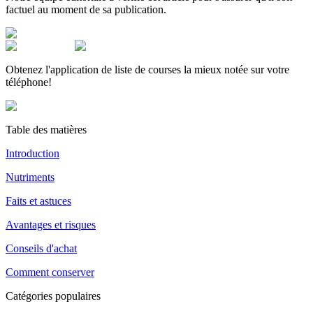
factuel au moment de sa publication.
Obtenez l'application de liste de courses la mieux notée sur votre
téléphone!
Table des matières
Introduction
Nutriments
Faits et astuces
Avantages et risques
Conseils d'achat
Comment conserver
Catégories populaires