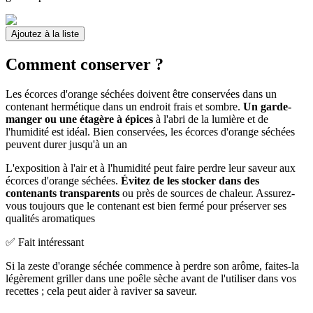
Ajoutez à la liste
Comment conserver ?
Les écorces d'orange séchées doivent être conservées dans un
contenant hermétique dans un endroit frais et sombre.
Un garde-
manger ou une étagère à épices
à l'abri de la lumière et de
l'humidité est idéal. Bien conservées, les écorces d'orange séchées
peuvent durer jusqu'à un an
L'exposition à l'air et à l'humidité peut faire perdre leur saveur aux
écorces d'orange séchées.
Évitez de les stocker dans des
contenants transparents
ou près de sources de chaleur. Assurez-
vous toujours que le contenant est bien fermé pour préserver ses
qualités aromatiques
✅ Fait intéressant
Si la zeste d'orange séchée commence à perdre son arôme, faites-la
légèrement griller dans une poêle sèche avant de l'utiliser dans vos
recettes ; cela peut aider à raviver sa saveur.