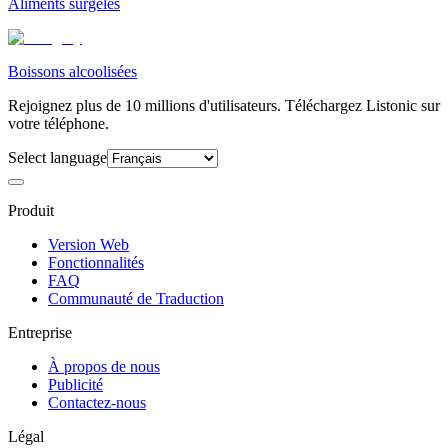
Aliments surgelés
Boissons alcoolisées
Rejoignez plus de 10 millions d'utilisateurs. Téléchargez Listonic sur
votre téléphone.
Select language
Produit
Version Web
Fonctionnalités
FAQ
Communauté de Traduction
Entreprise
À propos de nous
Publicité
Contactez-nous
Légal