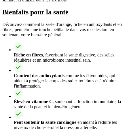
Bienfaits pour la santé
Découvrez comment la zeste d'orange, riche en antioxydants et en
fibres, peut être une touche pétillante dans vos recettes tout en
soutenant votre bien-être général.
Riche en fibres
, favorisant la santé digestive, des selles
régulières et un microbiome intestinal sain.
Contient des antioxydants
comme les flavonoïdes, qui
aident à protéger le corps des radicaux libres et à réduire
l'inflammation.
Élevé en vitamine C
, soutenant la fonction immunitaire, la
santé de la peau et le bien-être général.
Peut soutenir la santé cardiaque
en aidant à réduire les
niveaux de cholestérol et la pression artérielle.