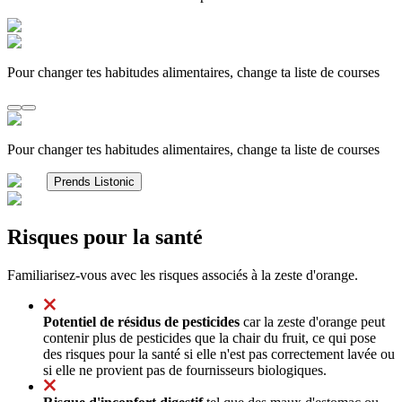
Pour changer tes habitudes alimentaires, change ta liste de courses
Pour changer tes habitudes alimentaires, change ta liste de courses
Prends Listonic
Risques pour la santé
Familiarisez-vous avec les risques associés à la zeste d'orange.
Potentiel de résidus de pesticides
car la zeste d'orange peut
contenir plus de pesticides que la chair du fruit, ce qui pose
des risques pour la santé si elle n'est pas correctement lavée ou
si elle ne provient pas de fournisseurs biologiques.