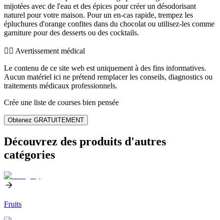
mijotées avec de l'eau et des épices pour créer un désodorisant
naturel pour votre maison. Pour un en-cas rapide, trempez les
épluchures d'orange confites dans du chocolat ou utilisez-les comme
garniture pour des desserts ou des cocktails.
👨‍⚕️️ Avertissement médical
Le contenu de ce site web est uniquement à des fins informatives.
Aucun matériel ici ne prétend remplacer les conseils, diagnostics ou
traitements médicaux professionnels.
Crée une liste de courses bien pensée
Obtenez GRATUITEMENT
Découvrez des produits d'autres
catégories
Fruits