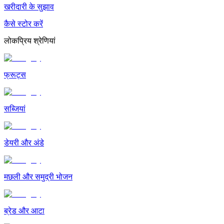
खरीदारी के सुझाव
कैसे स्टोर करें
लोकप्रिय श्रेणियां
फ्रूट्स
सब्जियां
डेयरी और अंडे
मछली और समुद्री भोजन
ब्रेड और आटा