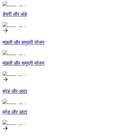
डेयरी और अंडे
मछली और समुद्री भोजन
मछली और समुद्री भोजन
ब्रेड और आटा
ब्रेड और आटा