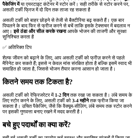
पैकेजिंग में
या एयरटाइट कंटेनर में स्टोर करें। सही तरीके से स्टोर करने पर,
असली टर्की फ्रिज में दो दिन तक ताजा रह सकता है
असली टर्की को बाहर छोड़ने से तेजी से बैक्टीरिया बढ़ सकते हैं। एक बार
पिघलने के बाद फिर से फ्रीज करने से बचें ताकि इसके टेक्सचर में बदलाव न
आए।
इसे ठंडा और सील करके रखना
आपके भोजन की ताजगी और सुरक्षा
सुनिश्चित करता है
✅ अतिरिक्त टिप
शेल्फ जीवन को बढ़ाने के लिए, आप असली टर्की को फ्रीज़ करने से पहले
मैरिनेट कर सकते हैं; इससे न केवल मांस संरक्षित होता है बल्कि इसमें स्वाद भी
समाहित हो जाता है, जिससे भोजन तैयार करना आसान हो जाता है।
कितने समय तक टिकता है?
असली टर्की को रेफ्रिजरेटर में
1-2 दिन
तक रखा जा सकता है। लंबे समय के
लिए स्टोर करने के लिए, असली टर्की को
3-4 महीने
तक फ्रीज किया जा
सकता है। उचित पैकेजिंग, जैसे कि वैक्यूम-सीलिंग, लंबे समय तक स्टोर करने
पर इसकी गुणवत्ता बनाए रखने में मदद करती है।
बचे हुए पदार्थों का क्या करें?
बची हुई असली टर्की का उपयोग कई स्वस्थ और स्वादिष्ट व्यंजनों में किया जा