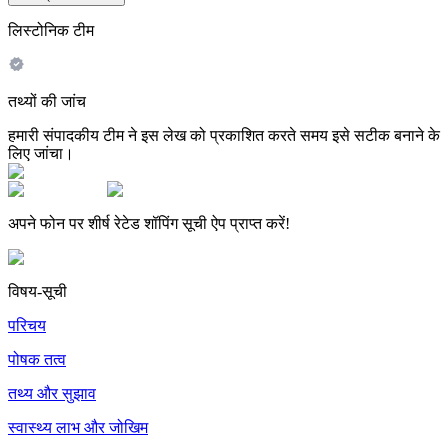
लिस्टोनिक टीम
तथ्यों की जांच
हमारी संपादकीय टीम ने इस लेख को प्रकाशित करते समय इसे सटीक बनाने के
लिए जांचा।
अपने फोन पर शीर्ष रेटेड शॉपिंग सूची ऐप प्राप्त करें!
विषय-सूची
परिचय
पोषक तत्व
तथ्य और सुझाव
स्वास्थ्य लाभ और जोखिम