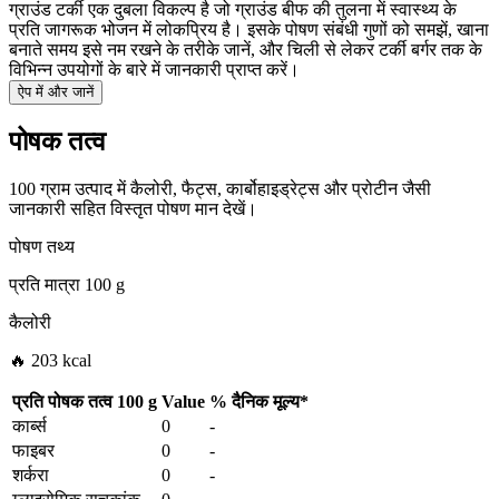
ग्राउंड टर्की एक दुबला विकल्प है जो ग्राउंड बीफ की तुलना में स्वास्थ्य के
प्रति जागरूक भोजन में लोकप्रिय है। इसके पोषण संबंधी गुणों को समझें, खाना
बनाते समय इसे नम रखने के तरीके जानें, और चिली से लेकर टर्की बर्गर तक के
विभिन्न उपयोगों के बारे में जानकारी प्राप्त करें।
ऐप में और जानें
पोषक तत्व
100 ग्राम उत्पाद में कैलोरी, फैट्स, कार्बोहाइड्रेट्स और प्रोटीन जैसी
जानकारी सहित विस्तृत पोषण मान देखें।
पोषण तथ्य
प्रति मात्रा
100 g
कैलोरी
🔥 203 kcal
प्रति पोषक तत्व
100 g
Value
%
दैनिक मूल्य
*
कार्ब्स
0
-
फाइबर
0
-
शर्करा
0
-