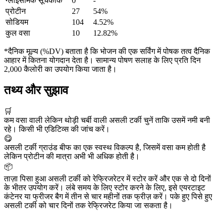
ग्लाइसेमिक सूचकांक
0
-
प्रोटीन
27
54%
सोडियम
104
4.52%
कुल वसा
10
12.82%
*दैनिक मूल्य (%DV) बताता है कि भोजन की एक सर्विंग में पोषक तत्व दैनिक
आहार में कितना योगदान देता है। सामान्य पोषण सलाह के लिए प्रति दिन
2,000 कैलोरी का उपयोग किया जाता है।
तथ्य और सुझाव
🛒
कम वसा वाली लेकिन थोड़ी चर्बी वाली असली टर्की चुनें ताकि उसमें नमी बनी
रहे। किसी भी एडिटिव्स की जांच करें।
😋
असली टर्की ग्राउंड बीफ का एक स्वस्थ विकल्प है, जिसमें वसा कम होती है
लेकिन प्रोटीन की मात्रा अभी भी अधिक होती है।
📦
ताज़ा पिसा हुआ असली टर्की को रेफ्रिजरेटर में स्टोर करें और एक से दो दिनों
के भीतर उपयोग करें। लंबे समय के लिए स्टोर करने के लिए, इसे एयरटाइट
कंटेनर या फ्रीजर बैग में तीन से चार महीनों तक फ्रीज़ करें। पके हुए पिसे हुए
असली टर्की को चार दिनों तक रेफ्रिजरेट किया जा सकता है।