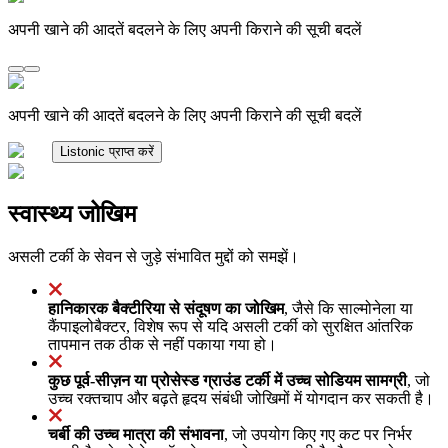
अपनी खाने की आदतें बदलने के लिए अपनी किराने की सूची बदलें
अपनी खाने की आदतें बदलने के लिए अपनी किराने की सूची बदलें
Listonic प्राप्त करें
स्वास्थ्य जोखिम
असली टर्की के सेवन से जुड़े संभावित मुद्दों को समझें।
हानिकारक बैक्टीरिया से संदूषण का जोखिम
, जैसे कि साल्मोनेला या
कैंपाइलोबैक्टर, विशेष रूप से यदि असली टर्की को सुरक्षित आंतरिक
तापमान तक ठीक से नहीं पकाया गया हो।
कुछ पूर्व-सीज़न या प्रोसेस्ड ग्राउंड टर्की में उच्च सोडियम सामग्री
, जो
उच्च रक्तचाप और बढ़ते हृदय संबंधी जोखिमों में योगदान कर सकती है।
चर्बी की उच्च मात्रा की संभावना
, जो उपयोग किए गए कट पर निर्भर