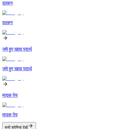
दलहन
दलहन
जमे हुए खाद्य पदार्थ
जमे हुए खाद्य पदार्थ
मादक पेय
मादक पेय
सभी श्रेणियां देखें