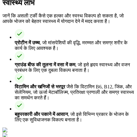
स्वास्थ्य लाभ
जानें कि असली टर्की कैसे एक हल्का और स्वस्थ विकल्प हो सकता है, जो
आपके भोजन को बेहतर स्वास्थ्य में योगदान देने में मदद करता है।
प्रोटीन में उच्च
, जो मांसपेशियों की वृद्धि, मरम्मत और समग्र शरीर के
कार्य के लिए आवश्यक है।
ग्राउंड बीफ की तुलना में वसा में कम
, जो इसे हृदय स्वास्थ्य और वजन
प्रबंधन के लिए एक दुबला विकल्प बनाता है।
विटामिन और खनिजों से भरपूर
जैसे कि विटामिन B6, B12, जिंक, और
सेलेनियम, जो ऊर्जा मेटाबॉलिज्म, प्रतिरक्षा प्रणाली और समग्र स्वास्थ्य
का समर्थन करते हैं।
बहुपरकारी और पकाने में आसान
, जो इसे विभिन्न प्रकार के भोजन के
लिए एक सुविधाजनक विकल्प बनाता है।