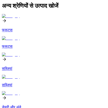
अन्य श्रेणियों से उत्पाद खोजें
फ्रूट्स
फ्रूट्स
सब्जियां
सब्जियां
डेयरी और अंडे