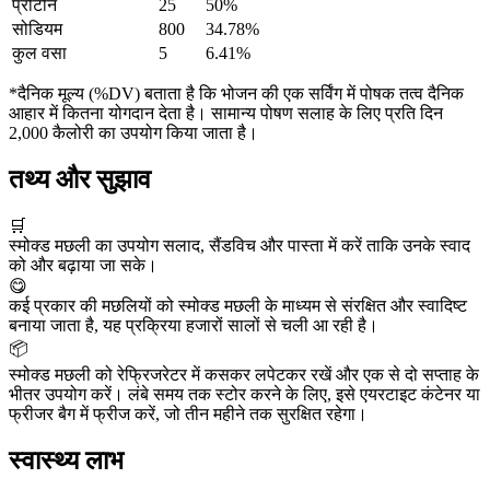
प्रोटीन
25
50%
सोडियम
800
34.78%
कुल वसा
5
6.41%
*दैनिक मूल्य (%DV) बताता है कि भोजन की एक सर्विंग में पोषक तत्व दैनिक
आहार में कितना योगदान देता है। सामान्य पोषण सलाह के लिए प्रति दिन
2,000 कैलोरी का उपयोग किया जाता है।
तथ्य और सुझाव
🛒
स्मोक्ड मछली का उपयोग सलाद, सैंडविच और पास्ता में करें ताकि उनके स्वाद
को और बढ़ाया जा सके।
😋
कई प्रकार की मछलियों को स्मोक्ड मछली के माध्यम से संरक्षित और स्वादिष्ट
बनाया जाता है, यह प्रक्रिया हजारों सालों से चली आ रही है।
📦
स्मोक्ड मछली को रेफ्रिजरेटर में कसकर लपेटकर रखें और एक से दो सप्ताह के
भीतर उपयोग करें। लंबे समय तक स्टोर करने के लिए, इसे एयरटाइट कंटेनर या
फ्रीजर बैग में फ्रीज करें, जो तीन महीने तक सुरक्षित रहेगा।
स्वास्थ्य लाभ