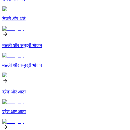
डेयरी और अंडे
मछली और समुद्री भोजन
मछली और समुद्री भोजन
ब्रेड और आटा
ब्रेड और आटा