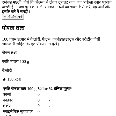
स्मोक्ड मछली, जैसे कि सैल्मन से लेकर ट्राउट तक, एक अनोखा स्वाद प्रदान
करती है। उच्च गुणवत्ता वाली स्मोक्ड मछली का चयन कैसे करें, यह जानें और
इसके बारे में समझें।
ऐप में और जानें
पोषक तत्व
100 ग्राम उत्पाद में कैलोरी, फैट्स, कार्बोहाइड्रेट्स और प्रोटीन जैसी
जानकारी सहित विस्तृत पोषण मान देखें।
पोषण तथ्य
प्रति मात्रा
100 g
कैलोरी
🔥 150 kcal
प्रति पोषक तत्व
100 g
Value
%
दैनिक मूल्य
*
कार्ब्स
0
-
फाइबर
0
-
शर्करा
0
-
ग्लाइसेमिक सूचकांक
0
-