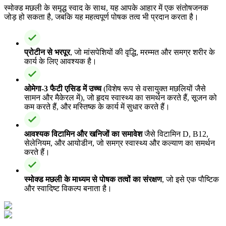
स्मोक्ड मछली के समृद्ध स्वाद के साथ, यह आपके आहार में एक संतोषजनक
जोड़ हो सकता है, जबकि यह महत्वपूर्ण पोषक तत्व भी प्रदान करता है।
प्रोटीन से भरपूर
, जो मांसपेशियों की वृद्धि, मरम्मत और समग्र शरीर के
कार्य के लिए आवश्यक है।
ओमेगा-3 फैटी एसिड में उच्च
(विशेष रूप से वसायुक्त मछलियों जैसे
सामन और मैकेरल में), जो हृदय स्वास्थ्य का समर्थन करते हैं, सूजन को
कम करते हैं, और मस्तिष्क के कार्य में सुधार करते हैं।
आवश्यक विटामिन और खनिजों का समावेश
जैसे विटामिन D, B12,
सेलेनियम, और आयोडीन, जो समग्र स्वास्थ्य और कल्याण का समर्थन
करते हैं।
स्मोक्ड मछली के माध्यम से पोषक तत्वों का संरक्षण
, जो इसे एक पौष्टिक
और स्वादिष्ट विकल्प बनाता है।