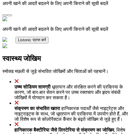
अपनी खाने की आदतें बदलने के लिए अपनी किराने की सूची बदलें
अपनी खाने की आदतें बदलने के लिए अपनी किराने की सूची बदलें
Listonic प्राप्त करें
स्वास्थ्य जोखिम
स्मोक्ड मछली से जुड़े संभावित जोखिमों और चिंताओं को पहचानें।
उच्च सोडियम सामग्री
धूम्रपान और संरक्षित करने की प्रक्रिया के
कारण, जो बार-बार सेवन करने पर उच्च रक्तचाप और हृदय संबंधी
जोखिमों में योगदान कर सकता है।
संक्रमण का संभावित खतरा
हानिकारक पदार्थों जैसे नाइट्रेट्स और
नाइट्राइट्स के साथ, जो धूम्रपान की प्रक्रिया में उपयोग होते हैं, और
जो विशेष रूप से कोलोरैक्टल कैंसर के बढ़ते जोखिम से जुड़े हुए हैं।
हानिकारक बैक्टीरिया जैसे लिस्टेरिया से संक्रमण का जोखिम
, विशेष