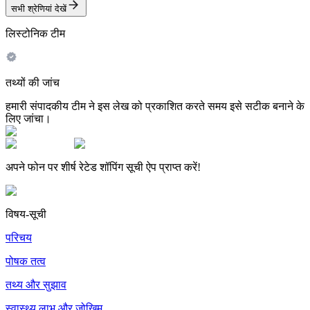
सभी श्रेणियां देखें
लिस्टोनिक टीम
तथ्यों की जांच
हमारी संपादकीय टीम ने इस लेख को प्रकाशित करते समय इसे सटीक बनाने के
लिए जांचा।
अपने फोन पर शीर्ष रेटेड शॉपिंग सूची ऐप प्राप्त करें!
विषय-सूची
परिचय
पोषक तत्व
तथ्य और सुझाव
स्वास्थ्य लाभ और जोखिम