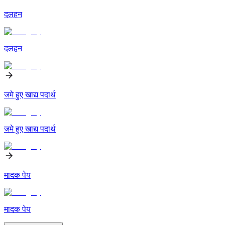
दलहन
दलहन
जमे हुए खाद्य पदार्थ
जमे हुए खाद्य पदार्थ
मादक पेय
मादक पेय