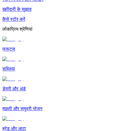
खरीदारी के सुझाव
कैसे स्टोर करें
लोकप्रिय श्रेणियां
फ्रूट्स
सब्जियां
डेयरी और अंडे
मछली और समुद्री भोजन
ब्रेड और आटा