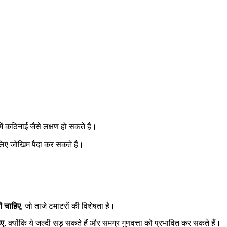
 में कठिनाई जैसे लक्षण हो सकते हैं।
 लिए जोखिम पैदा कर सकते हैं।
ी चाहिए
, जो ताजे टमाटरों की विशेषता है।
िए
, क्योंकि ये जल्दी सड़ सकते हैं और समग्र गुणवत्ता को प्रभावित कर सकते हैं।