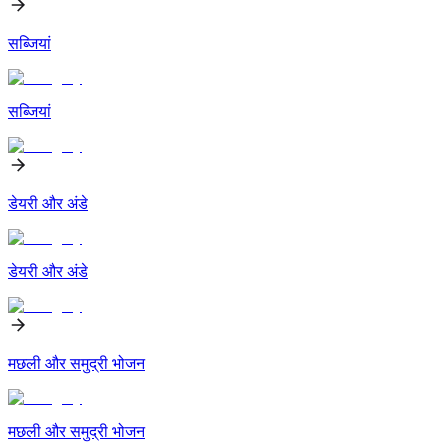
सब्जियां
सब्जियां
डेयरी और अंडे
डेयरी और अंडे
मछली और समुद्री भोजन
मछली और समुद्री भोजन