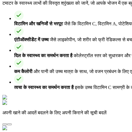
टमाटर के स्वास्थ्य लाभों की विस्तृत श्रृंखला को जानें, जो आपके भोजन में एक ब
विटामिन और खनिजों से भरपूर
जैसे कि विटामिन C, विटामिन A, पोटेशिय
एंटीऑक्सीडेंट में उच्च
जैसे लाइकोपीन, जो शरीर को फ्री रेडिकल्स से बचा
दिल के स्वास्थ्य का समर्थन करता है
कोलेस्ट्रॉल स्तर को सुधारकर और
कम कैलोरी
और पानी की उच्च मात्रा के साथ, जो वजन प्रबंधन के लिए ए
त्वचा के स्वास्थ्य का समर्थन करता है
इसके उच्च विटामिन C सामग्री के क
अपनी खाने की आदतें बदलने के लिए अपनी किराने की सूची बदलें