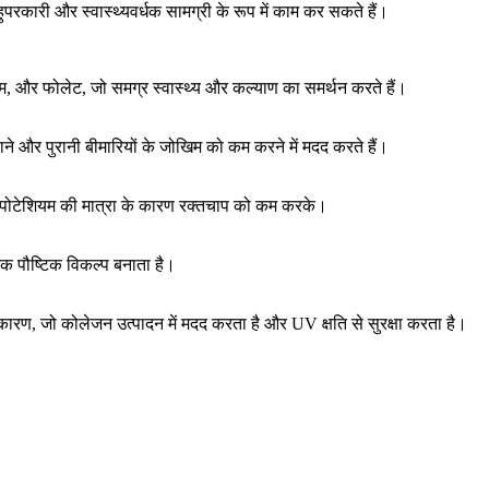
हुपरकारी और स्वास्थ्यवर्धक सामग्री के रूप में काम कर सकते हैं।
म, और फोलेट, जो समग्र स्वास्थ्य और कल्याण का समर्थन करते हैं।
ने और पुरानी बीमारियों के जोखिम को कम करने में मदद करते हैं।
 पोटेशियम की मात्रा के कारण रक्तचाप को कम करके।
क पौष्टिक विकल्प बनाता है।
ारण, जो कोलेजन उत्पादन में मदद करता है और UV क्षति से सुरक्षा करता है।