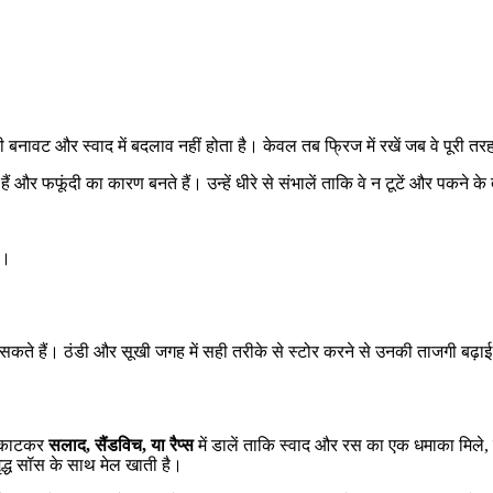
बनावट और स्वाद में बदलाव नहीं होता है। केवल तब फ्रिज में रखें जब वे पूरी तरह 
हैं और फफूंदी का कारण बनते हैं। उन्हें धीरे से संभालें ताकि वे न टूटें और पकने
ं।
ते हैं। ठंडी और सूखी जगह में सही तरीके से स्टोर करने से उनकी ताजगी बढ़ा
ें काटकर
सलाद, सैंडविच, या रैप्स
में डालें ताकि स्वाद और रस का एक धमाका मिले,
द्ध सॉस के साथ मेल खाती है।