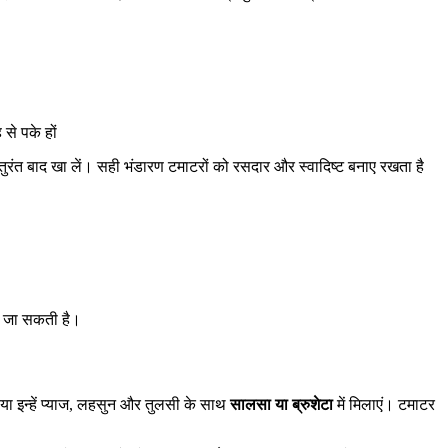
से पके हों
 के तुरंत बाद खा लें। सही भंडारण टमाटरों को रसदार और स्वादिष्ट बनाए रखता है
ई जा सकती है।
 या इन्हें प्याज, लहसुन और तुलसी के साथ
सालसा या ब्रुशेटा
में मिलाएं। टमाटर