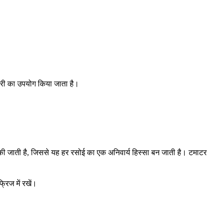
लोरी का उपयोग किया जाता है।
योग की जाती है, जिससे यह हर रसोई का एक अनिवार्य हिस्सा बन जाती है। टमाटर
्रिज में रखें।