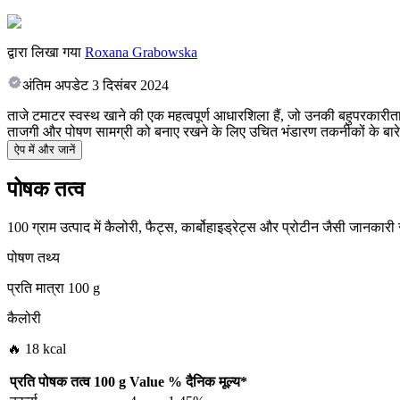
द्वारा लिखा गया
Roxana Grabowska
अंतिम अपडेट
3 दिसंबर 2024
ताजे टमाटर स्वस्थ खाने की एक महत्वपूर्ण आधारशिला हैं, जो उनकी बहुपरकारीता 
ताजगी और पोषण सामग्री को बनाए रखने के लिए उचित भंडारण तकनीकों के बारे म
ऐप में और जानें
पोषक तत्व
100 ग्राम उत्पाद में कैलोरी, फैट्स, कार्बोहाइड्रेट्स और प्रोटीन जैसी जानकारी
पोषण तथ्य
प्रति मात्रा
100 g
कैलोरी
🔥 18 kcal
प्रति पोषक तत्व
100 g
Value
%
दैनिक मूल्य
*