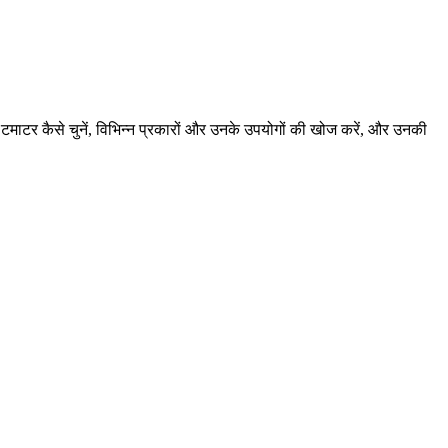
े टमाटर कैसे चुनें, विभिन्न प्रकारों और उनके उपयोगों की खोज करें, और उनकी