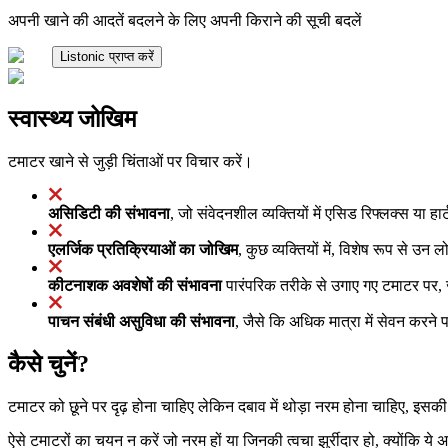
अपनी खाने की आदतें बदलने के लिए अपनी किराने की सूची बदलें
Listonic प्राप्त करें
स्वास्थ्य जोखिम
टमाटर खाने से जुड़ी चिंताओं पर विचार करें।
असिडिटी की संभावना
, जो संवेदनशील व्यक्तियों में एसिड रिफ्लक्स या हार
एलर्जिक प्रतिक्रियाओं का जोखिम
, कुछ व्यक्तियों में, विशेष रूप से उन 
कीटनाशक अवशेषों की संभावना
पारंपरिक तरीके से उगाए गए टमाटर पर, जो
पाचन संबंधी असुविधा की संभावना
, जैसे कि अधिक मात्रा में सेवन करने प
कैसे चुनें?
टमाटर को छूने पर दृढ़ होना चाहिए लेकिन दबाव में थोड़ा नरम होना चाहिए, इ
ऐसे टमाटरों का चयन न करें जो नरम हों या जिनकी त्वचा झुर्रीदार हो, क्योंकि ये 