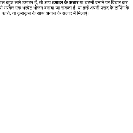
ास बहुत सारे टमाटर हैं, तो आप
टमाटर के अचार
या चटनी बनाने पर विचार कर
से भरकर एक भरपेट भोजन बनाया जा सकता है, या इन्हें अपनी पसंद के टॉपिंग के
नोआ, फारो, या कूसकूस के साथ अनाज के सलाद में मिलाएं।