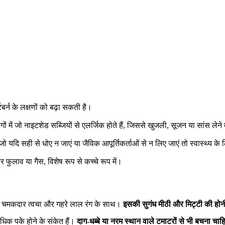
्टबर्न के लक्षणों को बढ़ा सकती है।
लोगों में जो नाइटशेड सब्जियों से एलर्जिक होते हैं, जिससे खुजली, सूजन या सांस लेने
 यदि सही से धोए न जाएं या जैविक आपूर्तिकर्ताओं से न लिए जाएं तो स्वास्थ्य के
र फुलाव या गैस, विशेष रूप से कच्चे रूप में।
सकी चमकदार त्वचा और गहरे लाल रंग के साथ।
इसकी सुगंध मीठी और मिट्टी की होन
अधिक पके होने के संकेत हैं।
दाग-धब्बे या नरम स्थान वाले टमाटरों से भी बचना चाह