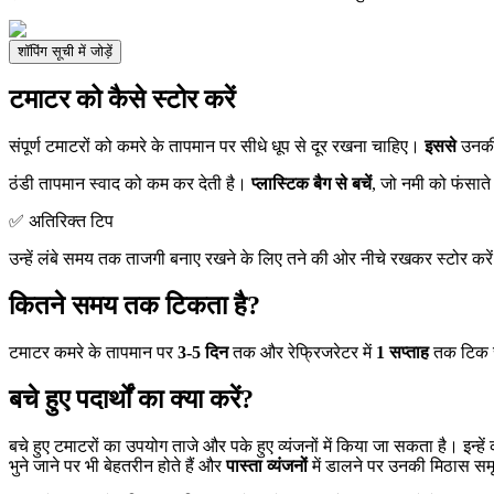
शॉपिंग सूची में जोड़ें
टमाटर को कैसे स्टोर करें
संपूर्ण टमाटरों को कमरे के तापमान पर सीधे धूप से दूर रखना चाहिए।
इससे
उनकी 
ठंडी तापमान स्वाद को कम कर देती है।
प्लास्टिक बैग से बचें
, जो नमी को फंसाते 
✅ अतिरिक्त टिप
उन्हें लंबे समय तक ताजगी बनाए रखने के लिए तने की ओर नीचे रखकर स्टोर करे
कितने समय तक टिकता है?
टमाटर कमरे के तापमान पर
3-5 दिन
तक और रेफ्रिजरेटर में
1 सप्ताह
तक टिक सक
बचे हुए पदार्थों का क्या करें?
बचे हुए टमाटरों का उपयोग ताजे और पके हुए व्यंजनों में किया जा सकता है। इन्ह
भुने जाने पर भी बेहतरीन होते हैं और
पास्ता व्यंजनों
में डालने पर उनकी मिठास समृ