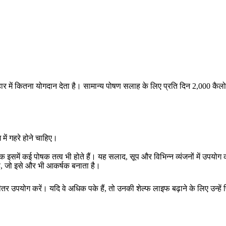
हार में कितना योगदान देता है। सामान्य पोषण सलाह के लिए प्रति दिन 2,000 कै
ें गहरे होने चाहिए।
ल्कि इसमें कई पोषक तत्व भी होते हैं। यह सलाद, सूप और विभिन्न व्यंजनों में उप
 है, जो इसे और भी आकर्षक बनाता है।
तर उपयोग करें। यदि वे अधिक पके हैं, तो उनकी शेल्फ लाइफ बढ़ाने के लिए उन्हें फ