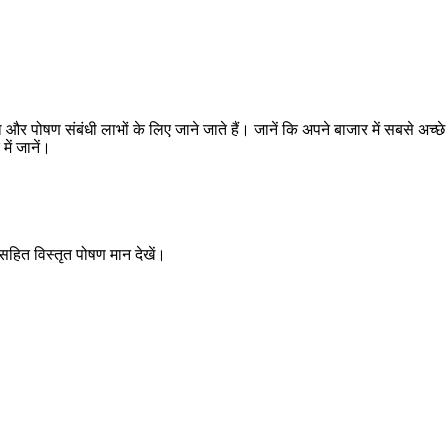
और पोषण संबंधी लाभों के लिए जाने जाते हैं। जानें कि अपने बाजार में सबसे अच्छ
ें जानें।
 सहित विस्तृत पोषण मान देखें।