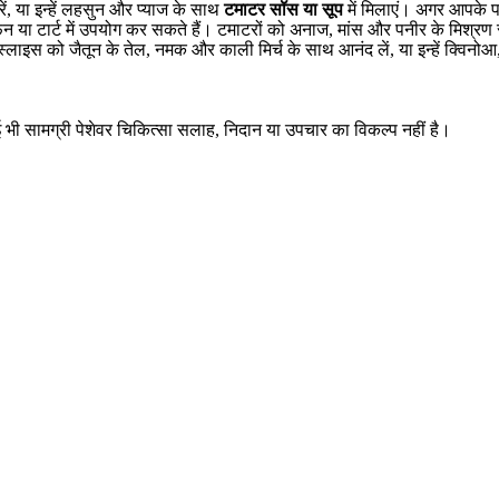
रें, या इन्हें लहसुन और प्याज के साथ
टमाटर सॉस या सूप
में मिलाएं। अगर आपके प
 या टार्ट में उपयोग कर सकते हैं। टमाटरों को अनाज, मांस और पनीर के मिश्रण 
े स्लाइस को जैतून के तेल, नमक और काली मिर्च के साथ आनंद लें, या इन्हें क्वि
ई भी सामग्री पेशेवर चिकित्सा सलाह, निदान या उपचार का विकल्प नहीं है।