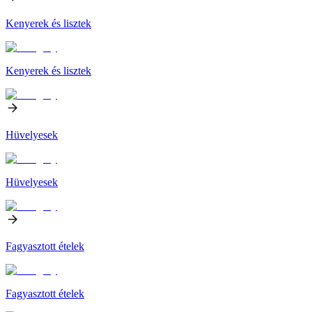
Kenyerek és lisztek
Kenyerek és lisztek
Hüvelyesek
Hüvelyesek
Fagyasztott ételek
Fagyasztott ételek