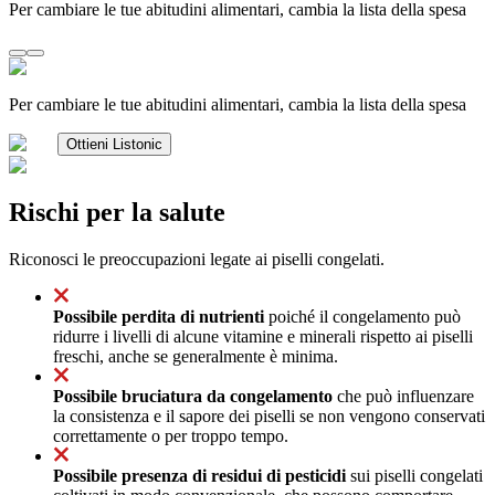
Per cambiare le tue abitudini alimentari, cambia la lista della spesa
Per cambiare le tue abitudini alimentari, cambia la lista della spesa
Ottieni Listonic
Rischi per la salute
Riconosci le preoccupazioni legate ai piselli congelati.
Possibile perdita di nutrienti
poiché il congelamento può
ridurre i livelli di alcune vitamine e minerali rispetto ai piselli
freschi, anche se generalmente è minima.
Possibile bruciatura da congelamento
che può influenzare
la consistenza e il sapore dei piselli se non vengono conservati
correttamente o per troppo tempo.
Possibile presenza di residui di pesticidi
sui piselli congelati