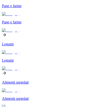
Pane e farine
Pane e farine
Legumi
Legumi
Alimenti surgelati
Alimenti surgelati