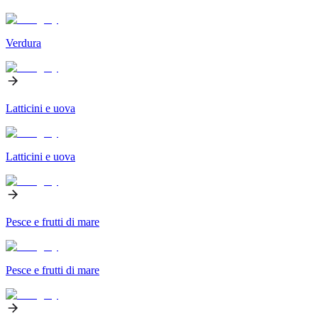
Verdura
Latticini e uova
Latticini e uova
Pesce e frutti di mare
Pesce e frutti di mare