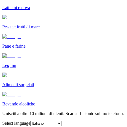
Latticini e uova
Pesce e frutti di mare
Pane e farine
Legumi
Alimenti surgelati
Bevande alcoliche
Unisciti a oltre 10 milioni di utenti. Scarica Listonic sul tuo telefono.
Select language