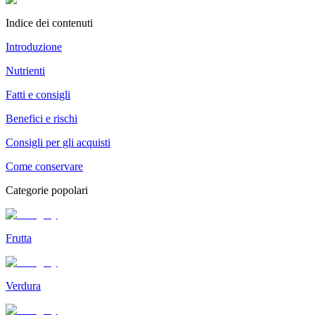
Indice dei contenuti
Introduzione
Nutrienti
Fatti e consigli
Benefici e rischi
Consigli per gli acquisti
Come conservare
Categorie popolari
Frutta
Verdura