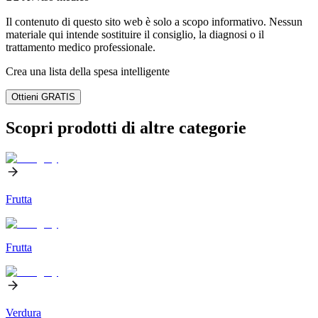
Il contenuto di questo sito web è solo a scopo informativo. Nessun
materiale qui intende sostituire il consiglio, la diagnosi o il
trattamento medico professionale.
Crea una lista della spesa intelligente
Ottieni GRATIS
Scopri prodotti di altre categorie
Frutta
Frutta
Verdura