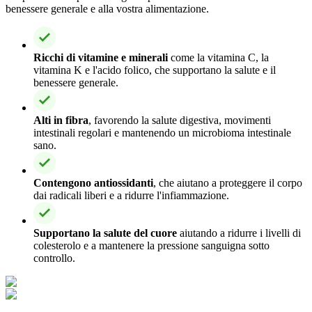
benessere generale e alla vostra alimentazione.
Ricchi di vitamine e minerali
come la vitamina C, la
vitamina K e l'acido folico, che supportano la salute e il
benessere generale.
Alti in fibra
, favorendo la salute digestiva, movimenti
intestinali regolari e mantenendo un microbioma intestinale
sano.
Contengono antiossidanti
, che aiutano a proteggere il corpo
dai radicali liberi e a ridurre l'infiammazione.
Supportano la salute del cuore
aiutando a ridurre i livelli di
colesterolo e a mantenere la pressione sanguigna sotto
controllo.