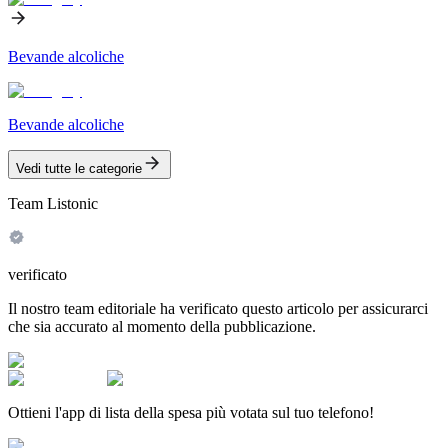
Bevande alcoliche
Bevande alcoliche
Vedi tutte le categorie
Team Listonic
verificato
Il nostro team editoriale ha verificato questo articolo per assicurarci
che sia accurato al momento della pubblicazione.
Ottieni l'app di lista della spesa più votata sul tuo telefono!