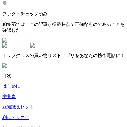
ファクトチェック済み
編集部では、この記事が掲載時点で正確なものであることを
確認した。
トップクラスの買い物リストアプリをあなたの携帯電話に！
目次
はじめに
栄養素
豆知識＆ヒント
利点とリスク