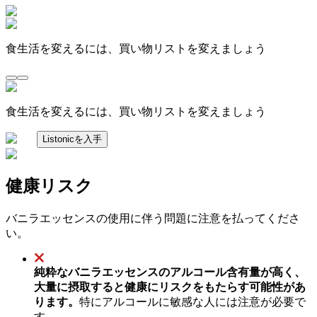
食生活を変えるには、買い物リストを変えましょう
食生活を変えるには、買い物リストを変えましょう
Listonicを入手
健康リスク
バニラエッセンスの使用に伴う問題に注意を払ってくださ
い。
純粋なバニラエッセンスのアルコール含有量が高く、
大量に摂取すると健康にリスクをもたらす可能性があ
ります。
特にアルコールに敏感な人には注意が必要で
す。