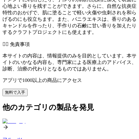
心地よい香りを残すことができます。さらに、自然な抗炎症
特性のおかげで、肌に塗ることで軽い火傷や虫刺されを和ら
げるのにも役立ちます。また、バニラエキスは、香りのある
キャンドルを作ったり、手作りの石鹸に甘い香りを加えたり
するクラフトプロジェクトにも使えます。
👨‍⚕️️ 免責事項
本サイトの内容は、情報提供のみを目的としています。本サ
イトのいかなる内容も、専門家による医療上のアドバイス、
診断、治療の代わりとなるものではありません。
アプリで1000以上の商品にアクセス
無料で入手
他のカテゴリの製品を発見