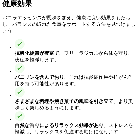
健康効果
バニラエッセンスが風味を加え、健康に良い効果をもたら
し、バランスの取れた食事をサポートする方法を見つけまし
ょう。
抗酸化物質が豊富
で、フリーラジカルから体を守り、
炎症を軽減します。
バニリンを含んでおり
、これは抗炎症作用や抗がん作
用を持つ可能性があります。
さまざまな料理や焼き菓子の風味を引き立て
、より美
味しく楽しめるようにします。
自然な香りによるリラックス効果があり
、ストレスを
軽減し、リラックスを促進する助けになります。