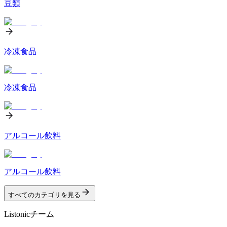
豆類
冷凍食品
冷凍食品
アルコール飲料
アルコール飲料
すべてのカテゴリを見る
Listonicチーム