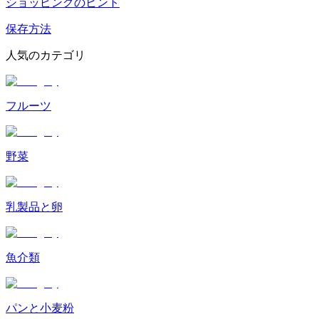
ショッピングのヒント
保存方法
人気のカテゴリ
フルーツ
野菜
乳製品と卵
魚介類
パンと小麦粉