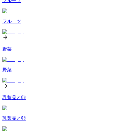
フルーツ
フルーツ
野菜
野菜
乳製品と卵
乳製品と卵