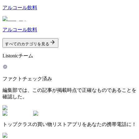
アルコール飲料
アルコール飲料
すべてのカテゴリを見る
Listonicチーム
ファクトチェック済み
編集部では、この記事が掲載時点で正確なものであることを
確認した。
トップクラスの買い物リストアプリをあなたの携帯電話に！