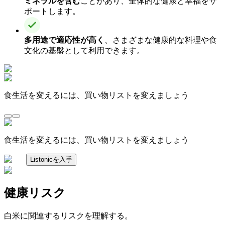
ミネラルを含む
ことがあり、全体的な健康と幸福をサ
ポートします。
多用途で適応性が高く
、さまざまな健康的な料理や食
文化の基盤として利用できます。
食生活を変えるには、買い物リストを変えましょう
食生活を変えるには、買い物リストを変えましょう
Listonicを入手
健康リスク
白米に関連するリスクを理解する。