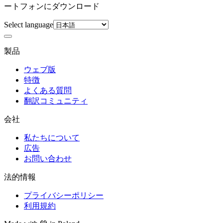
ートフォンにダウンロード
Select language
製品
ウェブ版
特徴
よくある質問
翻訳コミュニティ
会社
私たちについて
広告
お問い合わせ
法的情報
プライバシーポリシー
利用規約