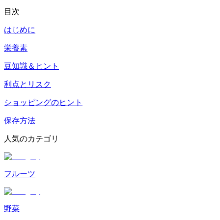
目次
はじめに
栄養素
豆知識＆ヒント
利点とリスク
ショッピングのヒント
保存方法
人気のカテゴリ
フルーツ
野菜