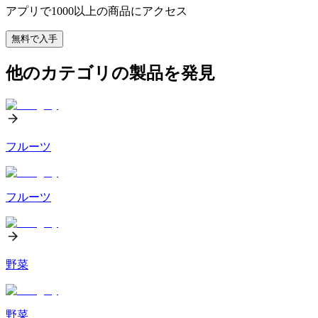
アプリで1000以上の商品にアクセス
無料で入手
他のカテゴリの製品を発見
フルーツ
フルーツ
野菜
野菜