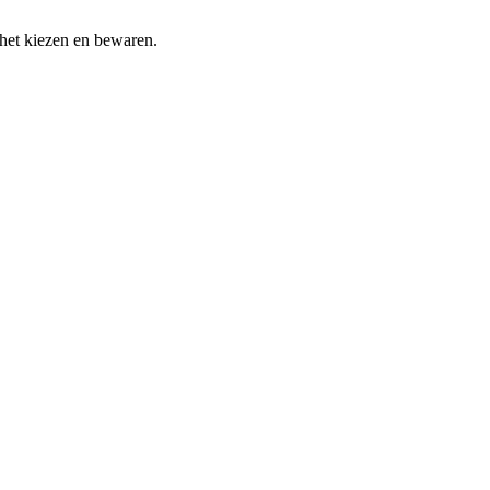
 het kiezen en bewaren.