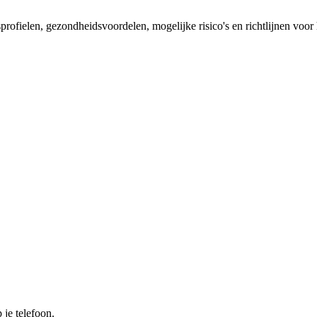
sprofielen, gezondheidsvoordelen, mogelijke risico's en richtlijnen voor
 je telefoon.