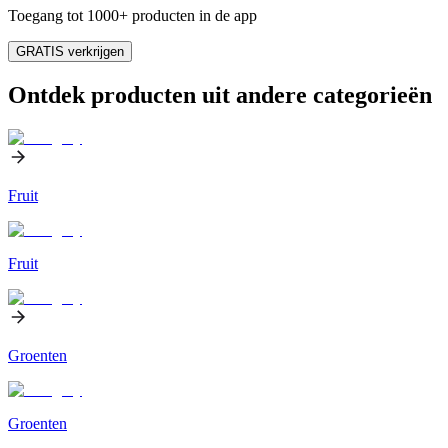
Toegang tot 1000+ producten in de app
GRATIS verkrijgen
Ontdek producten uit andere categorieën
Fruit
Fruit
Groenten
Groenten