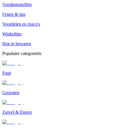
Voedingsstoffen
Feiten & tips
Voordelen en risico's
Winkeltips
Hoe te bewaren
Populaire categorieën
Fruit
Groenten
Zuivel & Eieren