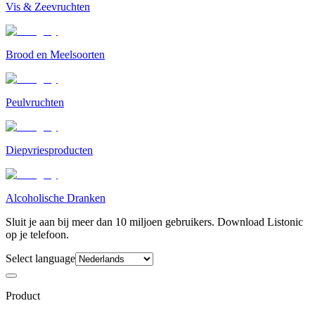
Vis & Zeevruchten
Brood en Meelsoorten
Peulvruchten
Diepvriesproducten
Alcoholische Dranken
Sluit je aan bij meer dan 10 miljoen gebruikers. Download Listonic
op je telefoon.
Select language
Product