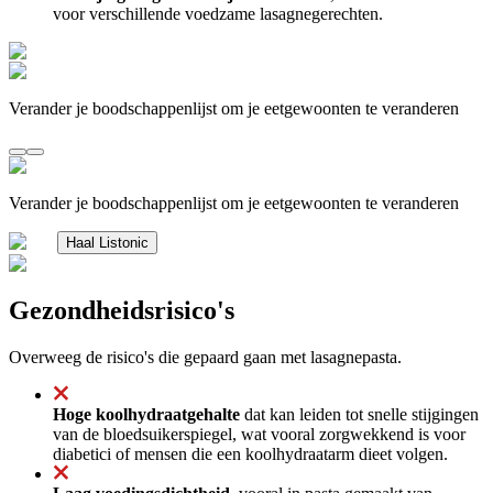
voor verschillende voedzame lasagnegerechten.
Verander je boodschappenlijst om je eetgewoonten te veranderen
Verander je boodschappenlijst om je eetgewoonten te veranderen
Haal Listonic
Gezondheidsrisico's
Overweeg de risico's die gepaard gaan met lasagnepasta.
Hoge koolhydraatgehalte
dat kan leiden tot snelle stijgingen
van de bloedsuikerspiegel, wat vooral zorgwekkend is voor
diabetici of mensen die een koolhydraatarm dieet volgen.