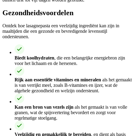
Gezondheidsvoordelen
Ontdek hoe lasagnepasta een veelzijdig ingrediënt kan zijn in
maaltijden die een gezonde en bevredigende levensstijl
ondersteunen.
Biedt koolhydraten
, die een belangrijke energiebron zijn
voor het lichaam en de hersenen.
Rijk aan essentiële vitamines en mineralen
als het gemaakt
is van verrijkt meel, zoals B-vitamines en ijzer, wat de
algehele gezondheid en welzijn ondersteunt.
Kan een bron van vezels zijn
als het gemaakt is van volle
granen, wat de spijsvertering bevordert en zorgt voor
regelmatige stoelgang.
Veelzijdig en gemakkelijk te bereiden
, en dient als basis