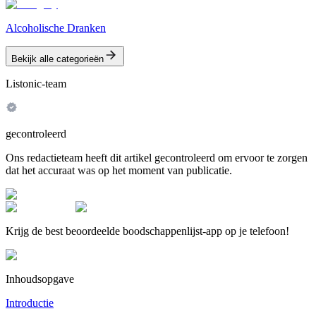
Alcoholische Dranken
Bekijk alle categorieën
Listonic-team
gecontroleerd
Ons redactieteam heeft dit artikel gecontroleerd om ervoor te zorgen
dat het accuraat was op het moment van publicatie.
Krijg de best beoordeelde boodschappenlijst-app op je telefoon!
Inhoudsopgave
Introductie