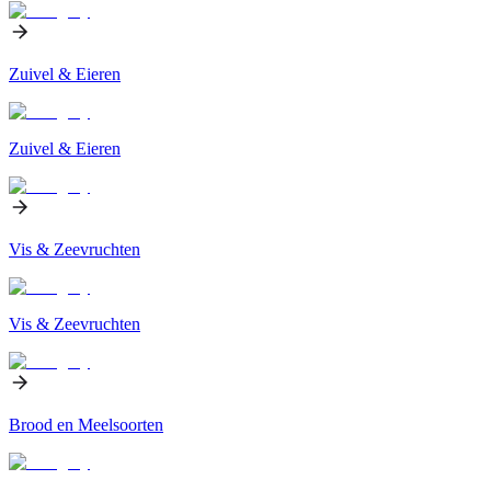
Zuivel & Eieren
Zuivel & Eieren
Vis & Zeevruchten
Vis & Zeevruchten
Brood en Meelsoorten