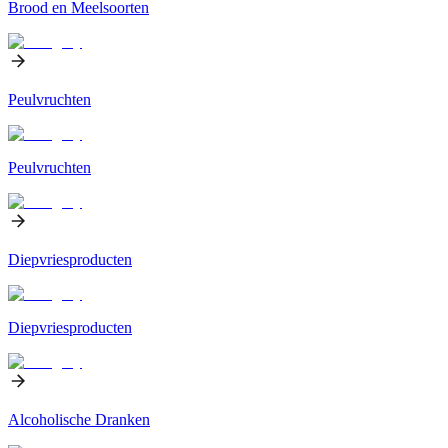
Brood en Meelsoorten
Peulvruchten
Peulvruchten
Diepvriesproducten
Diepvriesproducten
Alcoholische Dranken