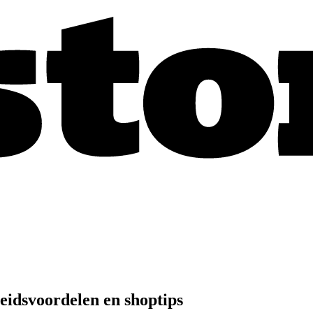
idsvoordelen en shoptips