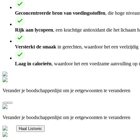
Geconcentreerde bron van voedingsstoffen
, die hoge niveau
Rijk aan lycopeen
, een krachtige antioxidant die het lichaam 
Versterkt de smaak
in gerechten, waardoor het een veelzijdig 
Laag in calorieën
, waardoor het een voedzame aanvulling op ma
Verander je boodschappenlijst om je eetgewoonten te veranderen
Verander je boodschappenlijst om je eetgewoonten te veranderen
Haal Listonic