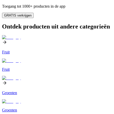
Toegang tot 1000+ producten in de app
GRATIS verkrijgen
Ontdek producten uit andere categorieën
Fruit
Fruit
Groenten
Groenten