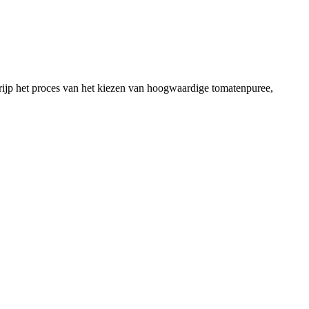
grijp het proces van het kiezen van hoogwaardige tomatenpuree,