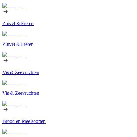
Zuivel & Eieren
Zuivel & Eieren
Vis & Zeevruchten
Vis & Zeevruchten
Brood en Meelsoorten