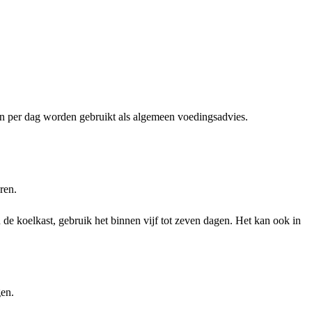
ën per dag worden gebruikt als algemeen voedingsadvies.
ren.
 de koelkast, gebruik het binnen vijf tot zeven dagen. Het kan ook in
gen.