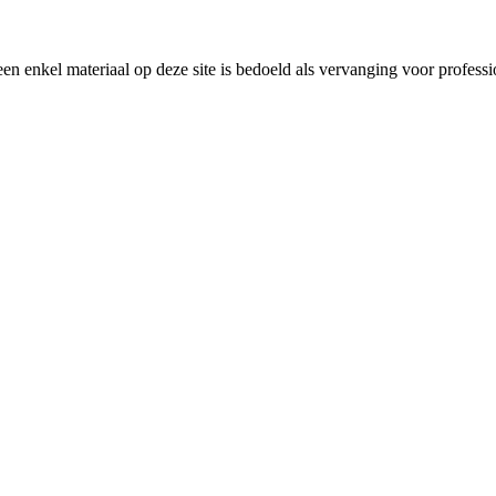
en enkel materiaal op deze site is bedoeld als vervanging voor profess