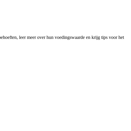
tbehoeften, leer meer over hun voedingswaarde en krijg tips voor het