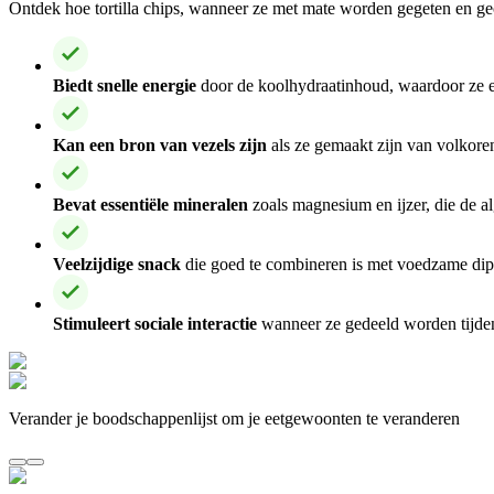
Ontdek hoe tortilla chips, wanneer ze met mate worden gegeten en ge
Biedt snelle energie
door de koolhydraatinhoud, waardoor ze ee
Kan een bron van vezels zijn
als ze gemaakt zijn van volkoren
Bevat essentiële mineralen
zoals magnesium en ijzer, die de a
Veelzijdige snack
die goed te combineren is met voedzame dips
Stimuleert sociale interactie
wanneer ze gedeeld worden tijdens
Verander je boodschappenlijst om je eetgewoonten te veranderen