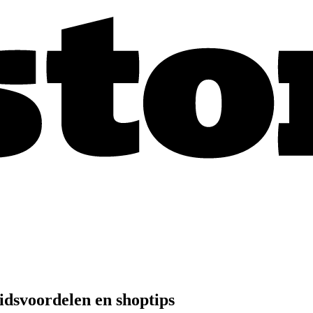
idsvoordelen en shoptips