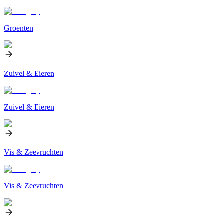
Groenten
Zuivel & Eieren
Zuivel & Eieren
Vis & Zeevruchten
Vis & Zeevruchten