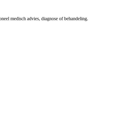
ioneel medisch advies, diagnose of behandeling.