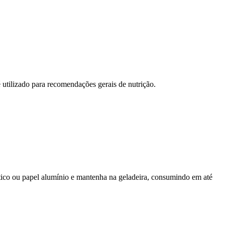
 utilizado para recomendações gerais de nutrição.
stico ou papel alumínio e mantenha na geladeira, consumindo em até