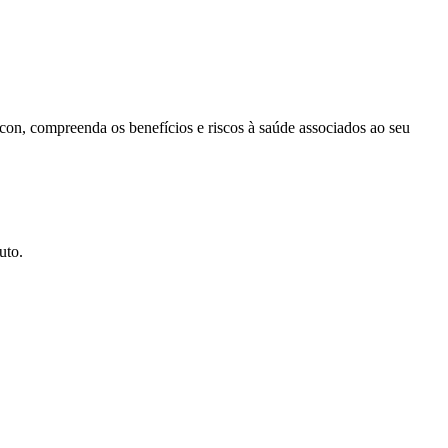
con, compreenda os benefícios e riscos à saúde associados ao seu
uto.