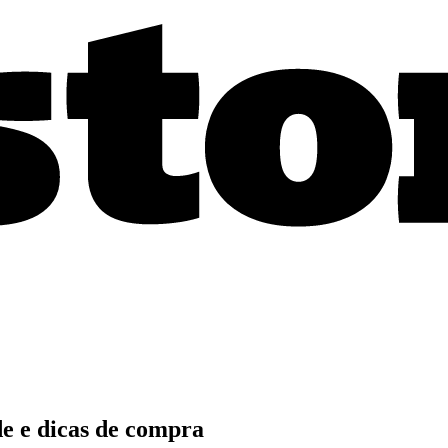
de e dicas de compra