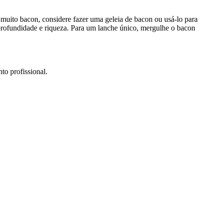
 muito bacon, considere fazer uma geleia de bacon ou usá-lo para
profundidade e riqueza. Para um lanche único, mergulhe o bacon
to profissional.